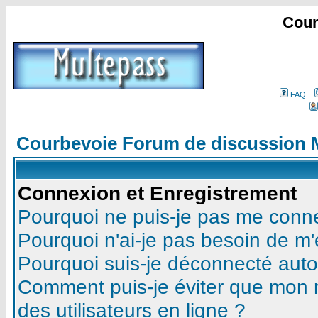
Cour
FAQ
Courbevoie Forum de discussion 
Connexion et Enregistrement
Pourquoi ne puis-je pas me conn
Pourquoi n'ai-je pas besoin de m'
Pourquoi suis-je déconnecté aut
Comment puis-je éviter que mon no
des utilisateurs en ligne ?