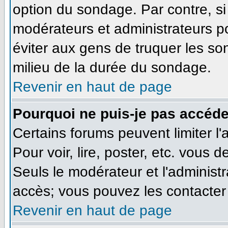
option du sondage. Par contre, si
modérateurs et administrateurs pou
éviter aux gens de truquer les so
milieu de la durée du sondage.
Revenir en haut de page
Pourquoi ne puis-je pas accéde
Certains forums peuvent limiter l'
Pour voir, lire, poster, etc. vous 
Seuls le modérateur et l'administ
accès; vous pouvez les contacter 
Revenir en haut de page