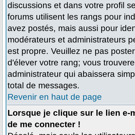
discussions et dans votre profil se
forums utilisent les rangs pour 
avez postés, mais aussi pour identi
modérateurs et administrateurs pe
est propre. Veuillez ne pas poster
d'élever votre rang; vous trouve
administrateur qui abaissera sim
total de messages.
Revenir en haut de page
Lorsque je clique sur le lien e
de me connecter !