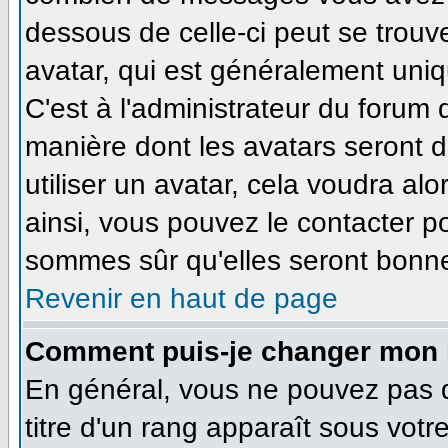
dessous de celle-ci peut se tro
avatar, qui est généralement uniq
C'est à l'administrateur du forum d
manière dont les avatars seront 
utiliser un avatar, cela voudra alo
ainsi, vous pouvez le contacter p
sommes sûr qu'elles seront bonne
Revenir en haut de page
Comment puis-je changer mon 
En général, vous ne pouvez pas di
titre d'un rang apparaît sous votr