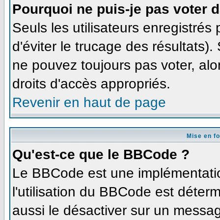
Pourquoi ne puis-je pas voter 
Seuls les utilisateurs enregistré
d'éviter le trucage des résultats)
ne pouvez toujours pas voter, al
droits d'accès appropriés.
Revenir en haut de page
Mise en f
Qu'est-ce que le BBCode ?
Le BBCode est une implémentation
l'utilisation du BBCode est déter
aussi le désactiver sur un message