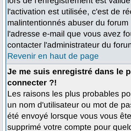
lors de l'enregistrement est valid
l'activation est utilisée, c'est de 
malintentionnés abuser du forum
l'adresse e-mail que vous avez fo
contacter l'administrateur du foru
Revenir en haut de page
Je me suis enregistré dans le 
connecter ?!
Les raisons les plus probables p
un nom d'utilisateur ou mot de pas
été envoyé lorsque vous vous êtes
supprimé votre compte pour quelq