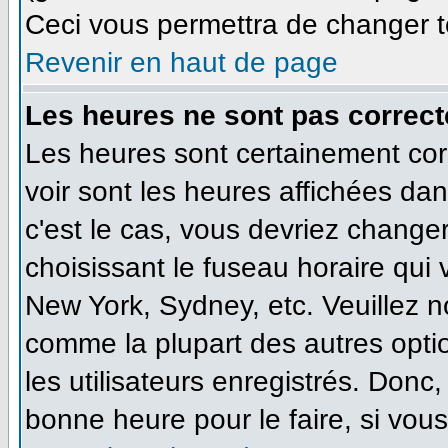
Ceci vous permettra de changer t
Revenir en haut de page
Les heures ne sont pas correct
Les heures sont certainement cor
voir sont les heures affichées dan
c'est le cas, vous devriez change
choisissant le fuseau horaire qui
New York, Sydney, etc. Veuillez n
comme la plupart des autres opti
les utilisateurs enregistrés. Donc,
bonne heure pour le faire, si vou