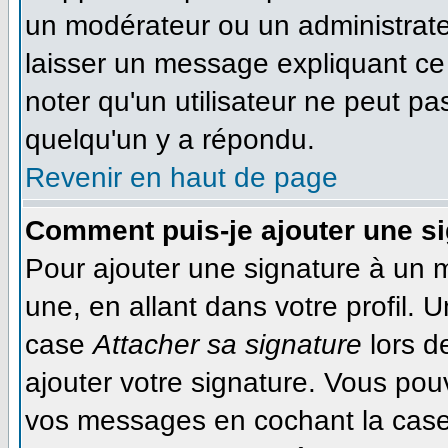
un modérateur ou un administrateu
laisser un message expliquant ce q
noter qu'un utilisateur ne peut 
quelqu'un y a répondu.
Revenir en haut de page
Comment puis-je ajouter une s
Pour ajouter une signature à un 
une, en allant dans votre profil. 
case
Attacher sa signature
lors d
ajouter votre signature. Vous pou
vos messages en cochant la case 