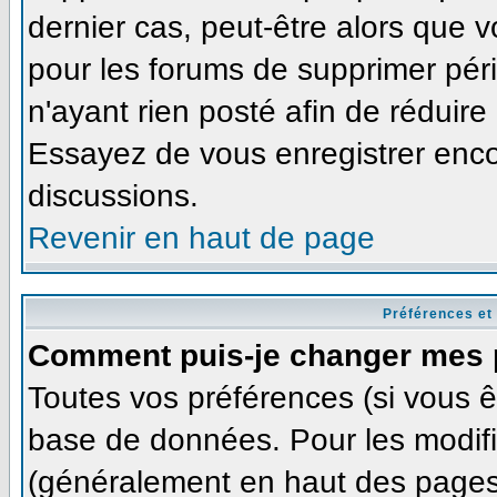
dernier cas, peut-être alors que v
pour les forums de supprimer pér
n'ayant rien posté afin de réduire
Essayez de vous enregistrer enco
discussions.
Revenir en haut de page
Préférences et
Comment puis-je changer mes 
Toutes vos préférences (si vous ê
base de données. Pour les modifie
(généralement en haut des pages,