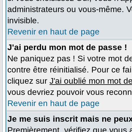
administrateurs ou vous-même. V
invisible.
Revenir en haut de page
J'ai perdu mon mot de passe !
Ne paniquez pas ! Si votre mot de
contre être réinitialisé. Pour ce f
cliquez sur
J'ai oublié mon mot d
vous devriez pouvoir vous reconn
Revenir en haut de page
Je me suis inscrit mais ne peu
Premièrement, vérifiez que vous