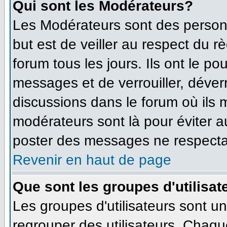
Qui sont les Modérateurs?
Les Modérateurs sont des person
but est de veiller au respect du 
forum tous les jours. Ils ont le po
messages et de verrouiller, déverro
discussions dans le forum où ils
modérateurs sont là pour éviter 
poster des messages ne respecta
Revenir en haut de page
Que sont les groupes d'utilisat
Les groupes d'utilisateurs sont u
regrouper des utilisateurs. Chaque