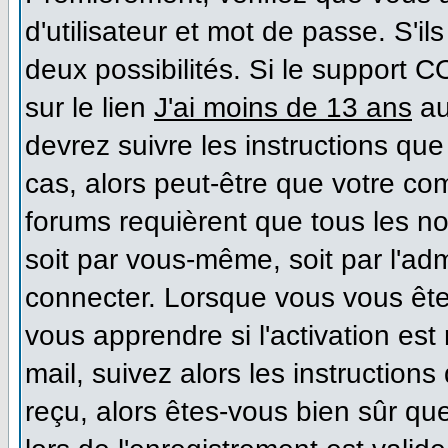
d'utilisateur et mot de passe. S'il
deux possibilités. Si le support 
sur le lien
J'ai moins de 13 ans
au
devrez suivre les instructions que
cas, alors peut-être que votre co
forums requièrent que tous les n
soit par vous-même, soit par l'ad
connecter. Lorsque vous vous ête
vous apprendre si l'activation es
mail, suivez alors les instructions
reçu, alors êtes-vous bien sûr qu