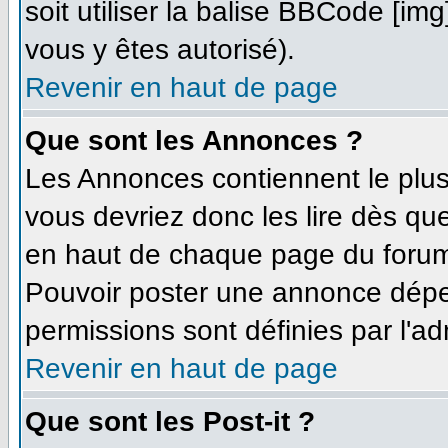
soit utiliser la balise BBCode [im
vous y êtes autorisé).
Revenir en haut de page
Que sont les Annonces ?
Les Annonces contiennent le plus
vous devriez donc les lire dès q
en haut de chaque page du forum 
Pouvoir poster une annonce dépe
permissions sont définies par l'ad
Revenir en haut de page
Que sont les Post-it ?