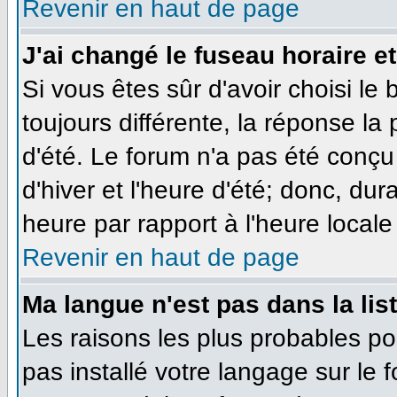
Revenir en haut de page
J'ai changé le fuseau horaire et
Si vous êtes sûr d'avoir choisi le
toujours différente, la réponse la
d'été. Le forum n'a pas été conçu
d'hiver et l'heure d'été; donc, dur
heure par rapport à l'heure locale 
Revenir en haut de page
Ma langue n'est pas dans la list
Les raisons les plus probables pou
pas installé votre langage sur le 