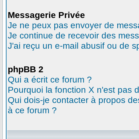
Messagerie Privée
Je ne peux pas envoyer de messa
Je continue de recevoir des mess
J'ai reçu un e-mail abusif ou de 
phpBB 2
Qui a écrit ce forum ?
Pourquoi la fonction X n'est pas 
Qui dois-je contacter à propos des
à ce forum ?