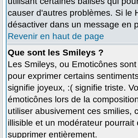
utilisant certaines balises qui po
causer d'autres problèmes. Si le
désactiver dans un message en par
Revenir en haut de page
Que sont les Smileys ?
Les Smileys, ou Emoticônes sont d
pour exprimer certains sentiments 
signifie joyeux, :( signifie triste.
émoticônes lors de la compositi
utiliser abusivement ces smilies,
illisible et un modérateur pourrait
supprimer entièrement.