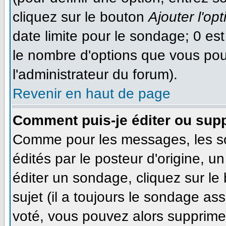
cliquez sur le bouton
Ajouter l'opt
date limite pour le sondage; 0 est 
le nombre d'options que vous pourr
l'administrateur du forum).
Revenir en haut de page
Comment puis-je éditer ou sup
Comme pour les messages, les s
édités par le posteur d'origine, 
éditer un sondage, cliquez sur le
sujet (il a toujours le sondage as
voté, vous pouvez alors supprimer