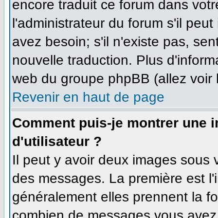
encore traduit ce forum dans vo
l'administrateur du forum s'il peut
avez besoin; s'il n'existe pas, se
nouvelle traduction. Plus d'inform
web du groupe phpBB (allez voir 
Revenir en haut de page
Comment puis-je montrer une 
d'utilisateur ?
Il peut y avoir deux images sous v
des messages. La première est l'
généralement elles prennent la fo
combien de messages vous avez fa