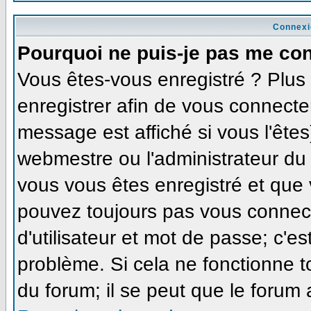
Connexi
Pourquoi ne puis-je pas me co
Vous êtes-vous enregistré ? Plu
enregistrer afin de vous connecte
message est affiché si vous l'êtes
webmestre ou l'administrateur du 
vous vous êtes enregistré et que
pouvez toujours pas vous connecte
d'utilisateur et mot de passe; c'e
problème. Si cela ne fonctionne t
du forum; il se peut que le forum 