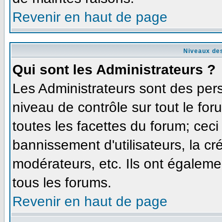
Revenir en haut de page
Niveaux des
Qui sont les Administrateurs ?
Les Administrateurs sont des per
niveau de contrôle sur tout le fo
toutes les facettes du forum; ceci
bannissement d'utilisateurs, la cr
modérateurs, etc. Ils ont égaleme
tous les forums.
Revenir en haut de page