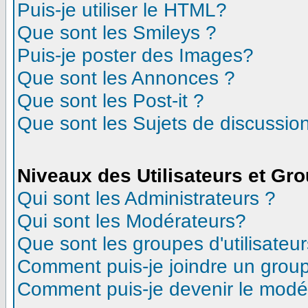
Puis-je utiliser le HTML?
Que sont les Smileys ?
Puis-je poster des Images?
Que sont les Annonces ?
Que sont les Post-it ?
Que sont les Sujets de discussion
Niveaux des Utilisateurs et Gr
Qui sont les Administrateurs ?
Qui sont les Modérateurs?
Que sont les groupes d'utilisateur
Comment puis-je joindre un groupe
Comment puis-je devenir le modéra