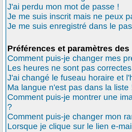
J'ai perdu mon mot de passe !
Je me suis inscrit mais ne peux 
Je me suis enregistré dans le pa
Préférences et paramètres des 
Comment puis-je changer mes pr
Les heures ne sont pas correctes
J'ai changé le fuseau horaire et l'
Ma langue n'est pas dans la liste 
Comment puis-je montrer une ima
?
Comment puis-je changer mon ra
Lorsque je clique sur le lien e-m