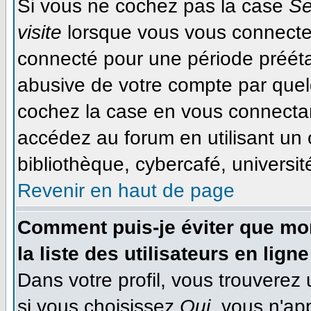
Si vous ne cochez pas la case
Se
visite
lorsque vous vous connecte
connecté pour une période préétab
abusive de votre compte par quel
cochez la case en vous connecta
accédez au forum en utilisant un 
bibliothèque, cybercafé, université
Revenir en haut de page
Comment puis-je éviter que mon
la liste des utilisateurs en ligne
Dans votre profil, vous trouverez
si vous choisissez
Oui
, vous n'ap