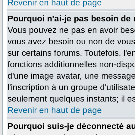
Revenir en haut de page
Pourquoi n'ai-je pas besoin de 
Vous pouvez ne pas en avoir besoi
vous avez besoin ou non de vous
sur certains forums. Toutefois, l
fonctions additionnelles non-dispo
d'une image avatar, une messageri
l'inscription à un groupe d'utilisa
seulement quelques instants; il e
Revenir en haut de page
Pourquoi suis-je déconnecté a