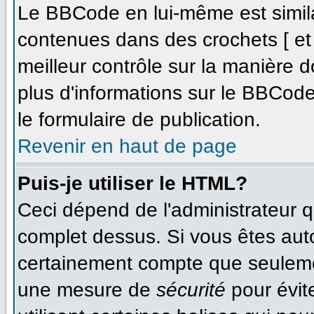
Le BBCode en lui-même est simila
contenues dans des crochets [ et ]
meilleur contrôle sur la manière d
plus d'informations sur le BBCode,
le formulaire de publication.
Revenir en haut de page
Puis-je utiliser le HTML?
Ceci dépend de l'administrateur qu
complet dessus. Si vous êtes autor
certainement compte que seulemen
une mesure de
sécurité
pour évit