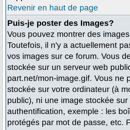
Revenir en haut de page
Puis-je poster des Images?
Vous pouvez montrer des images à
Toutefois, il n'y a actuellement 
vos images sur ce forum. Vous de
stockée sur un serveur web publi
part.net/mon-image.gif. Vous ne 
stockée sur votre ordinateur (à m
public), ni une image stockée sur
authentification, exemple : les bo
protégés par mot de passe, etc. 