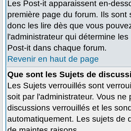
Les Post-it apparaissent en-dess
première page du forum. Ils sont
donc les lire dès que vous pouve
l'administrateur qui détermine le
Post-it dans chaque forum.
Revenir en haut de page
Que sont les Sujets de discussi
Les Sujets verrouillés sont verrou
soit par l'administrateur. Vous n
discussions verrouillés et les so
automatiquement. Les sujets de d
de maintes raisons.