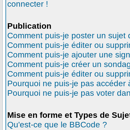
connecter !
Publication
Comment puis-je poster un sujet
Comment puis-je éditer ou suppr
Comment puis-je ajouter une sig
Comment puis-je créer un sonda
Comment puis-je éditer ou suppr
Pourquoi ne puis-je pas accéder 
Pourquoi ne puis-je pas voter d
Mise en forme et Types de Suje
Qu'est-ce que le BBCode ?