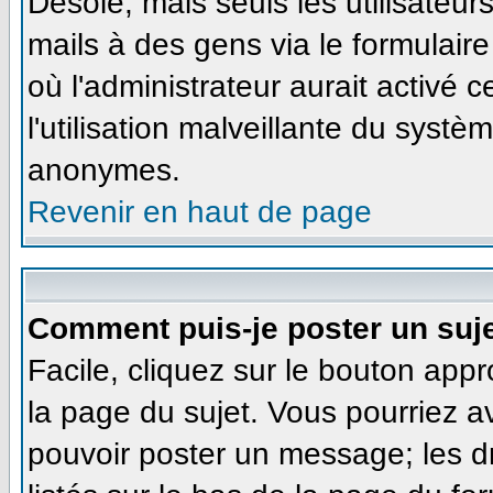
Désolé, mais seuls les utilisateu
mails à des gens via le formulaire
où l'administrateur aurait activé ce
l'utilisation malveillante du systè
anonymes.
Revenir en haut de page
Comment puis-je poster un suj
Facile, cliquez sur le bouton appr
la page du sujet. Vous pourriez a
pouvoir poster un message; les dr