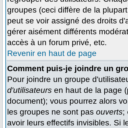
groupes (ceci diffère de la plupa
peut se voir assigné des droits d'
gérer aisément différents modéra
accès à un forum privé, etc.
Revenir en haut de page
Comment puis-je joindre un gro
Pour joindre un groupe d'utilisateu
d'utilisateurs
en haut de la page (
document); vous pourrez alors voir
les groupes ne sont pas
ouverts
;
avoir leurs effectifs invisibles. S