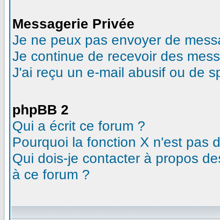
Messagerie Privée
Je ne peux pas envoyer de messa
Je continue de recevoir des mess
J'ai reçu un e-mail abusif ou de 
phpBB 2
Qui a écrit ce forum ?
Pourquoi la fonction X n'est pas 
Qui dois-je contacter à propos des
à ce forum ?