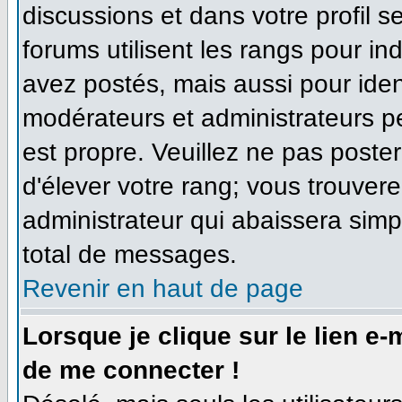
discussions et dans votre profil se
forums utilisent les rangs pour 
avez postés, mais aussi pour identi
modérateurs et administrateurs pe
est propre. Veuillez ne pas poster
d'élever votre rang; vous trouve
administrateur qui abaissera sim
total de messages.
Revenir en haut de page
Lorsque je clique sur le lien e
de me connecter !