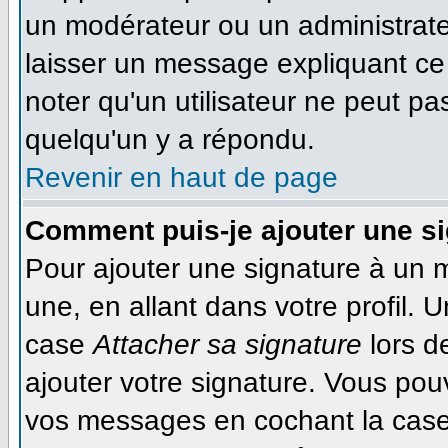
un modérateur ou un administrateu
laisser un message expliquant ce q
noter qu'un utilisateur ne peut 
quelqu'un y a répondu.
Revenir en haut de page
Comment puis-je ajouter une s
Pour ajouter une signature à un 
une, en allant dans votre profil. 
case
Attacher sa signature
lors d
ajouter votre signature. Vous pou
vos messages en cochant la case 