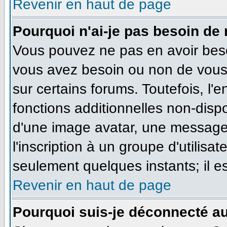
Revenir en haut de page
Pourquoi n'ai-je pas besoin de 
Vous pouvez ne pas en avoir besoi
vous avez besoin ou non de vous
sur certains forums. Toutefois, l
fonctions additionnelles non-dispo
d'une image avatar, une messageri
l'inscription à un groupe d'utilisa
seulement quelques instants; il e
Revenir en haut de page
Pourquoi suis-je déconnecté a