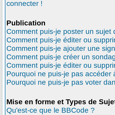
connecter !
Publication
Comment puis-je poster un sujet
Comment puis-je éditer ou suppr
Comment puis-je ajouter une sig
Comment puis-je créer un sonda
Comment puis-je éditer ou suppr
Pourquoi ne puis-je pas accéder 
Pourquoi ne puis-je pas voter d
Mise en forme et Types de Suje
Qu'est-ce que le BBCode ?