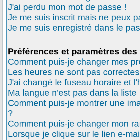
J'ai perdu mon mot de passe !
Je me suis inscrit mais ne peux 
Je me suis enregistré dans le pa
Préférences et paramètres des 
Comment puis-je changer mes pr
Les heures ne sont pas correctes
J'ai changé le fuseau horaire et l'
Ma langue n'est pas dans la liste 
Comment puis-je montrer une ima
?
Comment puis-je changer mon ra
Lorsque je clique sur le lien e-m