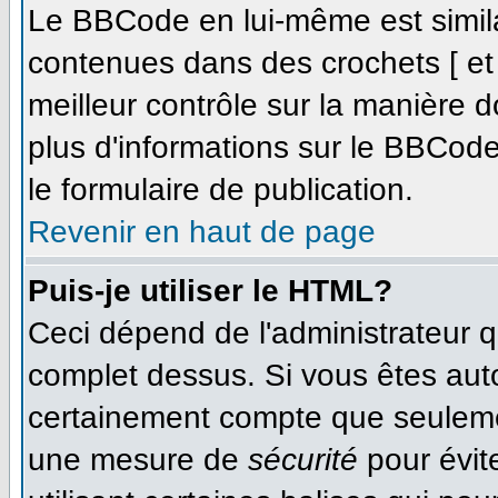
Le BBCode en lui-même est simila
contenues dans des crochets [ et ]
meilleur contrôle sur la manière d
plus d'informations sur le BBCode,
le formulaire de publication.
Revenir en haut de page
Puis-je utiliser le HTML?
Ceci dépend de l'administrateur qu
complet dessus. Si vous êtes autor
certainement compte que seulemen
une mesure de
sécurité
pour évit