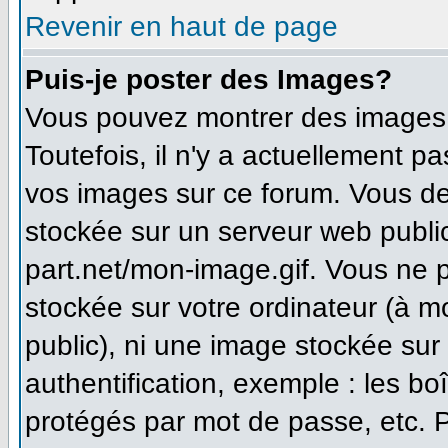
Revenir en haut de page
Puis-je poster des Images?
Vous pouvez montrer des images à
Toutefois, il n'y a actuellement 
vos images sur ce forum. Vous de
stockée sur un serveur web publi
part.net/mon-image.gif. Vous ne 
stockée sur votre ordinateur (à m
public), ni une image stockée sur
authentification, exemple : les bo
protégés par mot de passe, etc. 