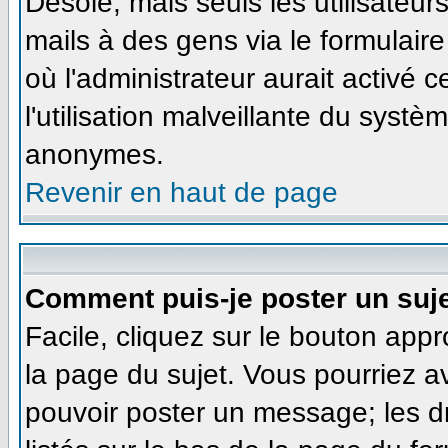
Désolé, mais seuls les utilisateu
mails à des gens via le formulaire
où l'administrateur aurait activé ce
l'utilisation malveillante du systè
anonymes.
Revenir en haut de page
Comment puis-je poster un suj
Facile, cliquez sur le bouton appr
la page du sujet. Vous pourriez a
pouvoir poster un message; les dr