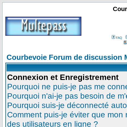
Cour
FAQ
Courbevoie Forum de discussion 
Connexion et Enregistrement
Pourquoi ne puis-je pas me conn
Pourquoi n'ai-je pas besoin de m'
Pourquoi suis-je déconnecté aut
Comment puis-je éviter que mon no
des utilisateurs en ligne ?