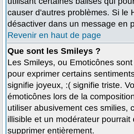
utilisant certaines balises qui po
causer d'autres problèmes. Si le
désactiver dans un message en par
Revenir en haut de page
Que sont les Smileys ?
Les Smileys, ou Emoticônes sont d
pour exprimer certains sentiments 
signifie joyeux, :( signifie triste.
émoticônes lors de la compositi
utiliser abusivement ces smilies,
illisible et un modérateur pourrait
supprimer entièrement.