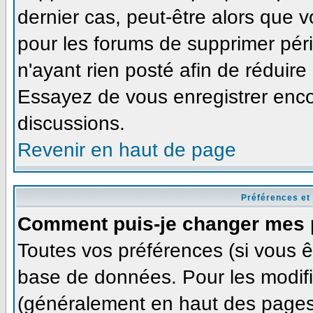
dernier cas, peut-être alors que v
pour les forums de supprimer pér
n'ayant rien posté afin de réduire
Essayez de vous enregistrer enco
discussions.
Revenir en haut de page
Préférences et
Comment puis-je changer mes 
Toutes vos préférences (si vous ê
base de données. Pour les modifie
(généralement en haut des pages,