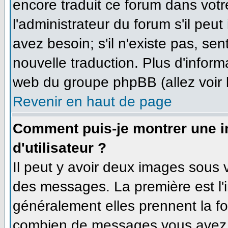
encore traduit ce forum dans vo
l'administrateur du forum s'il peut
avez besoin; s'il n'existe pas, se
nouvelle traduction. Plus d'inform
web du groupe phpBB (allez voir 
Revenir en haut de page
Comment puis-je montrer une 
d'utilisateur ?
Il peut y avoir deux images sous v
des messages. La première est l'
généralement elles prennent la fo
combien de messages vous avez fa