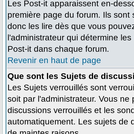
Les Post-it apparaissent en-dess
première page du forum. Ils sont
donc les lire dès que vous pouve
l'administrateur qui détermine le
Post-it dans chaque forum.
Revenir en haut de page
Que sont les Sujets de discussi
Les Sujets verrouillés sont verrou
soit par l'administrateur. Vous n
discussions verrouillés et les so
automatiquement. Les sujets de d
de maintes raisons.