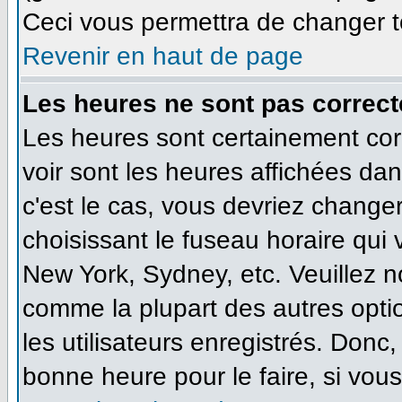
Ceci vous permettra de changer t
Revenir en haut de page
Les heures ne sont pas correct
Les heures sont certainement cor
voir sont les heures affichées dan
c'est le cas, vous devriez change
choisissant le fuseau horaire qui
New York, Sydney, etc. Veuillez n
comme la plupart des autres opti
les utilisateurs enregistrés. Donc,
bonne heure pour le faire, si vou