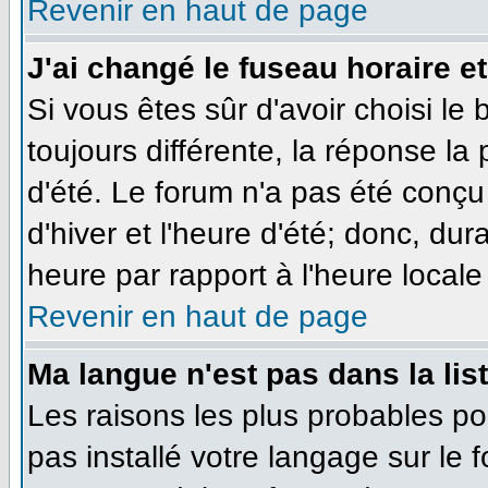
Revenir en haut de page
J'ai changé le fuseau horaire et
Si vous êtes sûr d'avoir choisi le
toujours différente, la réponse la
d'été. Le forum n'a pas été conçu
d'hiver et l'heure d'été; donc, dur
heure par rapport à l'heure locale 
Revenir en haut de page
Ma langue n'est pas dans la list
Les raisons les plus probables pou
pas installé votre langage sur le 