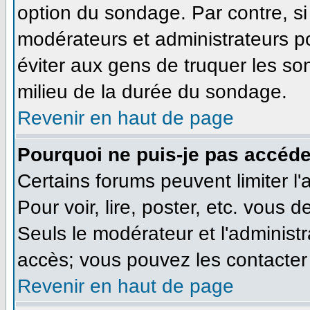
option du sondage. Par contre, si
modérateurs et administrateurs pou
éviter aux gens de truquer les so
milieu de la durée du sondage.
Revenir en haut de page
Pourquoi ne puis-je pas accéde
Certains forums peuvent limiter l'
Pour voir, lire, poster, etc. vous 
Seuls le modérateur et l'administ
accès; vous pouvez les contacter 
Revenir en haut de page