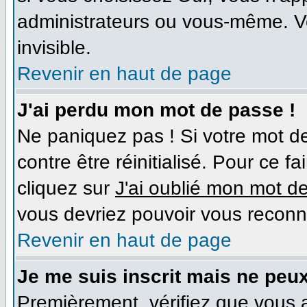
administrateurs ou vous-même. V
invisible.
Revenir en haut de page
J'ai perdu mon mot de passe !
Ne paniquez pas ! Si votre mot de
contre être réinitialisé. Pour ce f
cliquez sur
J'ai oublié mon mot d
vous devriez pouvoir vous reconn
Revenir en haut de page
Je me suis inscrit mais ne peu
Premièrement, vérifiez que vous