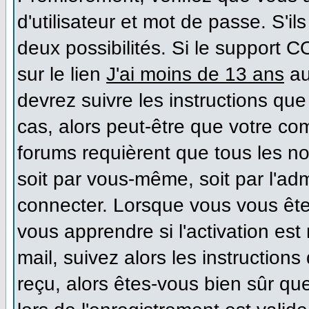
d'utilisateur et mot de passe. S'il
deux possibilités. Si le support 
sur le lien
J'ai moins de 13 ans
au
devrez suivre les instructions que
cas, alors peut-être que votre co
forums requièrent que tous les n
soit par vous-même, soit par l'ad
connecter. Lorsque vous vous ête
vous apprendre si l'activation es
mail, suivez alors les instructions
reçu, alors êtes-vous bien sûr qu