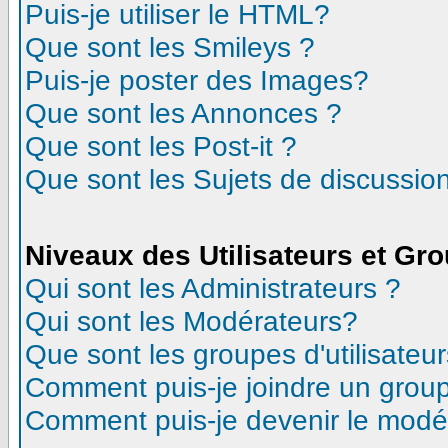
Puis-je utiliser le HTML?
Que sont les Smileys ?
Puis-je poster des Images?
Que sont les Annonces ?
Que sont les Post-it ?
Que sont les Sujets de discussion
Niveaux des Utilisateurs et Gr
Qui sont les Administrateurs ?
Qui sont les Modérateurs?
Que sont les groupes d'utilisateur
Comment puis-je joindre un groupe
Comment puis-je devenir le modéra