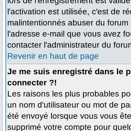
lors de l'enregistrement est valid
l'activation est utilisée, c'est de 
malintentionnés abuser du forum
l'adresse e-mail que vous avez fo
contacter l'administrateur du foru
Revenir en haut de page
Je me suis enregistré dans le 
connecter ?!
Les raisons les plus probables p
un nom d'utilisateur ou mot de pas
été envoyé lorsque vous vous êtes
supprimé votre compte pour quelq