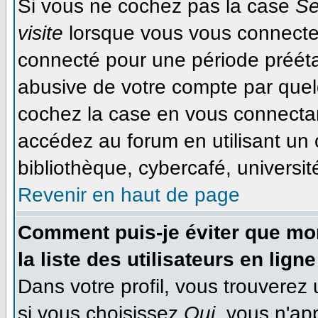
Si vous ne cochez pas la case
Se
visite
lorsque vous vous connecte
connecté pour une période préétab
abusive de votre compte par quel
cochez la case en vous connecta
accédez au forum en utilisant un 
bibliothèque, cybercafé, université
Revenir en haut de page
Comment puis-je éviter que mon
la liste des utilisateurs en ligne
Dans votre profil, vous trouverez
si vous choisissez
Oui
, vous n'ap