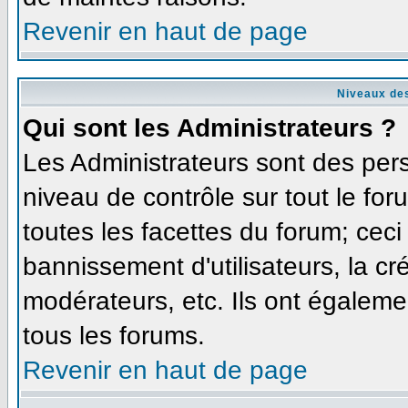
Revenir en haut de page
Niveaux des
Qui sont les Administrateurs ?
Les Administrateurs sont des per
niveau de contrôle sur tout le fo
toutes les facettes du forum; ceci
bannissement d'utilisateurs, la cr
modérateurs, etc. Ils ont égaleme
tous les forums.
Revenir en haut de page