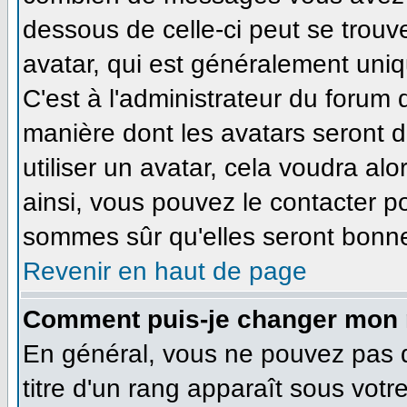
dessous de celle-ci peut se tro
avatar, qui est généralement uniq
C'est à l'administrateur du forum d
manière dont les avatars seront 
utiliser un avatar, cela voudra alo
ainsi, vous pouvez le contacter p
sommes sûr qu'elles seront bonne
Revenir en haut de page
Comment puis-je changer mon 
En général, vous ne pouvez pas di
titre d'un rang apparaît sous votr