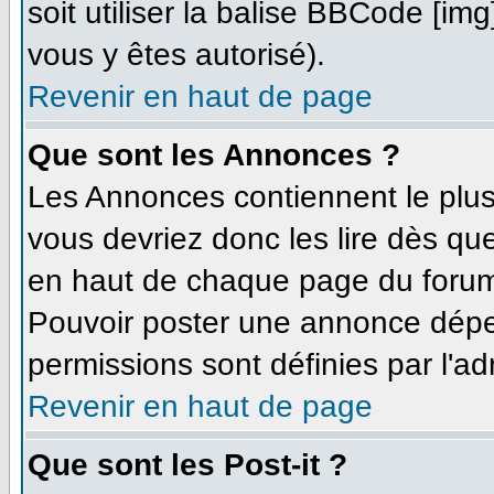
soit utiliser la balise BBCode [im
vous y êtes autorisé).
Revenir en haut de page
Que sont les Annonces ?
Les Annonces contiennent le plus
vous devriez donc les lire dès q
en haut de chaque page du forum 
Pouvoir poster une annonce dépe
permissions sont définies par l'ad
Revenir en haut de page
Que sont les Post-it ?