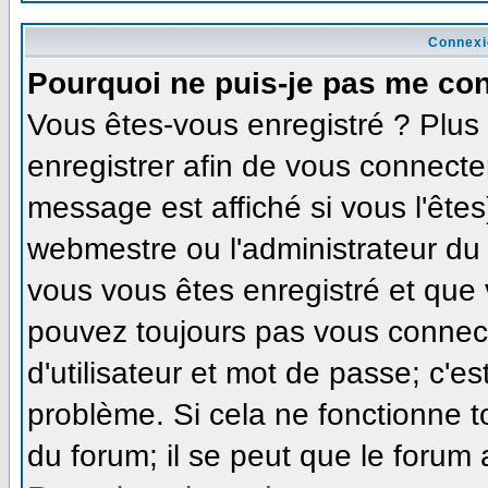
Connexi
Pourquoi ne puis-je pas me co
Vous êtes-vous enregistré ? Plu
enregistrer afin de vous connecte
message est affiché si vous l'êtes
webmestre ou l'administrateur du 
vous vous êtes enregistré et que
pouvez toujours pas vous connecte
d'utilisateur et mot de passe; c'e
problème. Si cela ne fonctionne t
du forum; il se peut que le forum 