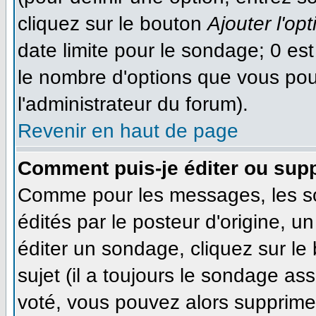
cliquez sur le bouton
Ajouter l'opt
date limite pour le sondage; 0 est 
le nombre d'options que vous pourr
l'administrateur du forum).
Revenir en haut de page
Comment puis-je éditer ou sup
Comme pour les messages, les s
édités par le posteur d'origine, 
éditer un sondage, cliquez sur le
sujet (il a toujours le sondage as
voté, vous pouvez alors supprimer