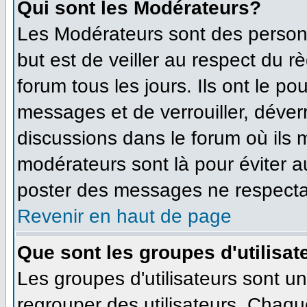
Qui sont les Modérateurs?
Les Modérateurs sont des person
but est de veiller au respect du 
forum tous les jours. Ils ont le po
messages et de verrouiller, déverro
discussions dans le forum où ils
modérateurs sont là pour éviter 
poster des messages ne respecta
Revenir en haut de page
Que sont les groupes d'utilisat
Les groupes d'utilisateurs sont u
regrouper des utilisateurs. Chaque