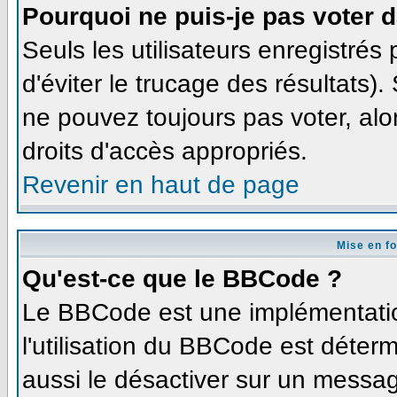
Pourquoi ne puis-je pas voter 
Seuls les utilisateurs enregistré
d'éviter le trucage des résultats)
ne pouvez toujours pas voter, al
droits d'accès appropriés.
Revenir en haut de page
Mise en f
Qu'est-ce que le BBCode ?
Le BBCode est une implémentation
l'utilisation du BBCode est déter
aussi le désactiver sur un message