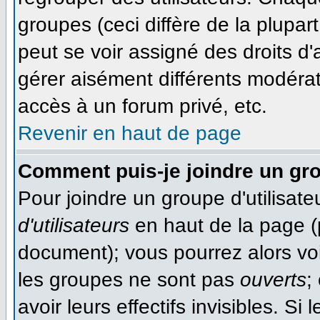
groupes (ceci diffère de la plupa
peut se voir assigné des droits d'
gérer aisément différents modéra
accès à un forum privé, etc.
Revenir en haut de page
Comment puis-je joindre un gro
Pour joindre un groupe d'utilisateu
d'utilisateurs
en haut de la page (
document); vous pourrez alors voir
les groupes ne sont pas
ouverts
;
avoir leurs effectifs invisibles. S