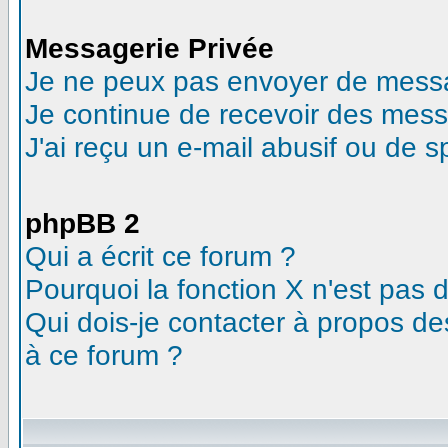
Messagerie Privée
Je ne peux pas envoyer de messa
Je continue de recevoir des mess
J'ai reçu un e-mail abusif ou de 
phpBB 2
Qui a écrit ce forum ?
Pourquoi la fonction X n'est pas 
Qui dois-je contacter à propos des
à ce forum ?