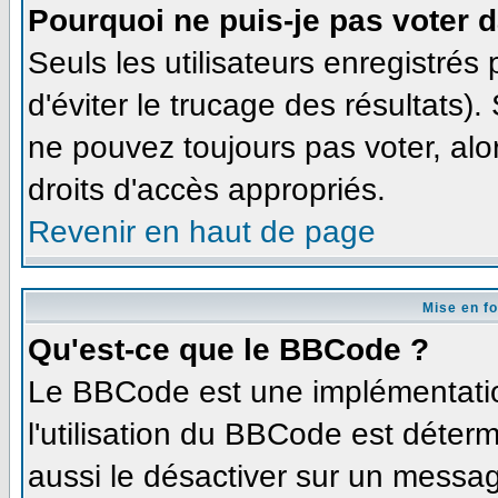
Pourquoi ne puis-je pas voter 
Seuls les utilisateurs enregistré
d'éviter le trucage des résultats)
ne pouvez toujours pas voter, al
droits d'accès appropriés.
Revenir en haut de page
Mise en f
Qu'est-ce que le BBCode ?
Le BBCode est une implémentation
l'utilisation du BBCode est déter
aussi le désactiver sur un message