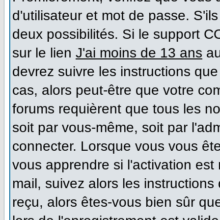
d'utilisateur et mot de passe. S'il
deux possibilités. Si le support 
sur le lien
J'ai moins de 13 ans
au
devrez suivre les instructions que
cas, alors peut-être que votre co
forums requièrent que tous les n
soit par vous-même, soit par l'ad
connecter. Lorsque vous vous ête
vous apprendre si l'activation es
mail, suivez alors les instructions
reçu, alors êtes-vous bien sûr qu