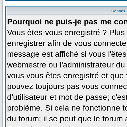
Connexi
Pourquoi ne puis-je pas me co
Vous êtes-vous enregistré ? Plu
enregistrer afin de vous connecte
message est affiché si vous l'êtes
webmestre ou l'administrateur du 
vous vous êtes enregistré et que
pouvez toujours pas vous connecte
d'utilisateur et mot de passe; c'e
problème. Si cela ne fonctionne t
du forum; il se peut que le forum 