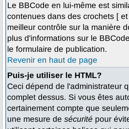
Le BBCode en lui-même est simila
contenues dans des crochets [ et ]
meilleur contrôle sur la manière d
plus d'informations sur le BBCode,
le formulaire de publication.
Revenir en haut de page
Puis-je utiliser le HTML?
Ceci dépend de l'administrateur qu
complet dessus. Si vous êtes autor
certainement compte que seulemen
une mesure de
sécurité
pour évit