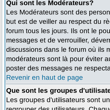
Qui sont les Modérateurs?
Les Modérateurs sont des person
but est de veiller au respect du 
forum tous les jours. Ils ont le po
messages et de verrouiller, déverro
discussions dans le forum où ils
modérateurs sont là pour éviter 
poster des messages ne respecta
Revenir en haut de page
Que sont les groupes d'utilisat
Les groupes d'utilisateurs sont u
regrouper des utilisateurs. Chaque