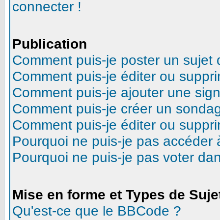
connecter !
Publication
Comment puis-je poster un sujet
Comment puis-je éditer ou suppr
Comment puis-je ajouter une sig
Comment puis-je créer un sonda
Comment puis-je éditer ou suppr
Pourquoi ne puis-je pas accéder 
Pourquoi ne puis-je pas voter d
Mise en forme et Types de Suje
Qu'est-ce que le BBCode ?