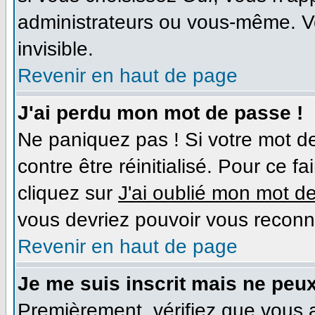
administrateurs ou vous-même. V
invisible.
Revenir en haut de page
J'ai perdu mon mot de passe !
Ne paniquez pas ! Si votre mot de
contre être réinitialisé. Pour ce f
cliquez sur
J'ai oublié mon mot d
vous devriez pouvoir vous reconn
Revenir en haut de page
Je me suis inscrit mais ne peu
Premièrement, vérifiez que vous