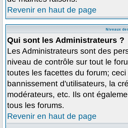
Revenir en haut de page
Niveaux des
Qui sont les Administrateurs ?
Les Administrateurs sont des per
niveau de contrôle sur tout le fo
toutes les facettes du forum; ceci
bannissement d'utilisateurs, la cr
modérateurs, etc. Ils ont égaleme
tous les forums.
Revenir en haut de page