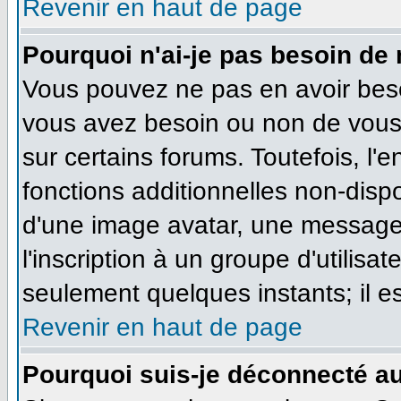
Revenir en haut de page
Pourquoi n'ai-je pas besoin de 
Vous pouvez ne pas en avoir besoi
vous avez besoin ou non de vous
sur certains forums. Toutefois, l
fonctions additionnelles non-dispo
d'une image avatar, une messageri
l'inscription à un groupe d'utilisa
seulement quelques instants; il e
Revenir en haut de page
Pourquoi suis-je déconnecté a