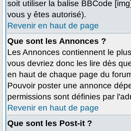
soit utiliser la balise BBCode [im
vous y êtes autorisé).
Revenir en haut de page
Que sont les Annonces ?
Les Annonces contiennent le plus
vous devriez donc les lire dès q
en haut de chaque page du forum 
Pouvoir poster une annonce dépe
permissions sont définies par l'ad
Revenir en haut de page
Que sont les Post-it ?