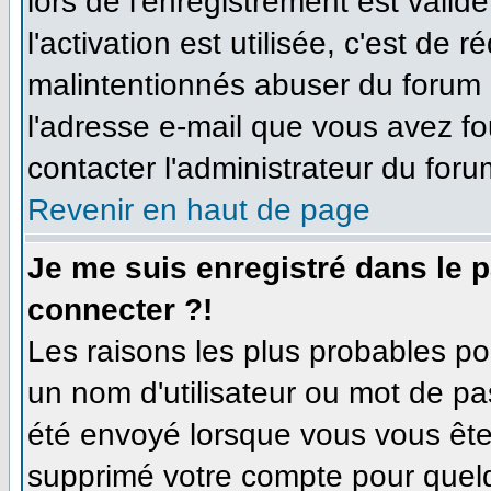
lors de l'enregistrement est valid
l'activation est utilisée, c'est de 
malintentionnés abuser du forum
l'adresse e-mail que vous avez fo
contacter l'administrateur du foru
Revenir en haut de page
Je me suis enregistré dans le 
connecter ?!
Les raisons les plus probables p
un nom d'utilisateur ou mot de pas
été envoyé lorsque vous vous êtes
supprimé votre compte pour quelq