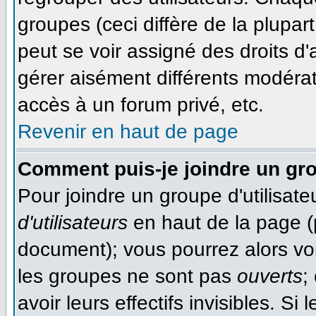
groupes (ceci diffère de la plupa
peut se voir assigné des droits d'
gérer aisément différents modéra
accès à un forum privé, etc.
Revenir en haut de page
Comment puis-je joindre un gro
Pour joindre un groupe d'utilisateu
d'utilisateurs
en haut de la page (
document); vous pourrez alors voir
les groupes ne sont pas
ouverts
;
avoir leurs effectifs invisibles. S