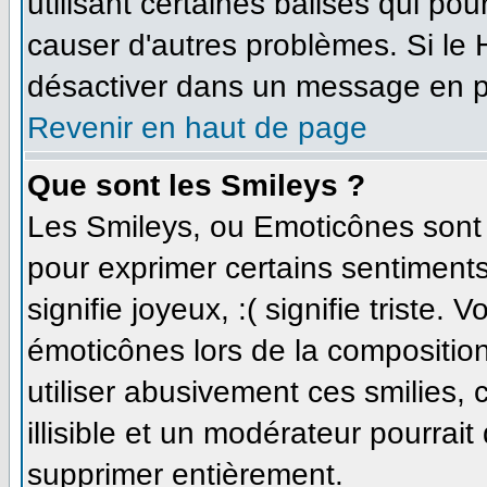
utilisant certaines balises qui po
causer d'autres problèmes. Si le
désactiver dans un message en par
Revenir en haut de page
Que sont les Smileys ?
Les Smileys, ou Emoticônes sont d
pour exprimer certains sentiments 
signifie joyeux, :( signifie triste.
émoticônes lors de la compositi
utiliser abusivement ces smilies,
illisible et un modérateur pourrait
supprimer entièrement.