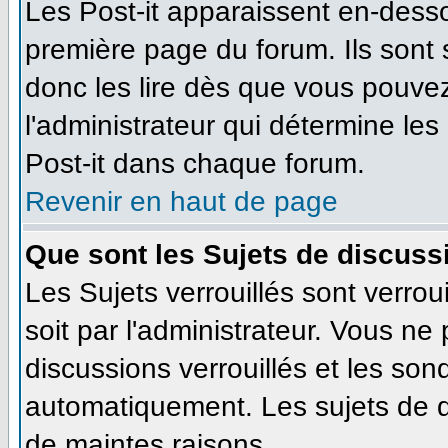
Les Post-it apparaissent en-dess
première page du forum. Ils sont
donc les lire dès que vous pouve
l'administrateur qui détermine le
Post-it dans chaque forum.
Revenir en haut de page
Que sont les Sujets de discussi
Les Sujets verrouillés sont verrou
soit par l'administrateur. Vous n
discussions verrouillés et les so
automatiquement. Les sujets de d
de maintes raisons.