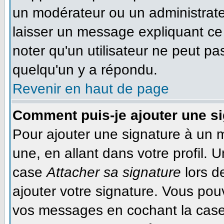
un modérateur ou un administrateu
laisser un message expliquant ce q
noter qu'un utilisateur ne peut 
quelqu'un y a répondu.
Revenir en haut de page
Comment puis-je ajouter une s
Pour ajouter une signature à un 
une, en allant dans votre profil. 
case
Attacher sa signature
lors d
ajouter votre signature. Vous pou
vos messages en cochant la case 