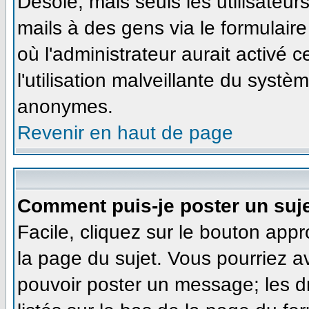
Désolé, mais seuls les utilisateu
mails à des gens via le formulaire
où l'administrateur aurait activé ce
l'utilisation malveillante du systè
anonymes.
Revenir en haut de page
Comment puis-je poster un suj
Facile, cliquez sur le bouton appr
la page du sujet. Vous pourriez a
pouvoir poster un message; les dr