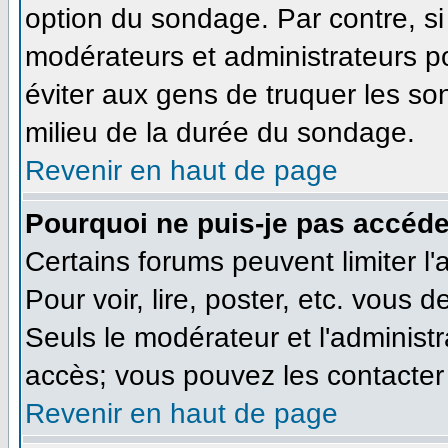
option du sondage. Par contre, si
modérateurs et administrateurs pou
éviter aux gens de truquer les so
milieu de la durée du sondage.
Revenir en haut de page
Pourquoi ne puis-je pas accéde
Certains forums peuvent limiter l'
Pour voir, lire, poster, etc. vous 
Seuls le modérateur et l'administ
accès; vous pouvez les contacter 
Revenir en haut de page