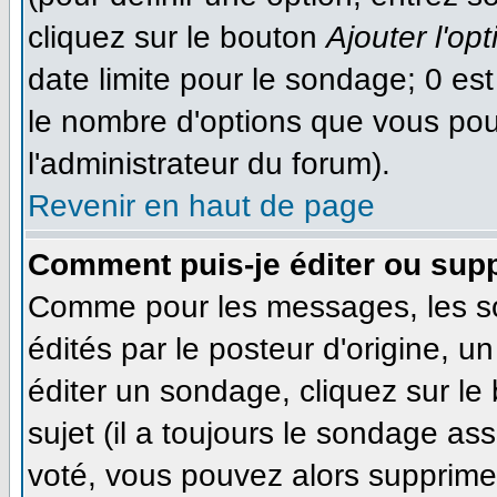
cliquez sur le bouton
Ajouter l'opt
date limite pour le sondage; 0 est 
le nombre d'options que vous pourr
l'administrateur du forum).
Revenir en haut de page
Comment puis-je éditer ou sup
Comme pour les messages, les s
édités par le posteur d'origine, 
éditer un sondage, cliquez sur le
sujet (il a toujours le sondage as
voté, vous pouvez alors supprimer