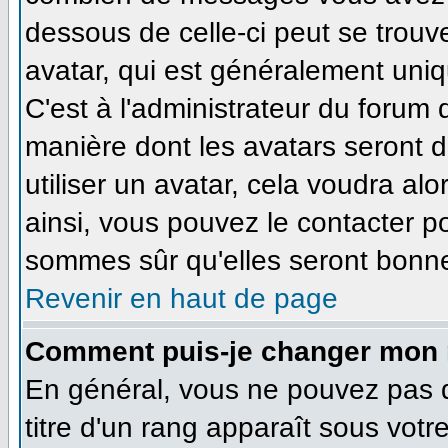
dessous de celle-ci peut se tro
avatar, qui est généralement uniq
C'est à l'administrateur du forum d
manière dont les avatars seront 
utiliser un avatar, cela voudra alo
ainsi, vous pouvez le contacter p
sommes sûr qu'elles seront bonne
Revenir en haut de page
Comment puis-je changer mon 
En général, vous ne pouvez pas di
titre d'un rang apparaît sous votr