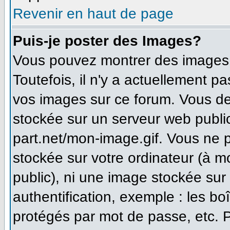
Revenir en haut de page
Puis-je poster des Images?
Vous pouvez montrer des images à
Toutefois, il n'y a actuellement 
vos images sur ce forum. Vous de
stockée sur un serveur web publi
part.net/mon-image.gif. Vous ne 
stockée sur votre ordinateur (à m
public), ni une image stockée sur
authentification, exemple : les bo
protégés par mot de passe, etc. 