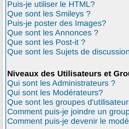
Puis-je utiliser le HTML?
Que sont les Smileys ?
Puis-je poster des Images?
Que sont les Annonces ?
Que sont les Post-it ?
Que sont les Sujets de discussion
Niveaux des Utilisateurs et Gr
Qui sont les Administrateurs ?
Qui sont les Modérateurs?
Que sont les groupes d'utilisateur
Comment puis-je joindre un groupe
Comment puis-je devenir le modéra