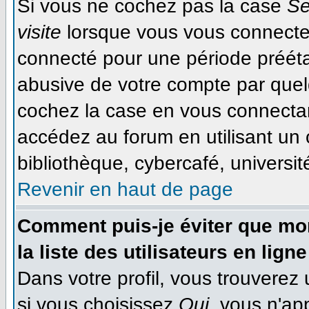
Si vous ne cochez pas la case
Se
visite
lorsque vous vous connecte
connecté pour une période préétab
abusive de votre compte par quel
cochez la case en vous connecta
accédez au forum en utilisant un 
bibliothèque, cybercafé, université
Revenir en haut de page
Comment puis-je éviter que mon
la liste des utilisateurs en ligne
Dans votre profil, vous trouverez
si vous choisissez
Oui
, vous n'ap