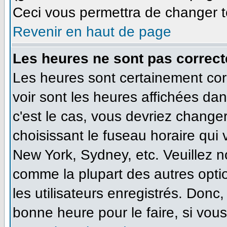
Ceci vous permettra de changer t
Revenir en haut de page
Les heures ne sont pas correct
Les heures sont certainement cor
voir sont les heures affichées dan
c'est le cas, vous devriez change
choisissant le fuseau horaire qui
New York, Sydney, etc. Veuillez n
comme la plupart des autres opti
les utilisateurs enregistrés. Donc,
bonne heure pour le faire, si vou