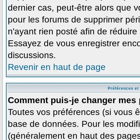
dernier cas, peut-être alors que v
pour les forums de supprimer pér
n'ayant rien posté afin de réduire
Essayez de vous enregistrer enco
discussions.
Revenir en haut de page
Préférences et
Comment puis-je changer mes 
Toutes vos préférences (si vous ê
base de données. Pour les modifie
(généralement en haut des pages,