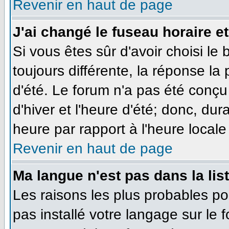
Revenir en haut de page
J'ai changé le fuseau horaire et
Si vous êtes sûr d'avoir choisi le
toujours différente, la réponse la
d'été. Le forum n'a pas été conçu
d'hiver et l'heure d'été; donc, dur
heure par rapport à l'heure locale 
Revenir en haut de page
Ma langue n'est pas dans la list
Les raisons les plus probables pou
pas installé votre langage sur le 