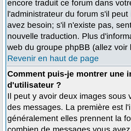
encore traduit ce forum dans vo
l'administrateur du forum s'il peut
avez besoin; s'il n'existe pas, se
nouvelle traduction. Plus d'inform
web du groupe phpBB (allez voir 
Revenir en haut de page
Comment puis-je montrer une 
d'utilisateur ?
Il peut y avoir deux images sous v
des messages. La première est l'
généralement elles prennent la fo
combien de messages vous avez fa