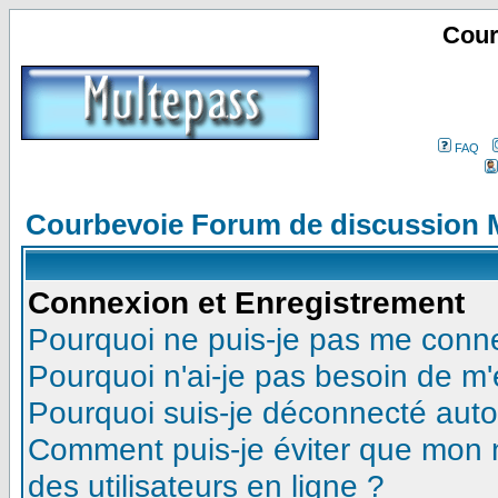
Cour
FAQ
Courbevoie Forum de discussion 
Connexion et Enregistrement
Pourquoi ne puis-je pas me conn
Pourquoi n'ai-je pas besoin de m'
Pourquoi suis-je déconnecté aut
Comment puis-je éviter que mon no
des utilisateurs en ligne ?