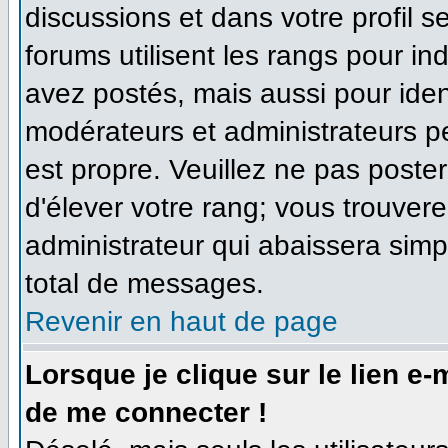
discussions et dans votre profil se
forums utilisent les rangs pour 
avez postés, mais aussi pour identi
modérateurs et administrateurs pe
est propre. Veuillez ne pas poster
d'élever votre rang; vous trouve
administrateur qui abaissera sim
total de messages.
Revenir en haut de page
Lorsque je clique sur le lien e
de me connecter !