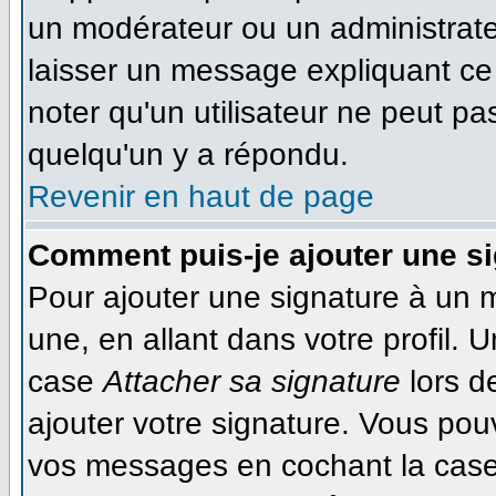
un modérateur ou un administrateu
laisser un message expliquant ce q
noter qu'un utilisateur ne peut 
quelqu'un y a répondu.
Revenir en haut de page
Comment puis-je ajouter une s
Pour ajouter une signature à un 
une, en allant dans votre profil. 
case
Attacher sa signature
lors d
ajouter votre signature. Vous pou
vos messages en cochant la case 