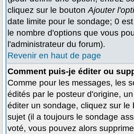
cliquez sur le bouton
Ajouter l'opt
date limite pour le sondage; 0 est 
le nombre d'options que vous pourr
l'administrateur du forum).
Revenir en haut de page
Comment puis-je éditer ou sup
Comme pour les messages, les s
édités par le posteur d'origine, 
éditer un sondage, cliquez sur le
sujet (il a toujours le sondage as
voté, vous pouvez alors supprimer