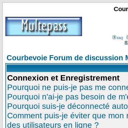
Cour
FAQ
Courbevoie Forum de discussion 
Connexion et Enregistrement
Pourquoi ne puis-je pas me conn
Pourquoi n'ai-je pas besoin de m'
Pourquoi suis-je déconnecté aut
Comment puis-je éviter que mon no
des utilisateurs en ligne ?