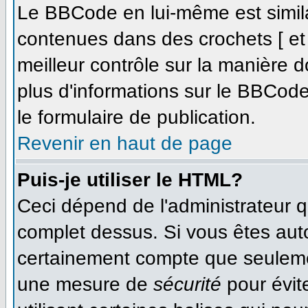
Le BBCode en lui-même est simila
contenues dans des crochets [ et ]
meilleur contrôle sur la manière d
plus d'informations sur le BBCode,
le formulaire de publication.
Revenir en haut de page
Puis-je utiliser le HTML?
Ceci dépend de l'administrateur qu
complet dessus. Si vous êtes autor
certainement compte que seulemen
une mesure de
sécurité
pour évit