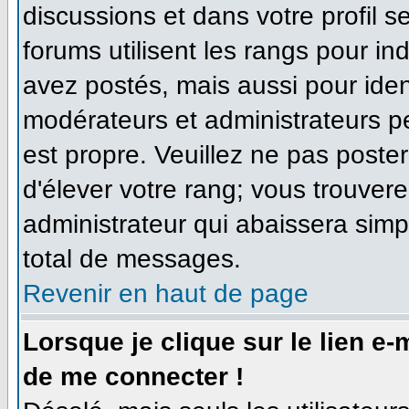
discussions et dans votre profil se
forums utilisent les rangs pour 
avez postés, mais aussi pour identi
modérateurs et administrateurs pe
est propre. Veuillez ne pas poster
d'élever votre rang; vous trouve
administrateur qui abaissera sim
total de messages.
Revenir en haut de page
Lorsque je clique sur le lien e
de me connecter !