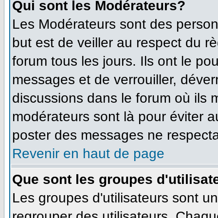
Qui sont les Modérateurs?
Les Modérateurs sont des person
but est de veiller au respect du 
forum tous les jours. Ils ont le po
messages et de verrouiller, déverro
discussions dans le forum où ils
modérateurs sont là pour éviter 
poster des messages ne respecta
Revenir en haut de page
Que sont les groupes d'utilisat
Les groupes d'utilisateurs sont u
regrouper des utilisateurs. Chaque