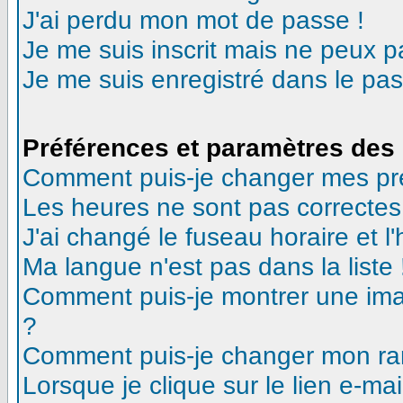
J'ai perdu mon mot de passe !
Je me suis inscrit mais ne peux 
Je me suis enregistré dans le pa
Préférences et paramètres des 
Comment puis-je changer mes pr
Les heures ne sont pas correctes
J'ai changé le fuseau horaire et l'
Ma langue n'est pas dans la liste 
Comment puis-je montrer une ima
?
Comment puis-je changer mon ra
Lorsque je clique sur le lien e-m