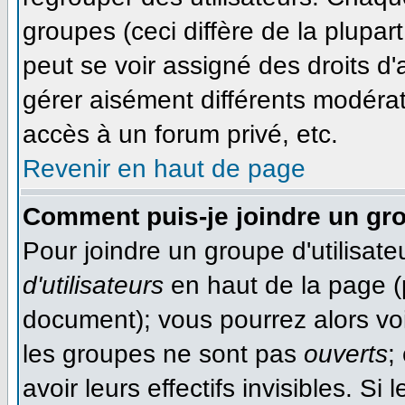
groupes (ceci diffère de la plupa
peut se voir assigné des droits d'
gérer aisément différents modéra
accès à un forum privé, etc.
Revenir en haut de page
Comment puis-je joindre un gro
Pour joindre un groupe d'utilisateu
d'utilisateurs
en haut de la page (
document); vous pourrez alors voir
les groupes ne sont pas
ouverts
;
avoir leurs effectifs invisibles. S