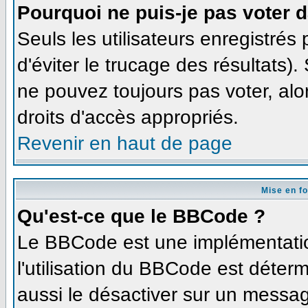
Pourquoi ne puis-je pas voter 
Seuls les utilisateurs enregistré
d'éviter le trucage des résultats)
ne pouvez toujours pas voter, al
droits d'accès appropriés.
Revenir en haut de page
Mise en f
Qu'est-ce que le BBCode ?
Le BBCode est une implémentation
l'utilisation du BBCode est déter
aussi le désactiver sur un message