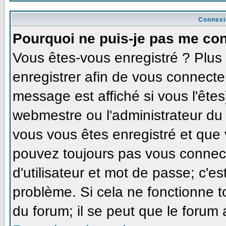
Connexi
Pourquoi ne puis-je pas me co
Vous êtes-vous enregistré ? Plu
enregistrer afin de vous connecte
message est affiché si vous l'êtes
webmestre ou l'administrateur du 
vous vous êtes enregistré et que
pouvez toujours pas vous connecte
d'utilisateur et mot de passe; c'e
problème. Si cela ne fonctionne t
du forum; il se peut que le forum 