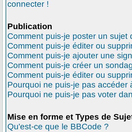
connecter !
Publication
Comment puis-je poster un sujet
Comment puis-je éditer ou suppr
Comment puis-je ajouter une sig
Comment puis-je créer un sonda
Comment puis-je éditer ou suppr
Pourquoi ne puis-je pas accéder 
Pourquoi ne puis-je pas voter d
Mise en forme et Types de Suje
Qu'est-ce que le BBCode ?