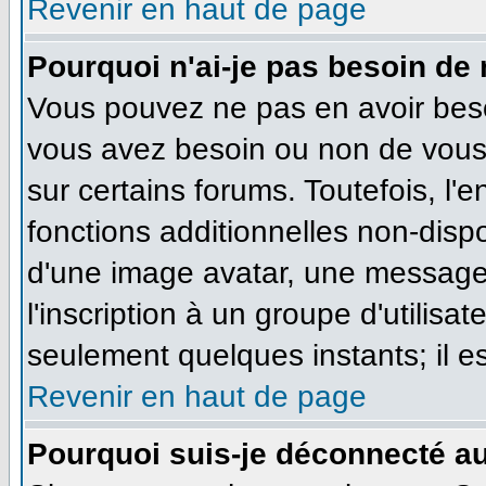
Revenir en haut de page
Pourquoi n'ai-je pas besoin de 
Vous pouvez ne pas en avoir besoi
vous avez besoin ou non de vous
sur certains forums. Toutefois, l
fonctions additionnelles non-dispo
d'une image avatar, une messageri
l'inscription à un groupe d'utilisa
seulement quelques instants; il e
Revenir en haut de page
Pourquoi suis-je déconnecté a