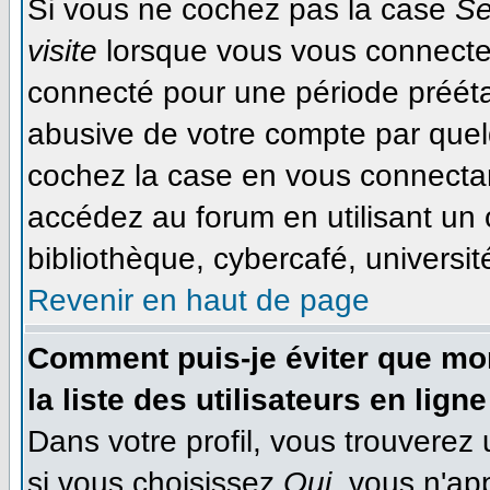
Si vous ne cochez pas la case
Se
visite
lorsque vous vous connecte
connecté pour une période préétab
abusive de votre compte par quel
cochez la case en vous connecta
accédez au forum en utilisant un 
bibliothèque, cybercafé, université
Revenir en haut de page
Comment puis-je éviter que mon
la liste des utilisateurs en ligne
Dans votre profil, vous trouverez
si vous choisissez
Oui
, vous n'ap