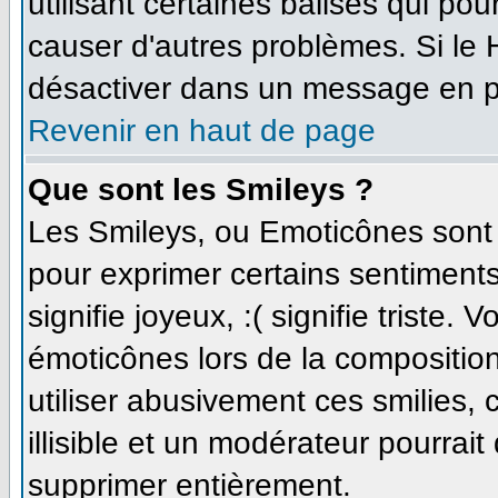
utilisant certaines balises qui po
causer d'autres problèmes. Si le
désactiver dans un message en par
Revenir en haut de page
Que sont les Smileys ?
Les Smileys, ou Emoticônes sont d
pour exprimer certains sentiments 
signifie joyeux, :( signifie triste.
émoticônes lors de la compositi
utiliser abusivement ces smilies,
illisible et un modérateur pourrait
supprimer entièrement.