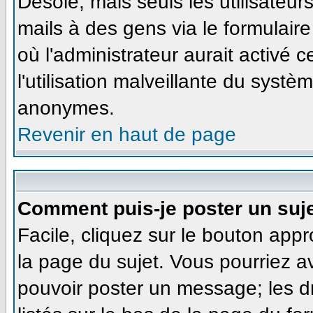
Désolé, mais seuls les utilisateu
mails à des gens via le formulaire
où l'administrateur aurait activé ce
l'utilisation malveillante du systè
anonymes.
Revenir en haut de page
Comment puis-je poster un suj
Facile, cliquez sur le bouton appr
la page du sujet. Vous pourriez a
pouvoir poster un message; les dr