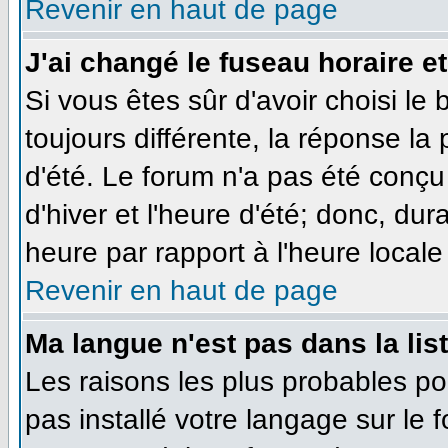
Revenir en haut de page
J'ai changé le fuseau horaire et
Si vous êtes sûr d'avoir choisi le
toujours différente, la réponse la
d'été. Le forum n'a pas été conçu
d'hiver et l'heure d'été; donc, dur
heure par rapport à l'heure locale 
Revenir en haut de page
Ma langue n'est pas dans la list
Les raisons les plus probables pou
pas installé votre langage sur le 