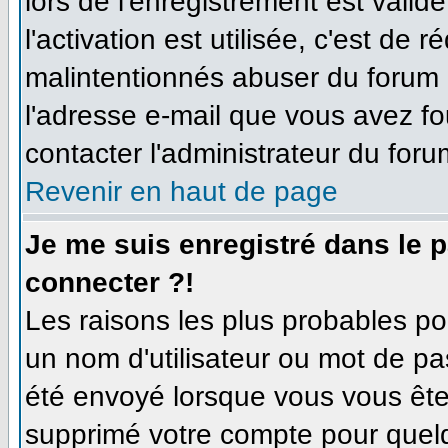
lors de l'enregistrement est valid
l'activation est utilisée, c'est de 
malintentionnés abuser du forum
l'adresse e-mail que vous avez fo
contacter l'administrateur du foru
Revenir en haut de page
Je me suis enregistré dans le 
connecter ?!
Les raisons les plus probables p
un nom d'utilisateur ou mot de pas
été envoyé lorsque vous vous êtes
supprimé votre compte pour quelq