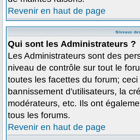
Revenir en haut de page
Niveaux des
Qui sont les Administrateurs ?
Les Administrateurs sont des per
niveau de contrôle sur tout le fo
toutes les facettes du forum; ceci
bannissement d'utilisateurs, la cr
modérateurs, etc. Ils ont égaleme
tous les forums.
Revenir en haut de page