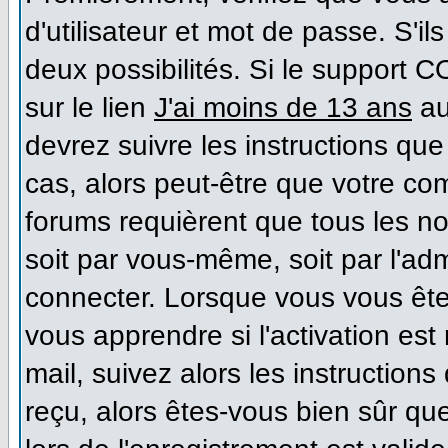
d'utilisateur et mot de passe. S'il
deux possibilités. Si le support 
sur le lien
J'ai moins de 13 ans
au
devrez suivre les instructions que
cas, alors peut-être que votre co
forums requièrent que tous les n
soit par vous-même, soit par l'ad
connecter. Lorsque vous vous ête
vous apprendre si l'activation es
mail, suivez alors les instructions
reçu, alors êtes-vous bien sûr qu