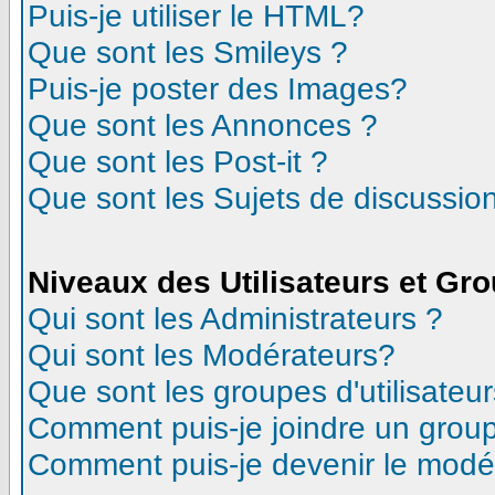
Puis-je utiliser le HTML?
Que sont les Smileys ?
Puis-je poster des Images?
Que sont les Annonces ?
Que sont les Post-it ?
Que sont les Sujets de discussion
Niveaux des Utilisateurs et Gr
Qui sont les Administrateurs ?
Qui sont les Modérateurs?
Que sont les groupes d'utilisateur
Comment puis-je joindre un groupe
Comment puis-je devenir le modéra