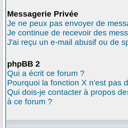
Messagerie Privée
Je ne peux pas envoyer de messa
Je continue de recevoir des mess
J'ai reçu un e-mail abusif ou de 
phpBB 2
Qui a écrit ce forum ?
Pourquoi la fonction X n'est pas 
Qui dois-je contacter à propos des
à ce forum ?