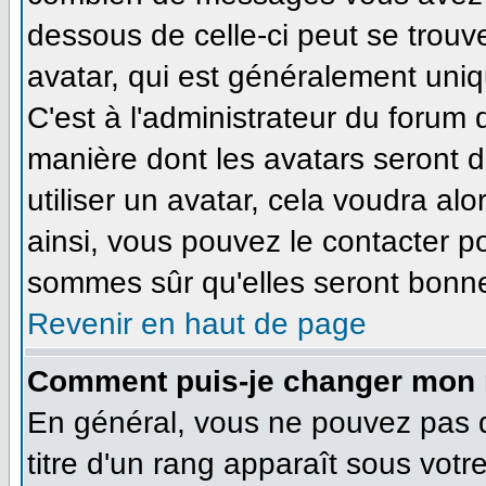
dessous de celle-ci peut se tro
avatar, qui est généralement uniq
C'est à l'administrateur du forum d
manière dont les avatars seront 
utiliser un avatar, cela voudra alo
ainsi, vous pouvez le contacter p
sommes sûr qu'elles seront bonne
Revenir en haut de page
Comment puis-je changer mon 
En général, vous ne pouvez pas di
titre d'un rang apparaît sous votr