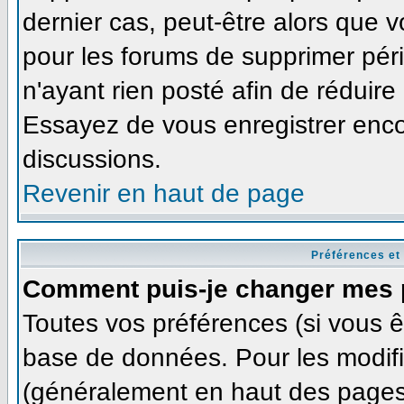
dernier cas, peut-être alors que v
pour les forums de supprimer pér
n'ayant rien posté afin de réduire
Essayez de vous enregistrer enco
discussions.
Revenir en haut de page
Préférences et
Comment puis-je changer mes 
Toutes vos préférences (si vous ê
base de données. Pour les modifie
(généralement en haut des pages,