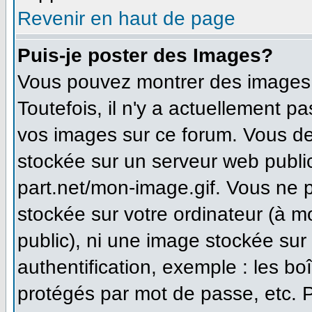
Revenir en haut de page
Puis-je poster des Images?
Vous pouvez montrer des images à
Toutefois, il n'y a actuellement 
vos images sur ce forum. Vous de
stockée sur un serveur web publi
part.net/mon-image.gif. Vous ne 
stockée sur votre ordinateur (à m
public), ni une image stockée sur
authentification, exemple : les bo
protégés par mot de passe, etc. 