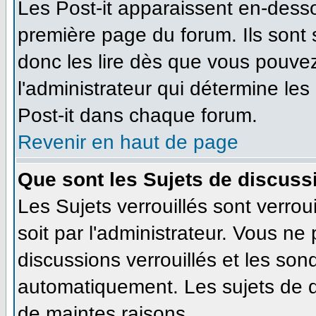
Les Post-it apparaissent en-dess
première page du forum. Ils sont
donc les lire dès que vous pouve
l'administrateur qui détermine le
Post-it dans chaque forum.
Revenir en haut de page
Que sont les Sujets de discussi
Les Sujets verrouillés sont verrou
soit par l'administrateur. Vous n
discussions verrouillés et les so
automatiquement. Les sujets de d
de maintes raisons.