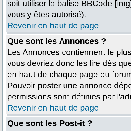
soit utiliser la balise BBCode [im
vous y êtes autorisé).
Revenir en haut de page
Que sont les Annonces ?
Les Annonces contiennent le plus
vous devriez donc les lire dès q
en haut de chaque page du forum 
Pouvoir poster une annonce dépe
permissions sont définies par l'ad
Revenir en haut de page
Que sont les Post-it ?