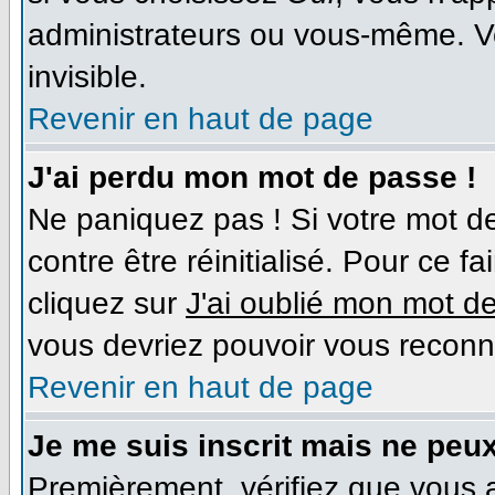
administrateurs ou vous-même. V
invisible.
Revenir en haut de page
J'ai perdu mon mot de passe !
Ne paniquez pas ! Si votre mot de
contre être réinitialisé. Pour ce f
cliquez sur
J'ai oublié mon mot d
vous devriez pouvoir vous reconn
Revenir en haut de page
Je me suis inscrit mais ne peu
Premièrement, vérifiez que vous