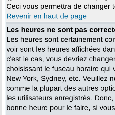
Ceci vous permettra de changer t
Revenir en haut de page
Les heures ne sont pas correct
Les heures sont certainement cor
voir sont les heures affichées dan
c'est le cas, vous devriez change
choisissant le fuseau horaire qui
New York, Sydney, etc. Veuillez n
comme la plupart des autres opti
les utilisateurs enregistrés. Donc,
bonne heure pour le faire, si vou