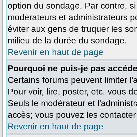
option du sondage. Par contre, si
modérateurs et administrateurs pou
éviter aux gens de truquer les so
milieu de la durée du sondage.
Revenir en haut de page
Pourquoi ne puis-je pas accéde
Certains forums peuvent limiter l'
Pour voir, lire, poster, etc. vous 
Seuls le modérateur et l'administ
accès; vous pouvez les contacter 
Revenir en haut de page