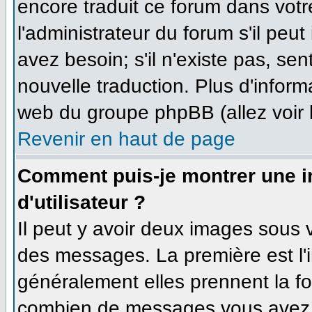
encore traduit ce forum dans vo
l'administrateur du forum s'il peut
avez besoin; s'il n'existe pas, se
nouvelle traduction. Plus d'inform
web du groupe phpBB (allez voir 
Revenir en haut de page
Comment puis-je montrer une 
d'utilisateur ?
Il peut y avoir deux images sous v
des messages. La première est l'
généralement elles prennent la fo
combien de messages vous avez fa