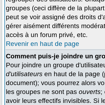
groupes (ceci diffère de la plupa
peut se voir assigné des droits d'
gérer aisément différents modéra
accès à un forum privé, etc.
Revenir en haut de page
Comment puis-je joindre un gro
Pour joindre un groupe d'utilisateu
d'utilisateurs
en haut de la page (
document); vous pourrez alors voir
les groupes ne sont pas
ouverts
;
avoir leurs effectifs invisibles. S