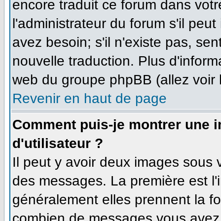
encore traduit ce forum dans vo
l'administrateur du forum s'il peut
avez besoin; s'il n'existe pas, se
nouvelle traduction. Plus d'inform
web du groupe phpBB (allez voir 
Revenir en haut de page
Comment puis-je montrer une 
d'utilisateur ?
Il peut y avoir deux images sous v
des messages. La première est l'
généralement elles prennent la fo
combien de messages vous avez fa