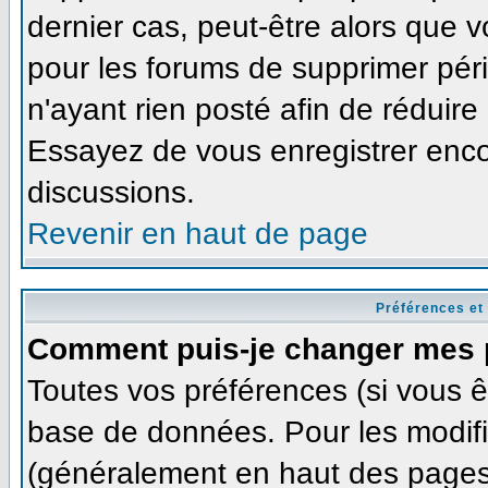
dernier cas, peut-être alors que v
pour les forums de supprimer pér
n'ayant rien posté afin de réduire
Essayez de vous enregistrer enco
discussions.
Revenir en haut de page
Préférences et
Comment puis-je changer mes 
Toutes vos préférences (si vous ê
base de données. Pour les modifie
(généralement en haut des pages,