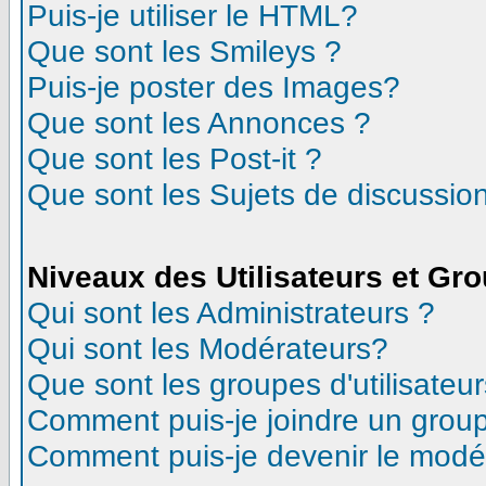
Puis-je utiliser le HTML?
Que sont les Smileys ?
Puis-je poster des Images?
Que sont les Annonces ?
Que sont les Post-it ?
Que sont les Sujets de discussion
Niveaux des Utilisateurs et Gr
Qui sont les Administrateurs ?
Qui sont les Modérateurs?
Que sont les groupes d'utilisateur
Comment puis-je joindre un groupe
Comment puis-je devenir le modéra