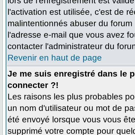
lors de l'enregistrement est valid
l'activation est utilisée, c'est de 
malintentionnés abuser du forum
l'adresse e-mail que vous avez fo
contacter l'administrateur du foru
Revenir en haut de page
Je me suis enregistré dans le 
connecter ?!
Les raisons les plus probables p
un nom d'utilisateur ou mot de pas
été envoyé lorsque vous vous êtes
supprimé votre compte pour quelq