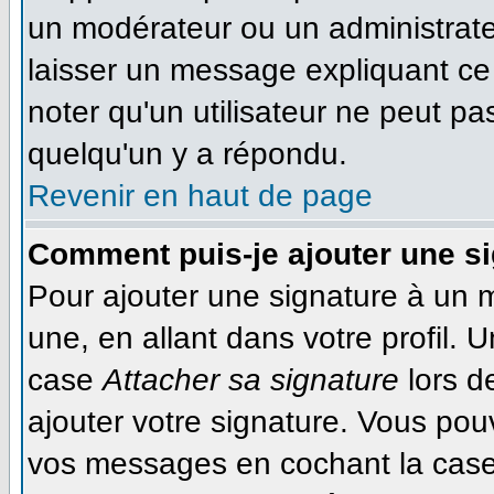
un modérateur ou un administrateu
laisser un message expliquant ce q
noter qu'un utilisateur ne peut 
quelqu'un y a répondu.
Revenir en haut de page
Comment puis-je ajouter une s
Pour ajouter une signature à un 
une, en allant dans votre profil. 
case
Attacher sa signature
lors d
ajouter votre signature. Vous pou
vos messages en cochant la case 