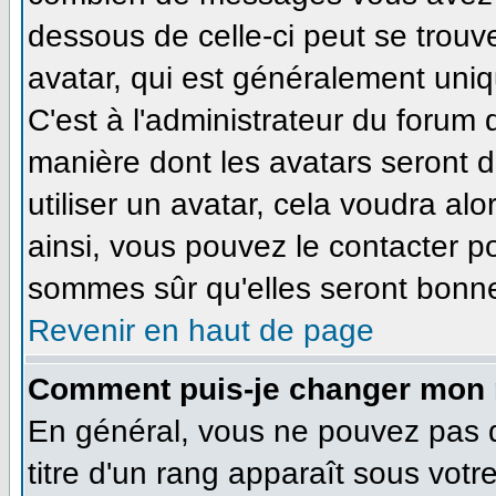
dessous de celle-ci peut se tro
avatar, qui est généralement uniq
C'est à l'administrateur du forum d
manière dont les avatars seront 
utiliser un avatar, cela voudra alo
ainsi, vous pouvez le contacter p
sommes sûr qu'elles seront bonne
Revenir en haut de page
Comment puis-je changer mon 
En général, vous ne pouvez pas di
titre d'un rang apparaît sous votr