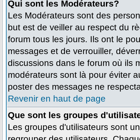
Qui sont les Modérateurs?
Les Modérateurs sont des person
but est de veiller au respect du 
forum tous les jours. Ils ont le po
messages et de verrouiller, déverro
discussions dans le forum où ils
modérateurs sont là pour éviter 
poster des messages ne respecta
Revenir en haut de page
Que sont les groupes d'utilisat
Les groupes d'utilisateurs sont u
regrouper des utilisateurs. Chaque