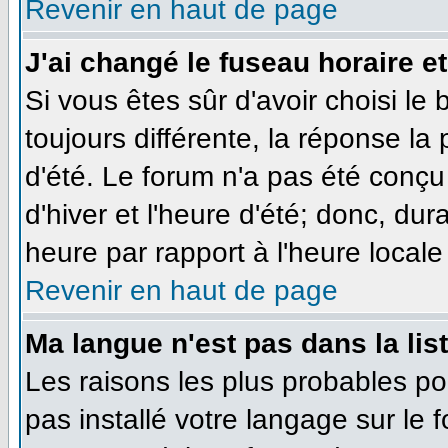
Revenir en haut de page
J'ai changé le fuseau horaire et
Si vous êtes sûr d'avoir choisi le
toujours différente, la réponse la
d'été. Le forum n'a pas été conçu
d'hiver et l'heure d'été; donc, dur
heure par rapport à l'heure locale 
Revenir en haut de page
Ma langue n'est pas dans la list
Les raisons les plus probables pou
pas installé votre langage sur le 