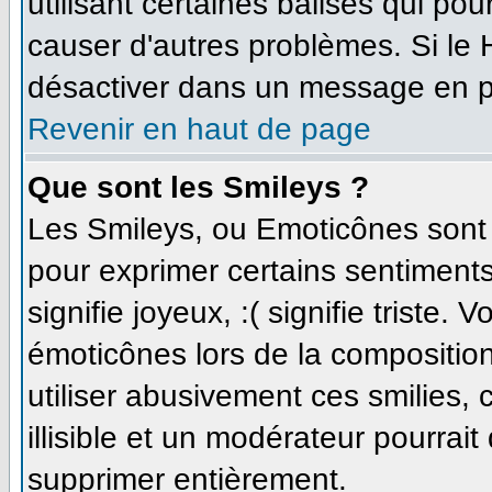
utilisant certaines balises qui po
causer d'autres problèmes. Si le
désactiver dans un message en par
Revenir en haut de page
Que sont les Smileys ?
Les Smileys, ou Emoticônes sont d
pour exprimer certains sentiments 
signifie joyeux, :( signifie triste.
émoticônes lors de la compositi
utiliser abusivement ces smilies,
illisible et un modérateur pourrait
supprimer entièrement.