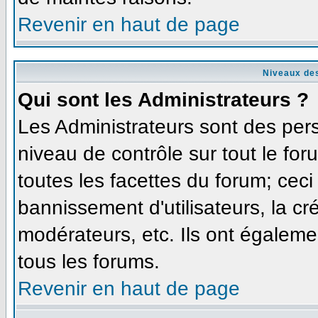
Revenir en haut de page
Niveaux des
Qui sont les Administrateurs ?
Les Administrateurs sont des per
niveau de contrôle sur tout le fo
toutes les facettes du forum; ceci
bannissement d'utilisateurs, la cr
modérateurs, etc. Ils ont égaleme
tous les forums.
Revenir en haut de page