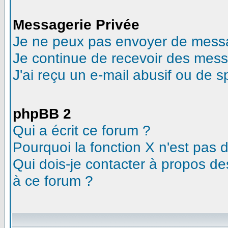
Messagerie Privée
Je ne peux pas envoyer de messa
Je continue de recevoir des mess
J'ai reçu un e-mail abusif ou de 
phpBB 2
Qui a écrit ce forum ?
Pourquoi la fonction X n'est pas 
Qui dois-je contacter à propos des
à ce forum ?