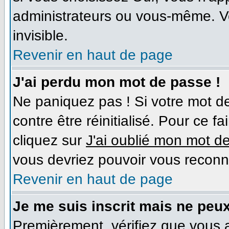
administrateurs ou vous-même. V
invisible.
Revenir en haut de page
J'ai perdu mon mot de passe !
Ne paniquez pas ! Si votre mot de
contre être réinitialisé. Pour ce f
cliquez sur
J'ai oublié mon mot d
vous devriez pouvoir vous reconn
Revenir en haut de page
Je me suis inscrit mais ne peu
Premièrement, vérifiez que vous