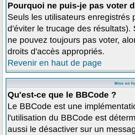
Pourquoi ne puis-je pas voter 
Seuls les utilisateurs enregistré
d'éviter le trucage des résultats)
ne pouvez toujours pas voter, al
droits d'accès appropriés.
Revenir en haut de page
Mise en f
Qu'est-ce que le BBCode ?
Le BBCode est une implémentation
l'utilisation du BBCode est déter
aussi le désactiver sur un message