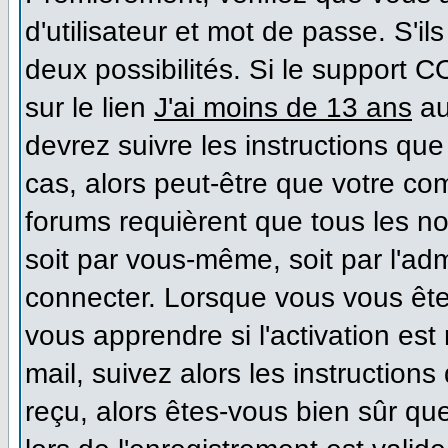
d'utilisateur et mot de passe. S'il
deux possibilités. Si le support 
sur le lien
J'ai moins de 13 ans
au
devrez suivre les instructions que
cas, alors peut-être que votre co
forums requièrent que tous les n
soit par vous-même, soit par l'ad
connecter. Lorsque vous vous ête
vous apprendre si l'activation es
mail, suivez alors les instructions
reçu, alors êtes-vous bien sûr qu