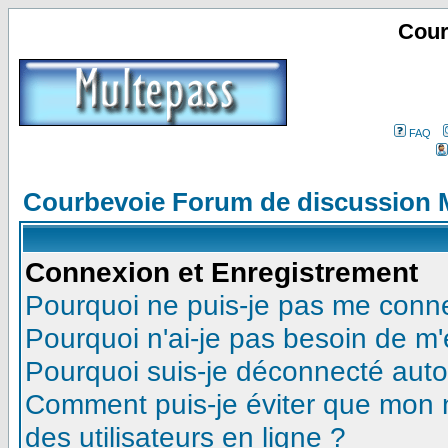
Cour
FAQ
Courbevoie Forum de discussion 
Connexion et Enregistrement
Pourquoi ne puis-je pas me conn
Pourquoi n'ai-je pas besoin de m'
Pourquoi suis-je déconnecté aut
Comment puis-je éviter que mon no
des utilisateurs en ligne ?