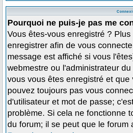
Connexi
Pourquoi ne puis-je pas me co
Vous êtes-vous enregistré ? Plu
enregistrer afin de vous connecte
message est affiché si vous l'êtes
webmestre ou l'administrateur du 
vous vous êtes enregistré et que
pouvez toujours pas vous connecte
d'utilisateur et mot de passe; c'e
problème. Si cela ne fonctionne t
du forum; il se peut que le forum 