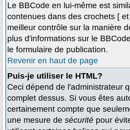
Le BBCode en lui-même est simila
contenues dans des crochets [ et ]
meilleur contrôle sur la manière d
plus d'informations sur le BBCode,
le formulaire de publication.
Revenir en haut de page
Puis-je utiliser le HTML?
Ceci dépend de l'administrateur qu
complet dessus. Si vous êtes autor
certainement compte que seulemen
une mesure de
sécurité
pour évit