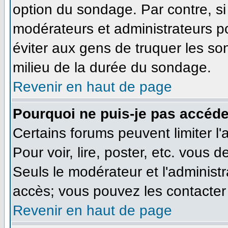
option du sondage. Par contre, si
modérateurs et administrateurs pou
éviter aux gens de truquer les so
milieu de la durée du sondage.
Revenir en haut de page
Pourquoi ne puis-je pas accéde
Certains forums peuvent limiter l'
Pour voir, lire, poster, etc. vous 
Seuls le modérateur et l'administ
accès; vous pouvez les contacter 
Revenir en haut de page