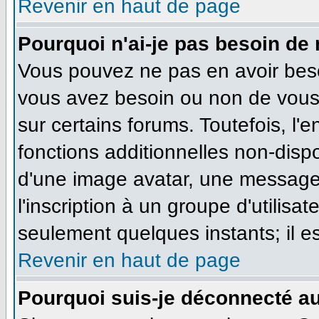
Revenir en haut de page
Pourquoi n'ai-je pas besoin de 
Vous pouvez ne pas en avoir besoi
vous avez besoin ou non de vous
sur certains forums. Toutefois, l
fonctions additionnelles non-dispo
d'une image avatar, une messageri
l'inscription à un groupe d'utilisa
seulement quelques instants; il e
Revenir en haut de page
Pourquoi suis-je déconnecté a