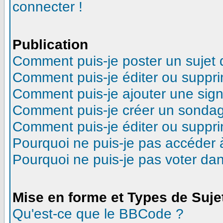
connecter !
Publication
Comment puis-je poster un sujet
Comment puis-je éditer ou suppr
Comment puis-je ajouter une sig
Comment puis-je créer un sonda
Comment puis-je éditer ou suppr
Pourquoi ne puis-je pas accéder 
Pourquoi ne puis-je pas voter d
Mise en forme et Types de Suje
Qu'est-ce que le BBCode ?