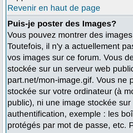
Revenir en haut de page
Puis-je poster des Images?
Vous pouvez montrer des images à
Toutefois, il n'y a actuellement 
vos images sur ce forum. Vous de
stockée sur un serveur web publi
part.net/mon-image.gif. Vous ne 
stockée sur votre ordinateur (à m
public), ni une image stockée sur
authentification, exemple : les bo
protégés par mot de passe, etc. 