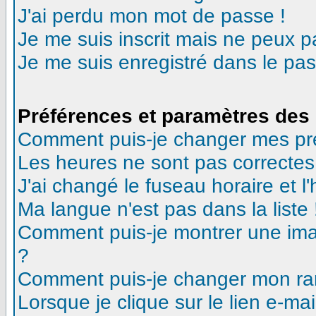
J'ai perdu mon mot de passe !
Je me suis inscrit mais ne peux 
Je me suis enregistré dans le pa
Préférences et paramètres des 
Comment puis-je changer mes pr
Les heures ne sont pas correctes
J'ai changé le fuseau horaire et l'
Ma langue n'est pas dans la liste 
Comment puis-je montrer une ima
?
Comment puis-je changer mon ra
Lorsque je clique sur le lien e-m