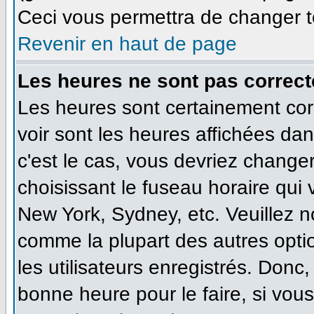
Ceci vous permettra de changer t
Revenir en haut de page
Les heures ne sont pas correct
Les heures sont certainement cor
voir sont les heures affichées dan
c'est le cas, vous devriez change
choisissant le fuseau horaire qui
New York, Sydney, etc. Veuillez n
comme la plupart des autres opti
les utilisateurs enregistrés. Donc,
bonne heure pour le faire, si vou