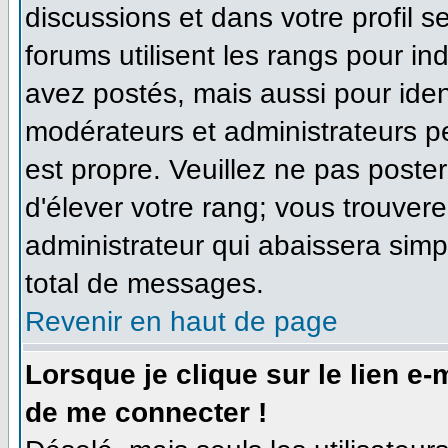
discussions et dans votre profil se
forums utilisent les rangs pour 
avez postés, mais aussi pour identi
modérateurs et administrateurs pe
est propre. Veuillez ne pas poster
d'élever votre rang; vous trouve
administrateur qui abaissera sim
total de messages.
Revenir en haut de page
Lorsque je clique sur le lien e
de me connecter !