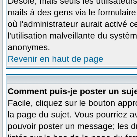
Désolé, mais seuls les utilisateu
mails à des gens via le formulaire
où l'administrateur aurait activé ce
l'utilisation malveillante du systè
anonymes.
Revenir en haut de page
Comment puis-je poster un suj
Facile, cliquez sur le bouton appr
la page du sujet. Vous pourriez a
pouvoir poster un message; les dr