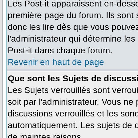
Les Post-it apparaissent en-dess
première page du forum. Ils sont
donc les lire dès que vous pouve
l'administrateur qui détermine le
Post-it dans chaque forum.
Revenir en haut de page
Que sont les Sujets de discussi
Les Sujets verrouillés sont verrou
soit par l'administrateur. Vous n
discussions verrouillés et les so
automatiquement. Les sujets de d
de maintes raisons.