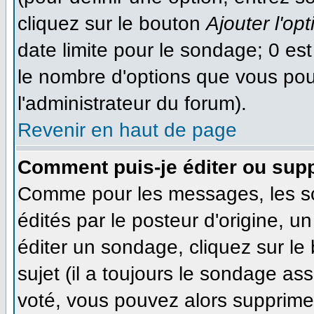
cliquez sur le bouton
Ajouter l'opt
date limite pour le sondage; 0 est 
le nombre d'options que vous pourr
l'administrateur du forum).
Revenir en haut de page
Comment puis-je éditer ou sup
Comme pour les messages, les s
édités par le posteur d'origine, 
éditer un sondage, cliquez sur le
sujet (il a toujours le sondage as
voté, vous pouvez alors supprimer