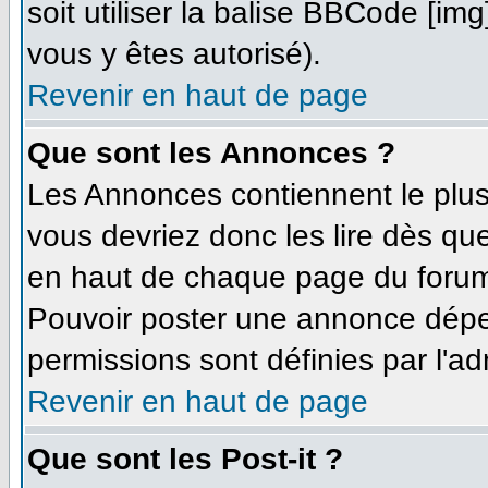
soit utiliser la balise BBCode [im
vous y êtes autorisé).
Revenir en haut de page
Que sont les Annonces ?
Les Annonces contiennent le plus
vous devriez donc les lire dès q
en haut de chaque page du forum 
Pouvoir poster une annonce dépe
permissions sont définies par l'ad
Revenir en haut de page
Que sont les Post-it ?