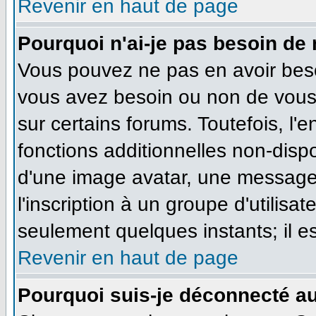
Revenir en haut de page
Pourquoi n'ai-je pas besoin de 
Vous pouvez ne pas en avoir besoi
vous avez besoin ou non de vous
sur certains forums. Toutefois, l
fonctions additionnelles non-dispo
d'une image avatar, une messageri
l'inscription à un groupe d'utilisa
seulement quelques instants; il e
Revenir en haut de page
Pourquoi suis-je déconnecté a