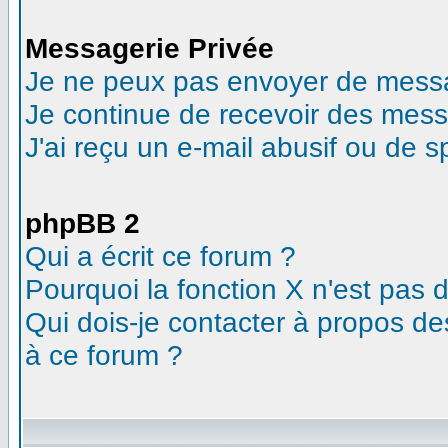
Messagerie Privée
Je ne peux pas envoyer de messa
Je continue de recevoir des mess
J'ai reçu un e-mail abusif ou de 
phpBB 2
Qui a écrit ce forum ?
Pourquoi la fonction X n'est pas 
Qui dois-je contacter à propos des
à ce forum ?