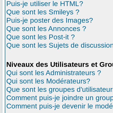
Puis-je utiliser le HTML?
Que sont les Smileys ?
Puis-je poster des Images?
Que sont les Annonces ?
Que sont les Post-it ?
Que sont les Sujets de discussion
Niveaux des Utilisateurs et Gr
Qui sont les Administrateurs ?
Qui sont les Modérateurs?
Que sont les groupes d'utilisateur
Comment puis-je joindre un groupe
Comment puis-je devenir le modéra