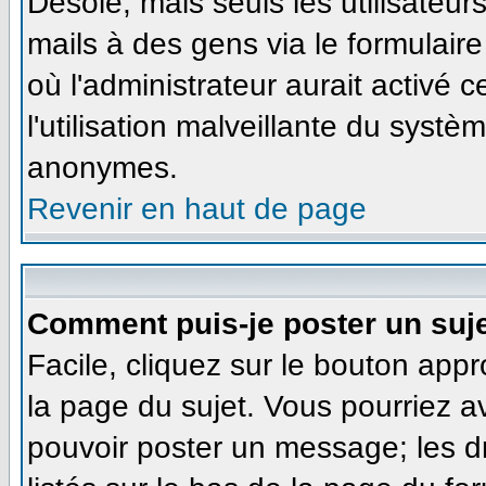
Désolé, mais seuls les utilisateu
mails à des gens via le formulaire
où l'administrateur aurait activé ce
l'utilisation malveillante du systè
anonymes.
Revenir en haut de page
Comment puis-je poster un suj
Facile, cliquez sur le bouton appr
la page du sujet. Vous pourriez a
pouvoir poster un message; les dr