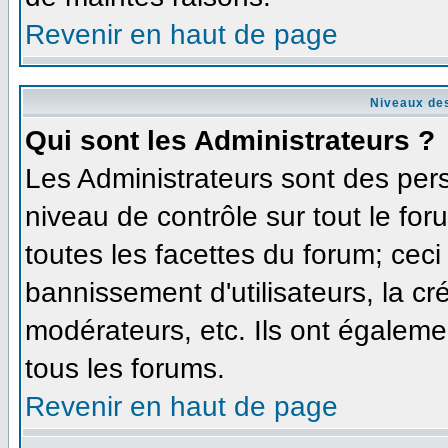
Revenir en haut de page
Niveaux des
Qui sont les Administrateurs ?
Les Administrateurs sont des per
niveau de contrôle sur tout le fo
toutes les facettes du forum; ceci
bannissement d'utilisateurs, la cr
modérateurs, etc. Ils ont égaleme
tous les forums.
Revenir en haut de page