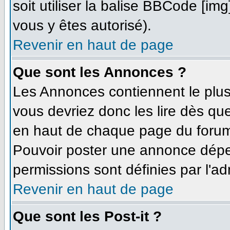
soit utiliser la balise BBCode [im
vous y êtes autorisé).
Revenir en haut de page
Que sont les Annonces ?
Les Annonces contiennent le plus
vous devriez donc les lire dès q
en haut de chaque page du forum 
Pouvoir poster une annonce dépe
permissions sont définies par l'ad
Revenir en haut de page
Que sont les Post-it ?