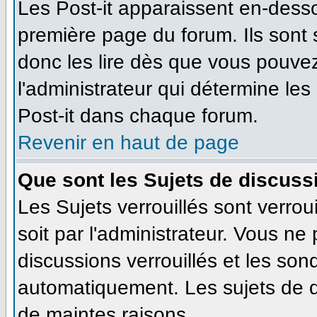
Les Post-it apparaissent en-dess
première page du forum. Ils sont
donc les lire dès que vous pouve
l'administrateur qui détermine le
Post-it dans chaque forum.
Revenir en haut de page
Que sont les Sujets de discussi
Les Sujets verrouillés sont verrou
soit par l'administrateur. Vous n
discussions verrouillés et les so
automatiquement. Les sujets de d
de maintes raisons.