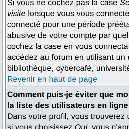
Si vous ne cochez pas la case
Se
visite
lorsque vous vous connecte
connecté pour une période préétab
abusive de votre compte par quel
cochez la case en vous connecta
accédez au forum en utilisant un 
bibliothèque, cybercafé, université
Revenir en haut de page
Comment puis-je éviter que mon
la liste des utilisateurs en ligne
Dans votre profil, vous trouverez
si vous choisissez
Oui
, vous n'ap