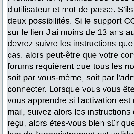
d'utilisateur et mot de passe. S'il
deux possibilités. Si le support 
sur le lien
J'ai moins de 13 ans
au
devrez suivre les instructions que
cas, alors peut-être que votre co
forums requièrent que tous les n
soit par vous-même, soit par l'ad
connecter. Lorsque vous vous ête
vous apprendre si l'activation es
mail, suivez alors les instructions
reçu, alors êtes-vous bien sûr qu