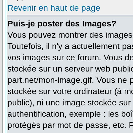
Revenir en haut de page
Puis-je poster des Images?
Vous pouvez montrer des images à
Toutefois, il n'y a actuellement 
vos images sur ce forum. Vous de
stockée sur un serveur web publi
part.net/mon-image.gif. Vous ne 
stockée sur votre ordinateur (à m
public), ni une image stockée sur
authentification, exemple : les bo
protégés par mot de passe, etc. 