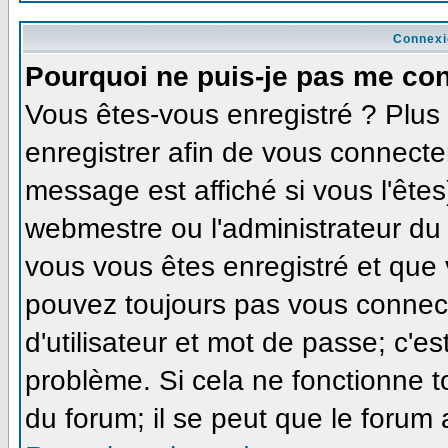
Connexi
Pourquoi ne puis-je pas me co
Vous êtes-vous enregistré ? Plu
enregistrer afin de vous connecte
message est affiché si vous l'êtes
webmestre ou l'administrateur du 
vous vous êtes enregistré et que
pouvez toujours pas vous connecte
d'utilisateur et mot de passe; c'e
problème. Si cela ne fonctionne t
du forum; il se peut que le forum 