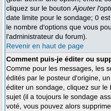
cliquez sur le bouton
Ajouter l'opt
date limite pour le sondage; 0 est 
le nombre d'options que vous pourr
l'administrateur du forum).
Revenir en haut de page
Comment puis-je éditer ou sup
Comme pour les messages, les s
édités par le posteur d'origine, 
éditer un sondage, cliquez sur le
sujet (il a toujours le sondage as
voté, vous pouvez alors supprimer