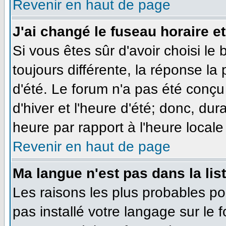
Revenir en haut de page
J'ai changé le fuseau horaire et
Si vous êtes sûr d'avoir choisi le
toujours différente, la réponse la
d'été. Le forum n'a pas été conçu
d'hiver et l'heure d'été; donc, dur
heure par rapport à l'heure locale 
Revenir en haut de page
Ma langue n'est pas dans la list
Les raisons les plus probables pou
pas installé votre langage sur le 