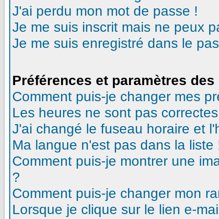
J'ai perdu mon mot de passe !
Je me suis inscrit mais ne peux 
Je me suis enregistré dans le pa
Préférences et paramètres des 
Comment puis-je changer mes pr
Les heures ne sont pas correctes
J'ai changé le fuseau horaire et l'
Ma langue n'est pas dans la liste 
Comment puis-je montrer une ima
?
Comment puis-je changer mon ra
Lorsque je clique sur le lien e-m