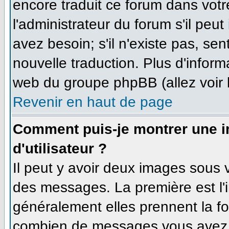
encore traduit ce forum dans vo
l'administrateur du forum s'il peut
avez besoin; s'il n'existe pas, se
nouvelle traduction. Plus d'inform
web du groupe phpBB (allez voir 
Revenir en haut de page
Comment puis-je montrer une 
d'utilisateur ?
Il peut y avoir deux images sous v
des messages. La première est l'
généralement elles prennent la fo
combien de messages vous avez fa