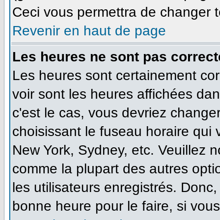
Ceci vous permettra de changer t
Revenir en haut de page
Les heures ne sont pas correct
Les heures sont certainement cor
voir sont les heures affichées dan
c'est le cas, vous devriez change
choisissant le fuseau horaire qui
New York, Sydney, etc. Veuillez n
comme la plupart des autres opti
les utilisateurs enregistrés. Donc,
bonne heure pour le faire, si vou