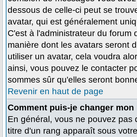
dessous de celle-ci peut se tro
avatar, qui est généralement uniq
C'est à l'administrateur du forum d
manière dont les avatars seront 
utiliser un avatar, cela voudra alo
ainsi, vous pouvez le contacter p
sommes sûr qu'elles seront bonne
Revenir en haut de page
Comment puis-je changer mon 
En général, vous ne pouvez pas di
titre d'un rang apparaît sous votr