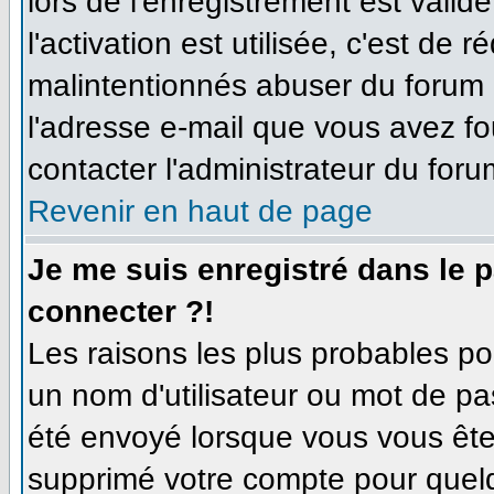
lors de l'enregistrement est valid
l'activation est utilisée, c'est de 
malintentionnés abuser du forum
l'adresse e-mail que vous avez fo
contacter l'administrateur du foru
Revenir en haut de page
Je me suis enregistré dans le 
connecter ?!
Les raisons les plus probables p
un nom d'utilisateur ou mot de pas
été envoyé lorsque vous vous êtes
supprimé votre compte pour quelq