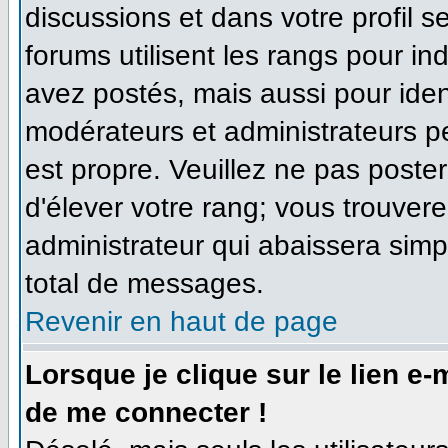
discussions et dans votre profil se
forums utilisent les rangs pour 
avez postés, mais aussi pour identi
modérateurs et administrateurs pe
est propre. Veuillez ne pas poster
d'élever votre rang; vous trouve
administrateur qui abaissera sim
total de messages.
Revenir en haut de page
Lorsque je clique sur le lien e
de me connecter !