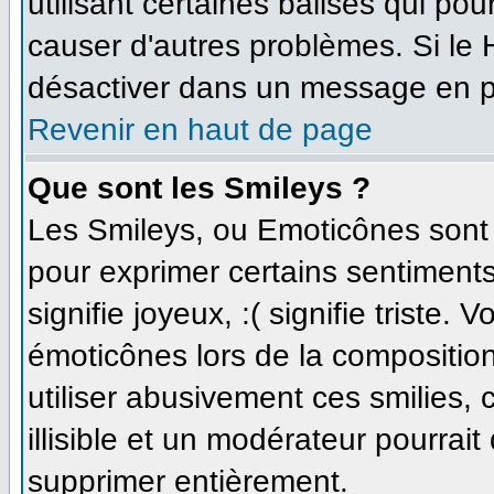
utilisant certaines balises qui po
causer d'autres problèmes. Si le
désactiver dans un message en par
Revenir en haut de page
Que sont les Smileys ?
Les Smileys, ou Emoticônes sont d
pour exprimer certains sentiments 
signifie joyeux, :( signifie triste.
émoticônes lors de la compositi
utiliser abusivement ces smilies,
illisible et un modérateur pourrait
supprimer entièrement.