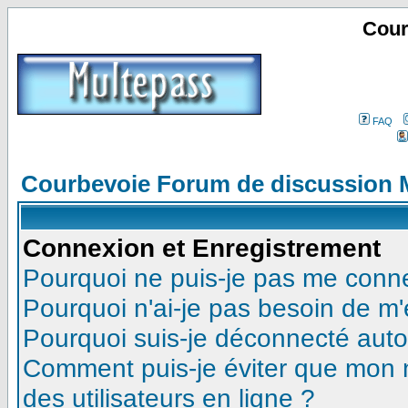
Cour
FAQ
Courbevoie Forum de discussion 
Connexion et Enregistrement
Pourquoi ne puis-je pas me conn
Pourquoi n'ai-je pas besoin de m'
Pourquoi suis-je déconnecté aut
Comment puis-je éviter que mon no
des utilisateurs en ligne ?