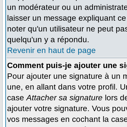
un modérateur ou un administrateu
laisser un message expliquant ce q
noter qu'un utilisateur ne peut 
quelqu'un y a répondu.
Revenir en haut de page
Comment puis-je ajouter une s
Pour ajouter une signature à un 
une, en allant dans votre profil. 
case
Attacher sa signature
lors d
ajouter votre signature. Vous pou
vos messages en cochant la case 