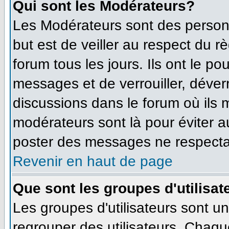
Qui sont les Modérateurs?
Les Modérateurs sont des person
but est de veiller au respect du 
forum tous les jours. Ils ont le po
messages et de verrouiller, déverro
discussions dans le forum où ils
modérateurs sont là pour éviter 
poster des messages ne respecta
Revenir en haut de page
Que sont les groupes d'utilisat
Les groupes d'utilisateurs sont u
regrouper des utilisateurs. Chaque