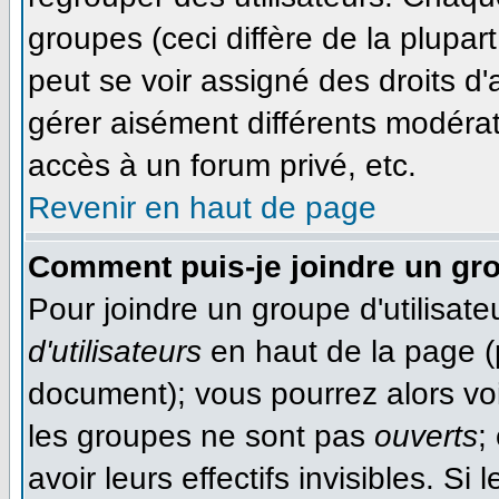
groupes (ceci diffère de la plupa
peut se voir assigné des droits d'
gérer aisément différents modéra
accès à un forum privé, etc.
Revenir en haut de page
Comment puis-je joindre un gro
Pour joindre un groupe d'utilisateu
d'utilisateurs
en haut de la page (
document); vous pourrez alors voir
les groupes ne sont pas
ouverts
;
avoir leurs effectifs invisibles. S