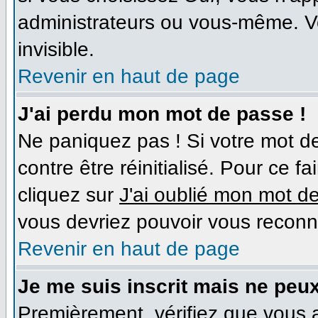
administrateurs ou vous-même. V
invisible.
Revenir en haut de page
J'ai perdu mon mot de passe !
Ne paniquez pas ! Si votre mot de
contre être réinitialisé. Pour ce f
cliquez sur
J'ai oublié mon mot d
vous devriez pouvoir vous reconn
Revenir en haut de page
Je me suis inscrit mais ne peu
Premièrement, vérifiez que vous