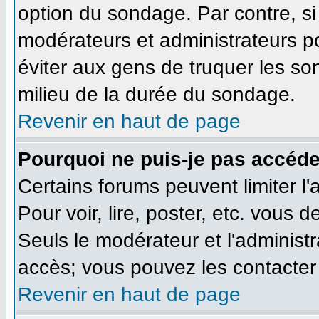
option du sondage. Par contre, si
modérateurs et administrateurs pou
éviter aux gens de truquer les so
milieu de la durée du sondage.
Revenir en haut de page
Pourquoi ne puis-je pas accéde
Certains forums peuvent limiter l'
Pour voir, lire, poster, etc. vous 
Seuls le modérateur et l'administ
accès; vous pouvez les contacter 
Revenir en haut de page