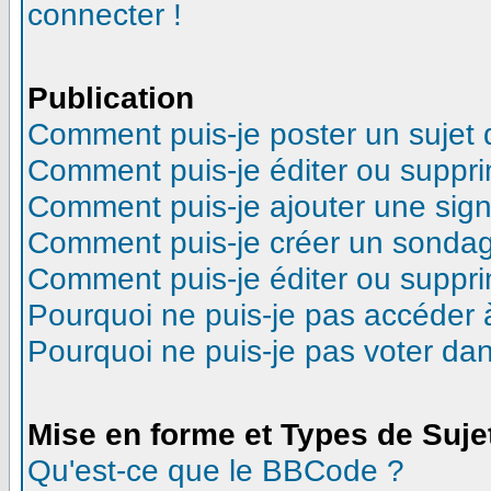
connecter !
Publication
Comment puis-je poster un sujet
Comment puis-je éditer ou suppr
Comment puis-je ajouter une sig
Comment puis-je créer un sonda
Comment puis-je éditer ou suppr
Pourquoi ne puis-je pas accéder 
Pourquoi ne puis-je pas voter d
Mise en forme et Types de Suje
Qu'est-ce que le BBCode ?