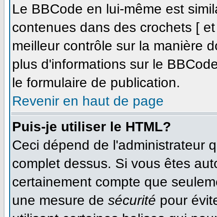
Le BBCode en lui-même est simila
contenues dans des crochets [ et ]
meilleur contrôle sur la manière d
plus d'informations sur le BBCode,
le formulaire de publication.
Revenir en haut de page
Puis-je utiliser le HTML?
Ceci dépend de l'administrateur qu
complet dessus. Si vous êtes autor
certainement compte que seulemen
une mesure de
sécurité
pour évit