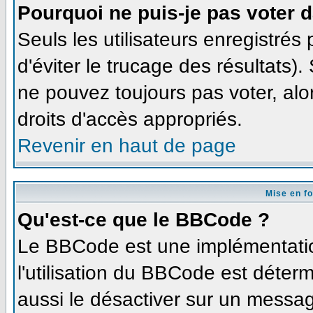
Pourquoi ne puis-je pas voter 
Seuls les utilisateurs enregistré
d'éviter le trucage des résultats)
ne pouvez toujours pas voter, al
droits d'accès appropriés.
Revenir en haut de page
Mise en f
Qu'est-ce que le BBCode ?
Le BBCode est une implémentation
l'utilisation du BBCode est déter
aussi le désactiver sur un message