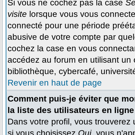
Si vous ne cochez pas la case
Se
visite
lorsque vous vous connecte
connecté pour une période préétab
abusive de votre compte par quel
cochez la case en vous connecta
accédez au forum en utilisant un 
bibliothèque, cybercafé, université
Revenir en haut de page
Comment puis-je éviter que mon
la liste des utilisateurs en ligne
Dans votre profil, vous trouverez
si vous choisissez
Oui
, vous n'ap