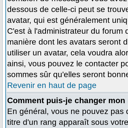
dessous de celle-ci peut se tro
avatar, qui est généralement uniq
C'est à l'administrateur du forum d
manière dont les avatars seront 
utiliser un avatar, cela voudra alo
ainsi, vous pouvez le contacter p
sommes sûr qu'elles seront bonne
Revenir en haut de page
Comment puis-je changer mon 
En général, vous ne pouvez pas di
titre d'un rang apparaît sous votr