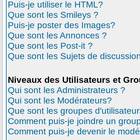
Puis-je utiliser le HTML?
Que sont les Smileys ?
Puis-je poster des Images?
Que sont les Annonces ?
Que sont les Post-it ?
Que sont les Sujets de discussion
Niveaux des Utilisateurs et Gr
Qui sont les Administrateurs ?
Qui sont les Modérateurs?
Que sont les groupes d'utilisateur
Comment puis-je joindre un groupe
Comment puis-je devenir le modéra