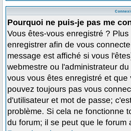
Connexi
Pourquoi ne puis-je pas me co
Vous êtes-vous enregistré ? Plu
enregistrer afin de vous connecte
message est affiché si vous l'êtes
webmestre ou l'administrateur du 
vous vous êtes enregistré et que
pouvez toujours pas vous connecte
d'utilisateur et mot de passe; c'e
problème. Si cela ne fonctionne t
du forum; il se peut que le forum 