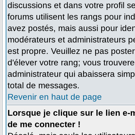
discussions et dans votre profil se
forums utilisent les rangs pour 
avez postés, mais aussi pour identi
modérateurs et administrateurs pe
est propre. Veuillez ne pas poster
d'élever votre rang; vous trouve
administrateur qui abaissera sim
total de messages.
Revenir en haut de page
Lorsque je clique sur le lien e
de me connecter !