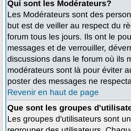
Qui sont les Modérateurs?
Les Modérateurs sont des person
but est de veiller au respect du 
forum tous les jours. Ils ont le po
messages et de verrouiller, déverro
discussions dans le forum où ils
modérateurs sont là pour éviter 
poster des messages ne respecta
Revenir en haut de page
Que sont les groupes d'utilisat
Les groupes d'utilisateurs sont u
regrouper des utilisateurs. Chaque