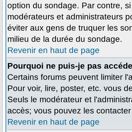
option du sondage. Par contre, si
modérateurs et administrateurs pou
éviter aux gens de truquer les so
milieu de la durée du sondage.
Revenir en haut de page
Pourquoi ne puis-je pas accéde
Certains forums peuvent limiter l'
Pour voir, lire, poster, etc. vous 
Seuls le modérateur et l'administ
accès; vous pouvez les contacter 
Revenir en haut de page