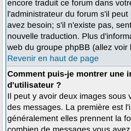
encore traduit ce forum dans vo
l'administrateur du forum s'il peut
avez besoin; s'il n'existe pas, se
nouvelle traduction. Plus d'inform
web du groupe phpBB (allez voir 
Revenir en haut de page
Comment puis-je montrer une 
d'utilisateur ?
Il peut y avoir deux images sous v
des messages. La première est l'
généralement elles prennent la fo
combien de messages vous avez fa