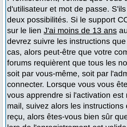
d'utilisateur et mot de passe. S'il
deux possibilités. Si le support 
sur le lien
J'ai moins de 13 ans
au
devrez suivre les instructions que
cas, alors peut-être que votre co
forums requièrent que tous les n
soit par vous-même, soit par l'ad
connecter. Lorsque vous vous ête
vous apprendre si l'activation es
mail, suivez alors les instructions
reçu, alors êtes-vous bien sûr qu