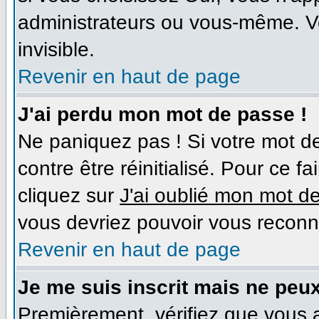
administrateurs ou vous-même. V
invisible.
Revenir en haut de page
J'ai perdu mon mot de passe !
Ne paniquez pas ! Si votre mot de
contre être réinitialisé. Pour ce f
cliquez sur
J'ai oublié mon mot d
vous devriez pouvoir vous reconn
Revenir en haut de page
Je me suis inscrit mais ne peu
Premièrement, vérifiez que vous