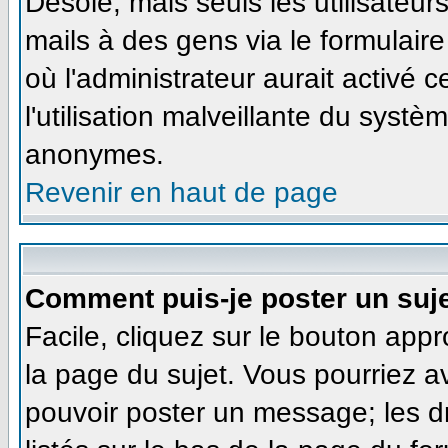
Désolé, mais seuls les utilisateu
mails à des gens via le formulaire
où l'administrateur aurait activé ce
l'utilisation malveillante du systè
anonymes.
Revenir en haut de page
Comment puis-je poster un suj
Facile, cliquez sur le bouton appr
la page du sujet. Vous pourriez a
pouvoir poster un message; les dr