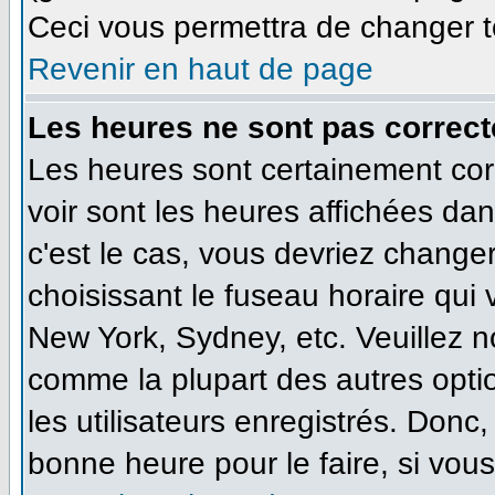
Ceci vous permettra de changer t
Revenir en haut de page
Les heures ne sont pas correct
Les heures sont certainement cor
voir sont les heures affichées dan
c'est le cas, vous devriez change
choisissant le fuseau horaire qui
New York, Sydney, etc. Veuillez n
comme la plupart des autres opti
les utilisateurs enregistrés. Donc,
bonne heure pour le faire, si vou