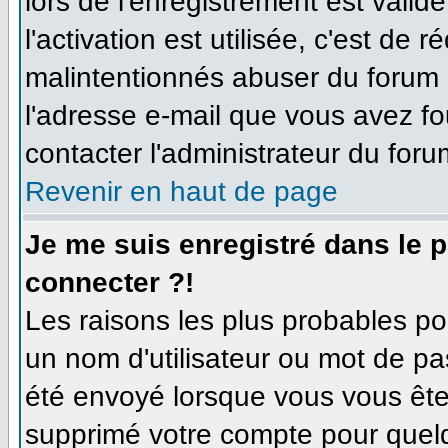
lors de l'enregistrement est valid
l'activation est utilisée, c'est de 
malintentionnés abuser du forum
l'adresse e-mail que vous avez fo
contacter l'administrateur du foru
Revenir en haut de page
Je me suis enregistré dans le 
connecter ?!
Les raisons les plus probables p
un nom d'utilisateur ou mot de pas
été envoyé lorsque vous vous êtes
supprimé votre compte pour quelq