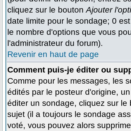
cliquez sur le bouton
Ajouter l'opt
date limite pour le sondage; 0 est 
le nombre d'options que vous pourr
l'administrateur du forum).
Revenir en haut de page
Comment puis-je éditer ou sup
Comme pour les messages, les s
édités par le posteur d'origine, 
éditer un sondage, cliquez sur le
sujet (il a toujours le sondage as
voté, vous pouvez alors supprimer