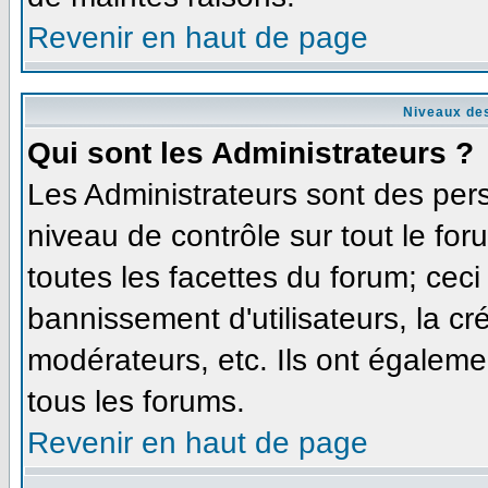
Revenir en haut de page
Niveaux des
Qui sont les Administrateurs ?
Les Administrateurs sont des per
niveau de contrôle sur tout le fo
toutes les facettes du forum; ceci
bannissement d'utilisateurs, la cr
modérateurs, etc. Ils ont égaleme
tous les forums.
Revenir en haut de page