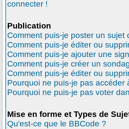
connecter !
Publication
Comment puis-je poster un sujet
Comment puis-je éditer ou suppr
Comment puis-je ajouter une sig
Comment puis-je créer un sonda
Comment puis-je éditer ou suppr
Pourquoi ne puis-je pas accéder 
Pourquoi ne puis-je pas voter d
Mise en forme et Types de Suje
Qu'est-ce que le BBCode ?