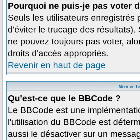
Pourquoi ne puis-je pas voter 
Seuls les utilisateurs enregistré
d'éviter le trucage des résultats)
ne pouvez toujours pas voter, al
droits d'accès appropriés.
Revenir en haut de page
Mise en f
Qu'est-ce que le BBCode ?
Le BBCode est une implémentation
l'utilisation du BBCode est déter
aussi le désactiver sur un message