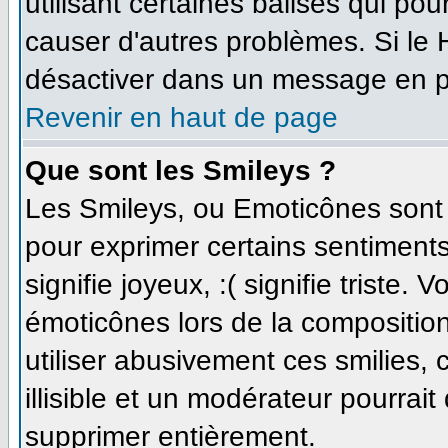
utilisant certaines balises qui po
causer d'autres problèmes. Si le
désactiver dans un message en par
Revenir en haut de page
Que sont les Smileys ?
Les Smileys, ou Emoticônes sont d
pour exprimer certains sentiments 
signifie joyeux, :( signifie triste.
émoticônes lors de la compositi
utiliser abusivement ces smilies,
illisible et un modérateur pourrait
supprimer entièrement.