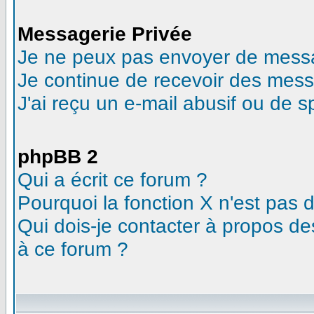
Messagerie Privée
Je ne peux pas envoyer de messa
Je continue de recevoir des mess
J'ai reçu un e-mail abusif ou de 
phpBB 2
Qui a écrit ce forum ?
Pourquoi la fonction X n'est pas 
Qui dois-je contacter à propos des
à ce forum ?