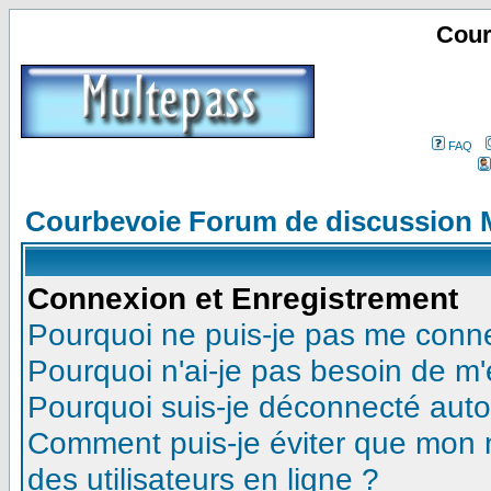
Cour
FAQ
Courbevoie Forum de discussion 
Connexion et Enregistrement
Pourquoi ne puis-je pas me conn
Pourquoi n'ai-je pas besoin de m'
Pourquoi suis-je déconnecté aut
Comment puis-je éviter que mon no
des utilisateurs en ligne ?