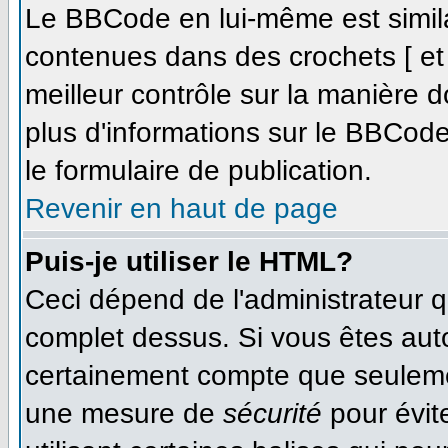
Le BBCode en lui-même est simila
contenues dans des crochets [ et ]
meilleur contrôle sur la manière d
plus d'informations sur le BBCode,
le formulaire de publication.
Revenir en haut de page
Puis-je utiliser le HTML?
Ceci dépend de l'administrateur qu
complet dessus. Si vous êtes autor
certainement compte que seulemen
une mesure de
sécurité
pour évit