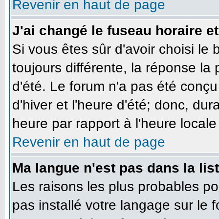
Revenir en haut de page
J'ai changé le fuseau horaire et
Si vous êtes sûr d'avoir choisi le
toujours différente, la réponse la
d'été. Le forum n'a pas été conçu
d'hiver et l'heure d'été; donc, dur
heure par rapport à l'heure locale 
Revenir en haut de page
Ma langue n'est pas dans la list
Les raisons les plus probables pou
pas installé votre langage sur le 