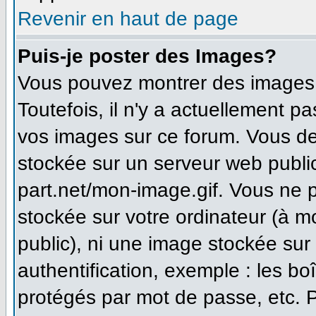
Revenir en haut de page
Puis-je poster des Images?
Vous pouvez montrer des images à
Toutefois, il n'y a actuellement 
vos images sur ce forum. Vous de
stockée sur un serveur web publi
part.net/mon-image.gif. Vous ne 
stockée sur votre ordinateur (à m
public), ni une image stockée sur
authentification, exemple : les bo
protégés par mot de passe, etc. 