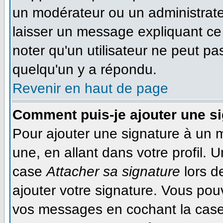
un modérateur ou un administrateu
laisser un message expliquant ce q
noter qu'un utilisateur ne peut 
quelqu'un y a répondu.
Revenir en haut de page
Comment puis-je ajouter une s
Pour ajouter une signature à un 
une, en allant dans votre profil. 
case
Attacher sa signature
lors d
ajouter votre signature. Vous pou
vos messages en cochant la case 