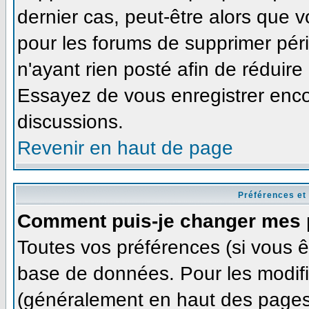
dernier cas, peut-être alors que v
pour les forums de supprimer pér
n'ayant rien posté afin de réduire
Essayez de vous enregistrer enco
discussions.
Revenir en haut de page
Préférences et
Comment puis-je changer mes 
Toutes vos préférences (si vous ê
base de données. Pour les modifie
(généralement en haut des pages,