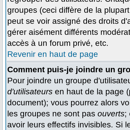
groupes (ceci diffère de la plupa
peut se voir assigné des droits d'
gérer aisément différents modéra
accès à un forum privé, etc.
Revenir en haut de page
Comment puis-je joindre un gro
Pour joindre un groupe d'utilisateu
d'utilisateurs
en haut de la page (
document); vous pourrez alors voir
les groupes ne sont pas
ouverts
;
avoir leurs effectifs invisibles. S