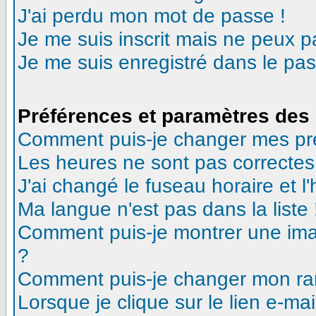
J'ai perdu mon mot de passe !
Je me suis inscrit mais ne peux 
Je me suis enregistré dans le pa
Préférences et paramètres des 
Comment puis-je changer mes pr
Les heures ne sont pas correctes
J'ai changé le fuseau horaire et l'
Ma langue n'est pas dans la liste 
Comment puis-je montrer une ima
?
Comment puis-je changer mon ra
Lorsque je clique sur le lien e-m