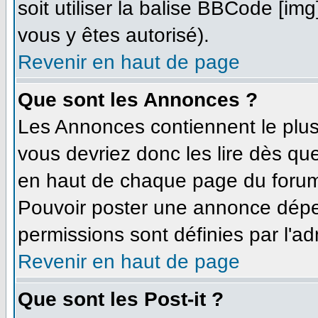
soit utiliser la balise BBCode [im
vous y êtes autorisé).
Revenir en haut de page
Que sont les Annonces ?
Les Annonces contiennent le plus
vous devriez donc les lire dès q
en haut de chaque page du forum 
Pouvoir poster une annonce dépe
permissions sont définies par l'ad
Revenir en haut de page
Que sont les Post-it ?