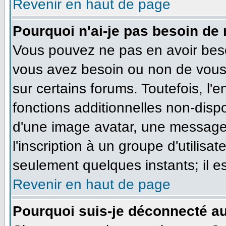
Revenir en haut de page
Pourquoi n'ai-je pas besoin de 
Vous pouvez ne pas en avoir besoi
vous avez besoin ou non de vous
sur certains forums. Toutefois, l
fonctions additionnelles non-dispo
d'une image avatar, une messageri
l'inscription à un groupe d'utilisa
seulement quelques instants; il e
Revenir en haut de page
Pourquoi suis-je déconnecté a