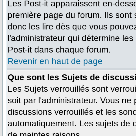
Les Post-it apparaissent en-dess
première page du forum. Ils sont
donc les lire dès que vous pouve
l'administrateur qui détermine le
Post-it dans chaque forum.
Revenir en haut de page
Que sont les Sujets de discussi
Les Sujets verrouillés sont verrou
soit par l'administrateur. Vous n
discussions verrouillés et les so
automatiquement. Les sujets de d
de maintes raisons.