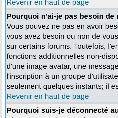
Revenir en haut de page
Pourquoi n'ai-je pas besoin de 
Vous pouvez ne pas en avoir besoi
vous avez besoin ou non de vous
sur certains forums. Toutefois, l
fonctions additionnelles non-dispo
d'une image avatar, une messageri
l'inscription à un groupe d'utilisa
seulement quelques instants; il e
Revenir en haut de page
Pourquoi suis-je déconnecté a