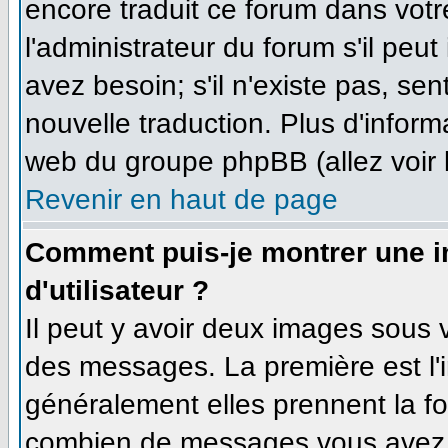
encore traduit ce forum dans vo
l'administrateur du forum s'il peut
avez besoin; s'il n'existe pas, se
nouvelle traduction. Plus d'inform
web du groupe phpBB (allez voir 
Revenir en haut de page
Comment puis-je montrer une 
d'utilisateur ?
Il peut y avoir deux images sous v
des messages. La première est l'
généralement elles prennent la fo
combien de messages vous avez fa