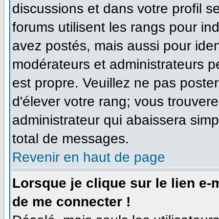
discussions et dans votre profil se
forums utilisent les rangs pour 
avez postés, mais aussi pour identi
modérateurs et administrateurs pe
est propre. Veuillez ne pas poster
d'élever votre rang; vous trouve
administrateur qui abaissera sim
total de messages.
Revenir en haut de page
Lorsque je clique sur le lien e
de me connecter !