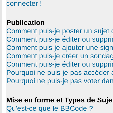
connecter !
Publication
Comment puis-je poster un sujet
Comment puis-je éditer ou suppr
Comment puis-je ajouter une sig
Comment puis-je créer un sonda
Comment puis-je éditer ou suppr
Pourquoi ne puis-je pas accéder 
Pourquoi ne puis-je pas voter d
Mise en forme et Types de Suje
Qu'est-ce que le BBCode ?