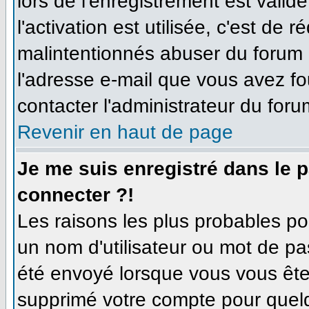
lors de l'enregistrement est valid
l'activation est utilisée, c'est de 
malintentionnés abuser du forum
l'adresse e-mail que vous avez fo
contacter l'administrateur du foru
Revenir en haut de page
Je me suis enregistré dans le 
connecter ?!
Les raisons les plus probables p
un nom d'utilisateur ou mot de pas
été envoyé lorsque vous vous êtes
supprimé votre compte pour quelq