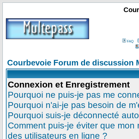
Cour
FAQ
Courbevoie Forum de discussion 
Connexion et Enregistrement
Pourquoi ne puis-je pas me conn
Pourquoi n'ai-je pas besoin de m'
Pourquoi suis-je déconnecté aut
Comment puis-je éviter que mon no
des utilisateurs en ligne ?