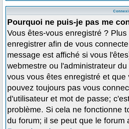
Connexi
Pourquoi ne puis-je pas me co
Vous êtes-vous enregistré ? Plu
enregistrer afin de vous connecte
message est affiché si vous l'êtes
webmestre ou l'administrateur du 
vous vous êtes enregistré et que
pouvez toujours pas vous connecte
d'utilisateur et mot de passe; c'e
problème. Si cela ne fonctionne t
du forum; il se peut que le forum 