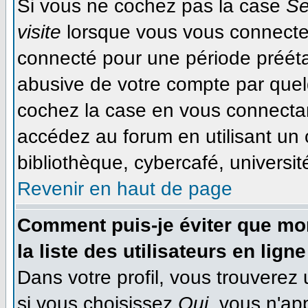
Si vous ne cochez pas la case
Se
visite
lorsque vous vous connecte
connecté pour une période préétab
abusive de votre compte par quel
cochez la case en vous connecta
accédez au forum en utilisant un 
bibliothèque, cybercafé, université
Revenir en haut de page
Comment puis-je éviter que mon
la liste des utilisateurs en ligne
Dans votre profil, vous trouverez
si vous choisissez
Oui
, vous n'ap