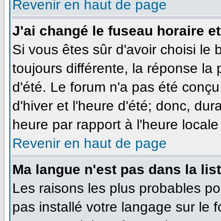
Revenir en haut de page
J'ai changé le fuseau horaire et
Si vous êtes sûr d'avoir choisi le
toujours différente, la réponse la
d'été. Le forum n'a pas été conçu
d'hiver et l'heure d'été; donc, dur
heure par rapport à l'heure locale 
Revenir en haut de page
Ma langue n'est pas dans la list
Les raisons les plus probables pou
pas installé votre langage sur le 