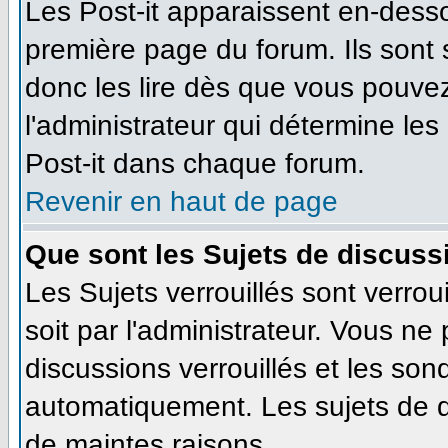
Les Post-it apparaissent en-dess
première page du forum. Ils sont
donc les lire dès que vous pouve
l'administrateur qui détermine le
Post-it dans chaque forum.
Revenir en haut de page
Que sont les Sujets de discussi
Les Sujets verrouillés sont verrou
soit par l'administrateur. Vous n
discussions verrouillés et les so
automatiquement. Les sujets de d
de maintes raisons.