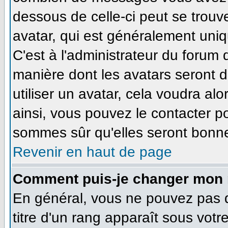
dessous de celle-ci peut se tro
avatar, qui est généralement uniq
C'est à l'administrateur du forum d
manière dont les avatars seront 
utiliser un avatar, cela voudra alo
ainsi, vous pouvez le contacter p
sommes sûr qu'elles seront bonne
Revenir en haut de page
Comment puis-je changer mon 
En général, vous ne pouvez pas di
titre d'un rang apparaît sous votr