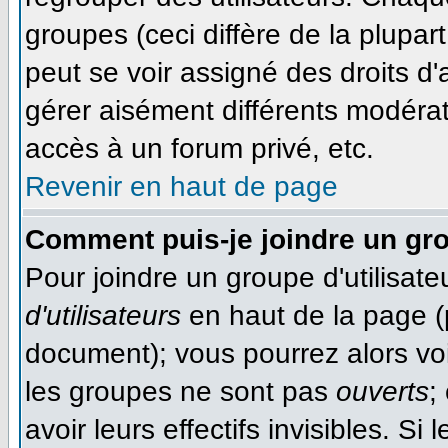
groupes (ceci diffère de la plupa
peut se voir assigné des droits d'
gérer aisément différents modéra
accès à un forum privé, etc.
Revenir en haut de page
Comment puis-je joindre un gro
Pour joindre un groupe d'utilisateu
d'utilisateurs
en haut de la page (
document); vous pourrez alors voir
les groupes ne sont pas
ouverts
;
avoir leurs effectifs invisibles. S