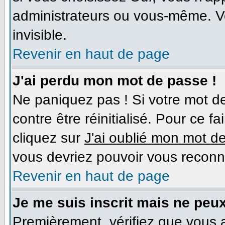
administrateurs ou vous-même. V
invisible.
Revenir en haut de page
J'ai perdu mon mot de passe !
Ne paniquez pas ! Si votre mot de
contre être réinitialisé. Pour ce f
cliquez sur
J'ai oublié mon mot d
vous devriez pouvoir vous reconn
Revenir en haut de page
Je me suis inscrit mais ne peu
Premièrement, vérifiez que vous