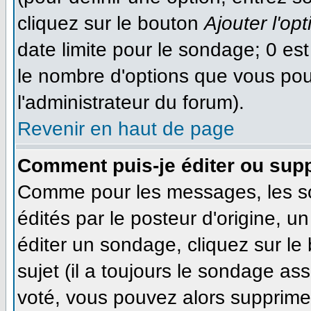
cliquez sur le bouton
Ajouter l'opt
date limite pour le sondage; 0 est 
le nombre d'options que vous pourr
l'administrateur du forum).
Revenir en haut de page
Comment puis-je éditer ou sup
Comme pour les messages, les s
édités par le posteur d'origine, 
éditer un sondage, cliquez sur le
sujet (il a toujours le sondage as
voté, vous pouvez alors supprimer