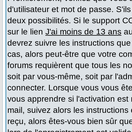
d'utilisateur et mot de passe. S'il
deux possibilités. Si le support 
sur le lien
J'ai moins de 13 ans
au
devrez suivre les instructions que
cas, alors peut-être que votre co
forums requièrent que tous les n
soit par vous-même, soit par l'ad
connecter. Lorsque vous vous ête
vous apprendre si l'activation es
mail, suivez alors les instructions
reçu, alors êtes-vous bien sûr qu