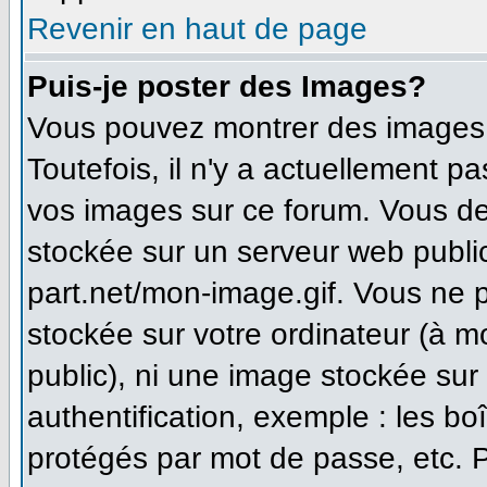
Revenir en haut de page
Puis-je poster des Images?
Vous pouvez montrer des images à
Toutefois, il n'y a actuellement 
vos images sur ce forum. Vous de
stockée sur un serveur web publi
part.net/mon-image.gif. Vous ne 
stockée sur votre ordinateur (à m
public), ni une image stockée sur
authentification, exemple : les bo
protégés par mot de passe, etc. 