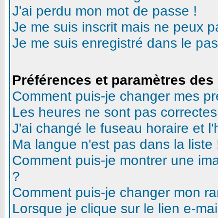
J'ai perdu mon mot de passe !
Je me suis inscrit mais ne peux 
Je me suis enregistré dans le pa
Préférences et paramètres des 
Comment puis-je changer mes pr
Les heures ne sont pas correctes
J'ai changé le fuseau horaire et l'
Ma langue n'est pas dans la liste 
Comment puis-je montrer une ima
?
Comment puis-je changer mon ra
Lorsque je clique sur le lien e-m