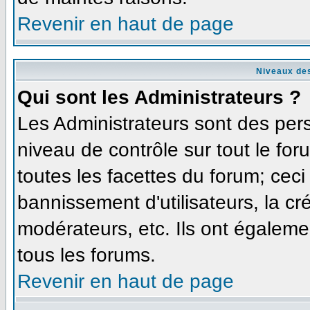
Revenir en haut de page
Niveaux des
Qui sont les Administrateurs ?
Les Administrateurs sont des per
niveau de contrôle sur tout le fo
toutes les facettes du forum; ceci
bannissement d'utilisateurs, la cr
modérateurs, etc. Ils ont égaleme
tous les forums.
Revenir en haut de page