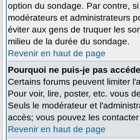
option du sondage. Par contre, si
modérateurs et administrateurs pou
éviter aux gens de truquer les so
milieu de la durée du sondage.
Revenir en haut de page
Pourquoi ne puis-je pas accéde
Certains forums peuvent limiter l'
Pour voir, lire, poster, etc. vous 
Seuls le modérateur et l'administ
accès; vous pouvez les contacter 
Revenir en haut de page