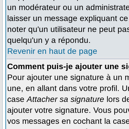
un modérateur ou un administrateu
laisser un message expliquant ce q
noter qu'un utilisateur ne peut 
quelqu'un y a répondu.
Revenir en haut de page
Comment puis-je ajouter une s
Pour ajouter une signature à un 
une, en allant dans votre profil. 
case
Attacher sa signature
lors d
ajouter votre signature. Vous pou
vos messages en cochant la case 