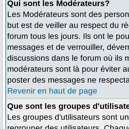
Qui sont les Modérateurs?
Les Modérateurs sont des person
but est de veiller au respect du 
forum tous les jours. Ils ont le po
messages et de verrouiller, déverro
discussions dans le forum où ils
modérateurs sont là pour éviter 
poster des messages ne respecta
Revenir en haut de page
Que sont les groupes d'utilisat
Les groupes d'utilisateurs sont u
regrouper des utilisateurs. Chaque