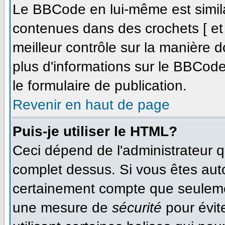
Le BBCode en lui-même est simila
contenues dans des crochets [ et ]
meilleur contrôle sur la manière d
plus d'informations sur le BBCode,
le formulaire de publication.
Revenir en haut de page
Puis-je utiliser le HTML?
Ceci dépend de l'administrateur qu
complet dessus. Si vous êtes autor
certainement compte que seulemen
une mesure de
sécurité
pour évit