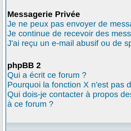
Messagerie Privée
Je ne peux pas envoyer de messa
Je continue de recevoir des mess
J'ai reçu un e-mail abusif ou de 
phpBB 2
Qui a écrit ce forum ?
Pourquoi la fonction X n'est pas 
Qui dois-je contacter à propos des
à ce forum ?