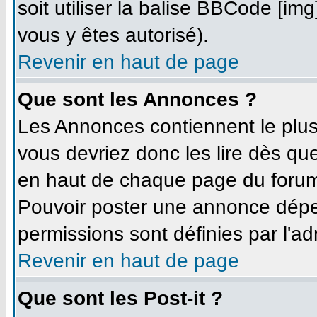
soit utiliser la balise BBCode [im
vous y êtes autorisé).
Revenir en haut de page
Que sont les Annonces ?
Les Annonces contiennent le plus
vous devriez donc les lire dès q
en haut de chaque page du forum 
Pouvoir poster une annonce dépe
permissions sont définies par l'ad
Revenir en haut de page
Que sont les Post-it ?