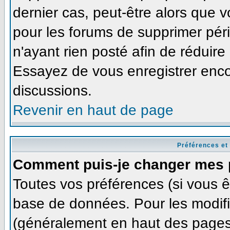
dernier cas, peut-être alors que v
pour les forums de supprimer pér
n'ayant rien posté afin de réduire
Essayez de vous enregistrer enco
discussions.
Revenir en haut de page
Préférences et
Comment puis-je changer mes 
Toutes vos préférences (si vous ê
base de données. Pour les modifie
(généralement en haut des pages,