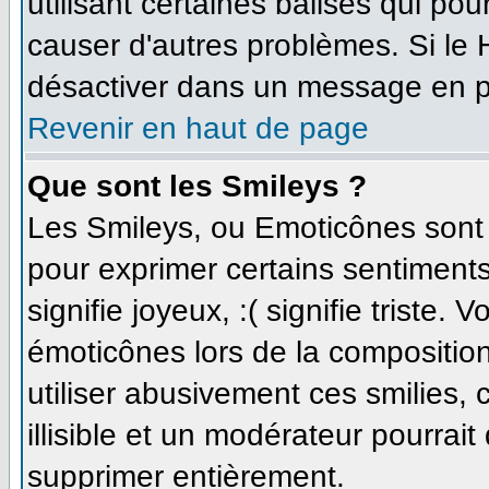
utilisant certaines balises qui po
causer d'autres problèmes. Si le
désactiver dans un message en par
Revenir en haut de page
Que sont les Smileys ?
Les Smileys, ou Emoticônes sont d
pour exprimer certains sentiments 
signifie joyeux, :( signifie triste.
émoticônes lors de la compositi
utiliser abusivement ces smilies,
illisible et un modérateur pourrait
supprimer entièrement.