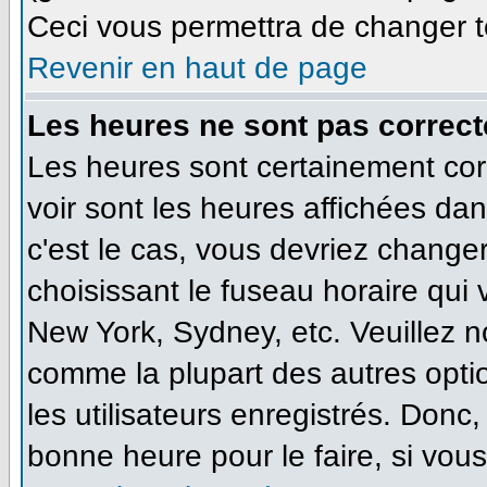
Ceci vous permettra de changer t
Revenir en haut de page
Les heures ne sont pas correct
Les heures sont certainement cor
voir sont les heures affichées dan
c'est le cas, vous devriez change
choisissant le fuseau horaire qui
New York, Sydney, etc. Veuillez n
comme la plupart des autres opti
les utilisateurs enregistrés. Donc,
bonne heure pour le faire, si vou