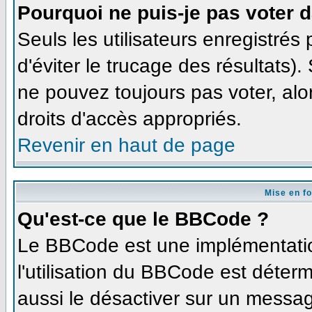
Pourquoi ne puis-je pas voter 
Seuls les utilisateurs enregistré
d'éviter le trucage des résultats)
ne pouvez toujours pas voter, al
droits d'accès appropriés.
Revenir en haut de page
Mise en f
Qu'est-ce que le BBCode ?
Le BBCode est une implémentation
l'utilisation du BBCode est déter
aussi le désactiver sur un message