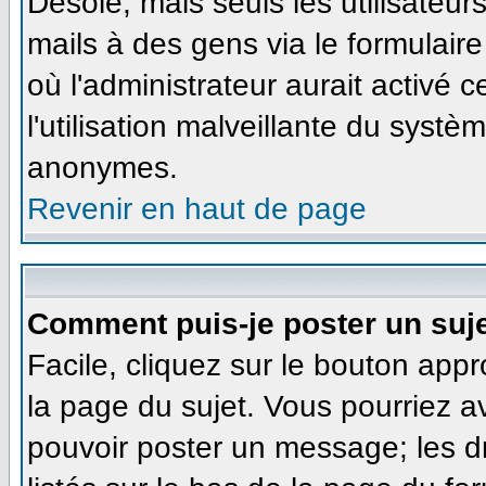
Désolé, mais seuls les utilisateu
mails à des gens via le formulaire
où l'administrateur aurait activé ce
l'utilisation malveillante du systè
anonymes.
Revenir en haut de page
Comment puis-je poster un suj
Facile, cliquez sur le bouton appr
la page du sujet. Vous pourriez a
pouvoir poster un message; les dr