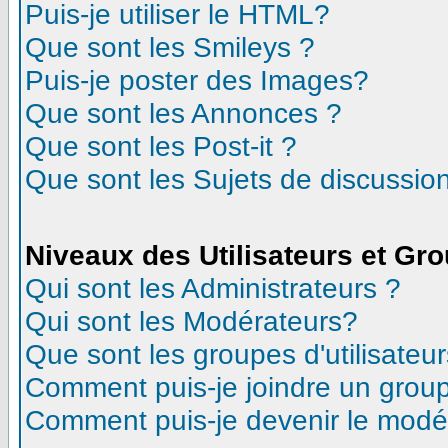
Puis-je utiliser le HTML?
Que sont les Smileys ?
Puis-je poster des Images?
Que sont les Annonces ?
Que sont les Post-it ?
Que sont les Sujets de discussion
Niveaux des Utilisateurs et Gr
Qui sont les Administrateurs ?
Qui sont les Modérateurs?
Que sont les groupes d'utilisateur
Comment puis-je joindre un groupe
Comment puis-je devenir le modéra