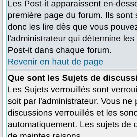
Les Post-it apparaissent en-dess
première page du forum. Ils sont
donc les lire dès que vous pouve
l'administrateur qui détermine le
Post-it dans chaque forum.
Revenir en haut de page
Que sont les Sujets de discussi
Les Sujets verrouillés sont verrou
soit par l'administrateur. Vous n
discussions verrouillés et les so
automatiquement. Les sujets de d
de maintes raisons.