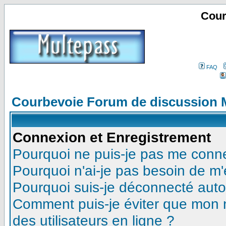
Cour
FAQ
Courbevoie Forum de discussion 
Connexion et Enregistrement
Pourquoi ne puis-je pas me conn
Pourquoi n'ai-je pas besoin de m'
Pourquoi suis-je déconnecté aut
Comment puis-je éviter que mon no
des utilisateurs en ligne ?