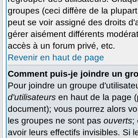
groupes (ceci diffère de la plupa
peut se voir assigné des droits d'
gérer aisément différents modéra
accès à un forum privé, etc.
Revenir en haut de page
Comment puis-je joindre un gro
Pour joindre un groupe d'utilisateu
d'utilisateurs
en haut de la page (
document); vous pourrez alors voir
les groupes ne sont pas
ouverts
;
avoir leurs effectifs invisibles. S