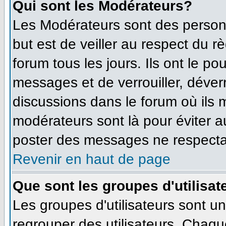
Qui sont les Modérateurs?
Les Modérateurs sont des person
but est de veiller au respect du 
forum tous les jours. Ils ont le po
messages et de verrouiller, déverro
discussions dans le forum où ils
modérateurs sont là pour éviter 
poster des messages ne respecta
Revenir en haut de page
Que sont les groupes d'utilisat
Les groupes d'utilisateurs sont u
regrouper des utilisateurs. Chaque