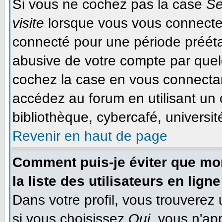
Si vous ne cochez pas la case
Se
visite
lorsque vous vous connecte
connecté pour une période préétab
abusive de votre compte par quel
cochez la case en vous connecta
accédez au forum en utilisant un 
bibliothèque, cybercafé, université
Revenir en haut de page
Comment puis-je éviter que mon
la liste des utilisateurs en ligne
Dans votre profil, vous trouverez
si vous choisissez
Oui
, vous n'ap