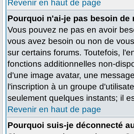
Revenir en haut de page
Pourquoi n'ai-je pas besoin de 
Vous pouvez ne pas en avoir besoi
vous avez besoin ou non de vous
sur certains forums. Toutefois, l
fonctions additionnelles non-dispo
d'une image avatar, une messageri
l'inscription à un groupe d'utilisa
seulement quelques instants; il e
Revenir en haut de page
Pourquoi suis-je déconnecté a