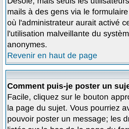
Désolé, mais seuls les utilisateu
mails à des gens via le formulaire
où l'administrateur aurait activé ce
l'utilisation malveillante du systè
anonymes.
Revenir en haut de page
Comment puis-je poster un suj
Facile, cliquez sur le bouton appr
la page du sujet. Vous pourriez a
pouvoir poster un message; les dr