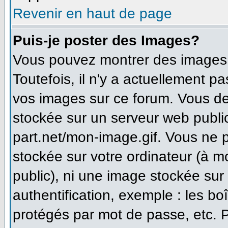
Revenir en haut de page
Puis-je poster des Images?
Vous pouvez montrer des images à
Toutefois, il n'y a actuellement 
vos images sur ce forum. Vous de
stockée sur un serveur web publi
part.net/mon-image.gif. Vous ne 
stockée sur votre ordinateur (à m
public), ni une image stockée sur
authentification, exemple : les bo
protégés par mot de passe, etc. 