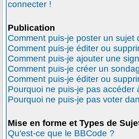
connecter !
Publication
Comment puis-je poster un sujet
Comment puis-je éditer ou suppr
Comment puis-je ajouter une sig
Comment puis-je créer un sonda
Comment puis-je éditer ou suppr
Pourquoi ne puis-je pas accéder 
Pourquoi ne puis-je pas voter d
Mise en forme et Types de Suje
Qu'est-ce que le BBCode ?