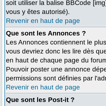
soit utiliser la balise BBCode [im
vous y êtes autorisé).
Revenir en haut de page
Que sont les Annonces ?
Les Annonces contiennent le plus
vous devriez donc les lire dès q
en haut de chaque page du forum 
Pouvoir poster une annonce dépe
permissions sont définies par l'ad
Revenir en haut de page
Que sont les Post-it ?