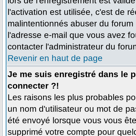
lors de l'enregistrement est valid
l'activation est utilisée, c'est de 
malintentionnés abuser du forum
l'adresse e-mail que vous avez fo
contacter l'administrateur du foru
Revenir en haut de page
Je me suis enregistré dans le 
connecter ?!
Les raisons les plus probables p
un nom d'utilisateur ou mot de pas
été envoyé lorsque vous vous êtes
supprimé votre compte pour quelq