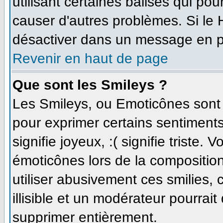
utilisant certaines balises qui po
causer d'autres problèmes. Si le
désactiver dans un message en par
Revenir en haut de page
Que sont les Smileys ?
Les Smileys, ou Emoticônes sont d
pour exprimer certains sentiments 
signifie joyeux, :( signifie triste.
émoticônes lors de la compositi
utiliser abusivement ces smilies,
illisible et un modérateur pourrait
supprimer entièrement.