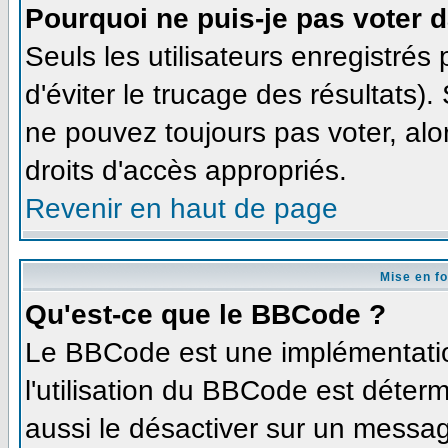
Pourquoi ne puis-je pas voter 
Seuls les utilisateurs enregistré
d'éviter le trucage des résultats)
ne pouvez toujours pas voter, al
droits d'accès appropriés.
Revenir en haut de page
Mise en f
Qu'est-ce que le BBCode ?
Le BBCode est une implémentation
l'utilisation du BBCode est déter
aussi le désactiver sur un message