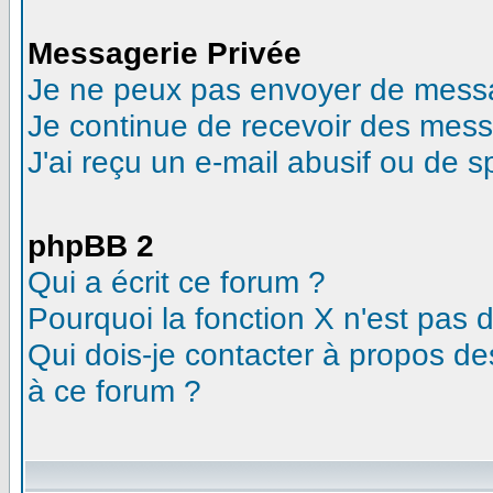
Messagerie Privée
Je ne peux pas envoyer de messa
Je continue de recevoir des mess
J'ai reçu un e-mail abusif ou de 
phpBB 2
Qui a écrit ce forum ?
Pourquoi la fonction X n'est pas 
Qui dois-je contacter à propos des
à ce forum ?