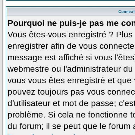
Connexi
Pourquoi ne puis-je pas me co
Vous êtes-vous enregistré ? Plu
enregistrer afin de vous connecte
message est affiché si vous l'êtes
webmestre ou l'administrateur du 
vous vous êtes enregistré et que
pouvez toujours pas vous connecte
d'utilisateur et mot de passe; c'e
problème. Si cela ne fonctionne t
du forum; il se peut que le forum 