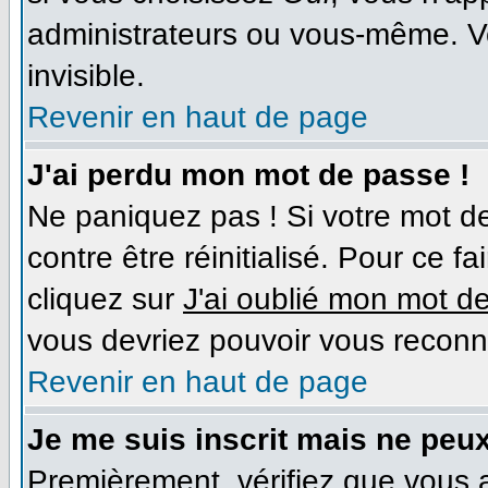
administrateurs ou vous-même. V
invisible.
Revenir en haut de page
J'ai perdu mon mot de passe !
Ne paniquez pas ! Si votre mot de
contre être réinitialisé. Pour ce f
cliquez sur
J'ai oublié mon mot d
vous devriez pouvoir vous reconn
Revenir en haut de page
Je me suis inscrit mais ne peu
Premièrement, vérifiez que vous