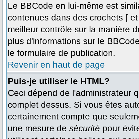
Le BBCode en lui-même est simila
contenues dans des crochets [ et ]
meilleur contrôle sur la manière d
plus d'informations sur le BBCode,
le formulaire de publication.
Revenir en haut de page
Puis-je utiliser le HTML?
Ceci dépend de l'administrateur qu
complet dessus. Si vous êtes autor
certainement compte que seulemen
une mesure de
sécurité
pour évit