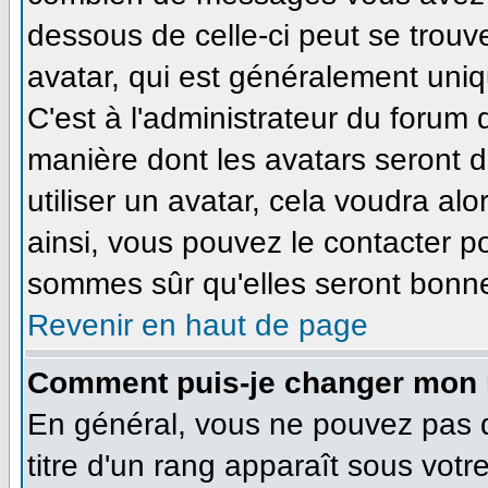
dessous de celle-ci peut se tro
avatar, qui est généralement uniq
C'est à l'administrateur du forum d
manière dont les avatars seront 
utiliser un avatar, cela voudra alo
ainsi, vous pouvez le contacter p
sommes sûr qu'elles seront bonne
Revenir en haut de page
Comment puis-je changer mon 
En général, vous ne pouvez pas di
titre d'un rang apparaît sous votr