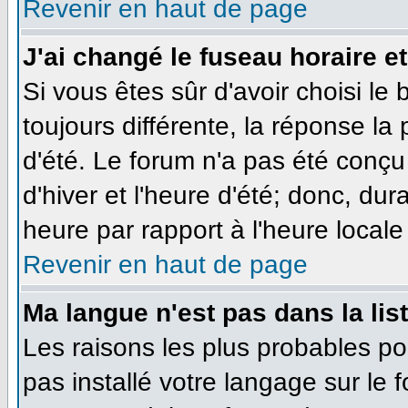
Revenir en haut de page
J'ai changé le fuseau horaire et
Si vous êtes sûr d'avoir choisi le
toujours différente, la réponse la
d'été. Le forum n'a pas été conçu
d'hiver et l'heure d'été; donc, dur
heure par rapport à l'heure locale 
Revenir en haut de page
Ma langue n'est pas dans la list
Les raisons les plus probables pou
pas installé votre langage sur le 