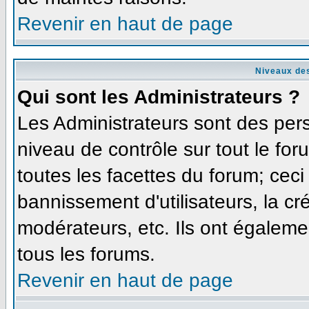
Revenir en haut de page
Niveaux des
Qui sont les Administrateurs ?
Les Administrateurs sont des per
niveau de contrôle sur tout le fo
toutes les facettes du forum; ceci
bannissement d'utilisateurs, la cr
modérateurs, etc. Ils ont égaleme
tous les forums.
Revenir en haut de page