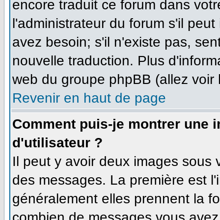
encore traduit ce forum dans vo
l'administrateur du forum s'il peut
avez besoin; s'il n'existe pas, se
nouvelle traduction. Plus d'inform
web du groupe phpBB (allez voir 
Revenir en haut de page
Comment puis-je montrer une 
d'utilisateur ?
Il peut y avoir deux images sous v
des messages. La première est l'
généralement elles prennent la fo
combien de messages vous avez fa