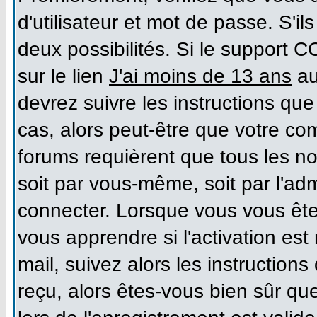
d'utilisateur et mot de passe. S'il
deux possibilités. Si le support 
sur le lien
J'ai moins de 13 ans
au
devrez suivre les instructions que
cas, alors peut-être que votre co
forums requièrent que tous les n
soit par vous-même, soit par l'ad
connecter. Lorsque vous vous ête
vous apprendre si l'activation es
mail, suivez alors les instructions
reçu, alors êtes-vous bien sûr qu