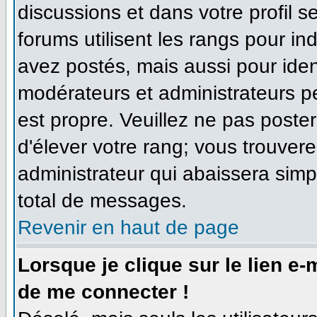
discussions et dans votre profil se
forums utilisent les rangs pour 
avez postés, mais aussi pour identi
modérateurs et administrateurs pe
est propre. Veuillez ne pas poster
d'élever votre rang; vous trouve
administrateur qui abaissera sim
total de messages.
Revenir en haut de page
Lorsque je clique sur le lien e
de me connecter !