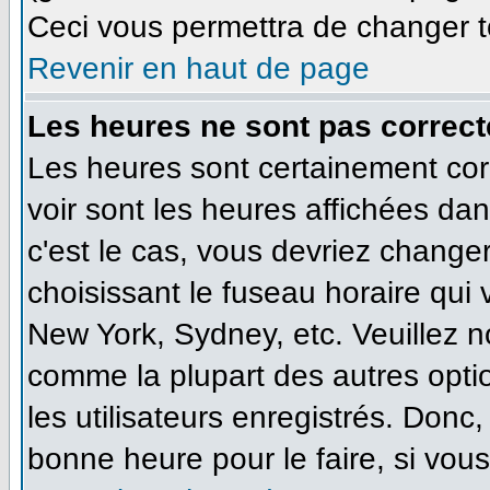
Ceci vous permettra de changer t
Revenir en haut de page
Les heures ne sont pas correct
Les heures sont certainement cor
voir sont les heures affichées dan
c'est le cas, vous devriez change
choisissant le fuseau horaire qui
New York, Sydney, etc. Veuillez n
comme la plupart des autres opti
les utilisateurs enregistrés. Donc,
bonne heure pour le faire, si vou