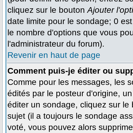
cliquez sur le bouton
Ajouter l'opt
date limite pour le sondage; 0 est 
le nombre d'options que vous pourr
l'administrateur du forum).
Revenir en haut de page
Comment puis-je éditer ou sup
Comme pour les messages, les s
édités par le posteur d'origine, 
éditer un sondage, cliquez sur le
sujet (il a toujours le sondage as
voté, vous pouvez alors supprimer