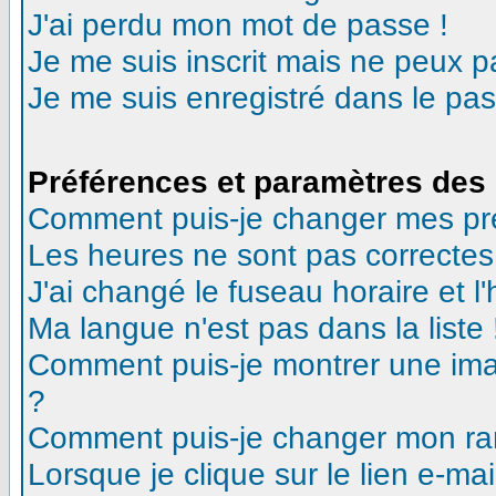
J'ai perdu mon mot de passe !
Je me suis inscrit mais ne peux 
Je me suis enregistré dans le pa
Préférences et paramètres des 
Comment puis-je changer mes pr
Les heures ne sont pas correctes
J'ai changé le fuseau horaire et l'
Ma langue n'est pas dans la liste 
Comment puis-je montrer une ima
?
Comment puis-je changer mon ra
Lorsque je clique sur le lien e-m