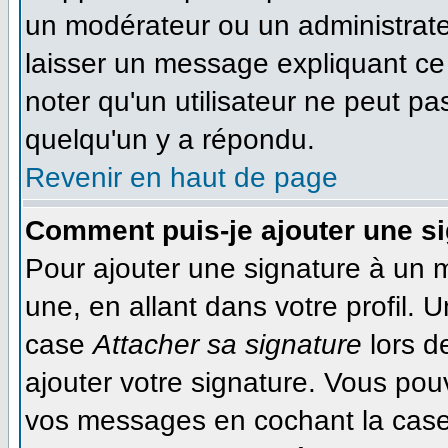
un modérateur ou un administrateu
laisser un message expliquant ce q
noter qu'un utilisateur ne peut 
quelqu'un y a répondu.
Revenir en haut de page
Comment puis-je ajouter une s
Pour ajouter une signature à un 
une, en allant dans votre profil. 
case
Attacher sa signature
lors d
ajouter votre signature. Vous pou
vos messages en cochant la case 