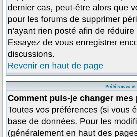
dernier cas, peut-être alors que v
pour les forums de supprimer pér
n'ayant rien posté afin de réduire
Essayez de vous enregistrer enco
discussions.
Revenir en haut de page
Préférences et
Comment puis-je changer mes 
Toutes vos préférences (si vous ê
base de données. Pour les modifie
(généralement en haut des pages,