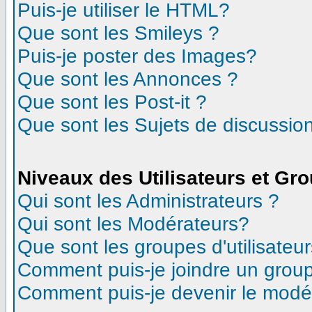
Puis-je utiliser le HTML?
Que sont les Smileys ?
Puis-je poster des Images?
Que sont les Annonces ?
Que sont les Post-it ?
Que sont les Sujets de discussion
Niveaux des Utilisateurs et Gr
Qui sont les Administrateurs ?
Qui sont les Modérateurs?
Que sont les groupes d'utilisateur
Comment puis-je joindre un groupe
Comment puis-je devenir le modéra