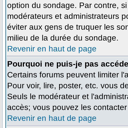
option du sondage. Par contre, si
modérateurs et administrateurs pou
éviter aux gens de truquer les so
milieu de la durée du sondage.
Revenir en haut de page
Pourquoi ne puis-je pas accéde
Certains forums peuvent limiter l'
Pour voir, lire, poster, etc. vous 
Seuls le modérateur et l'administ
accès; vous pouvez les contacter 
Revenir en haut de page