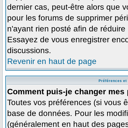
dernier cas, peut-être alors que v
pour les forums de supprimer pér
n'ayant rien posté afin de réduire
Essayez de vous enregistrer enco
discussions.
Revenir en haut de page
Préférences et
Comment puis-je changer mes 
Toutes vos préférences (si vous ê
base de données. Pour les modifie
(généralement en haut des pages,