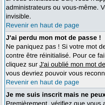
administrateurs ou vous-même. V
invisible.
Revenir en haut de page
J'ai perdu mon mot de passe !
Ne paniquez pas ! Si votre mot de
contre être réinitialisé. Pour ce f
cliquez sur
J'ai oublié mon mot d
vous devriez pouvoir vous reconn
Revenir en haut de page
Je me suis inscrit mais ne peu
Premièrement, vérifiez que vous