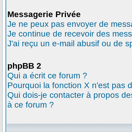
Messagerie Privée
Je ne peux pas envoyer de messa
Je continue de recevoir des mess
J'ai reçu un e-mail abusif ou de 
phpBB 2
Qui a écrit ce forum ?
Pourquoi la fonction X n'est pas 
Qui dois-je contacter à propos des
à ce forum ?