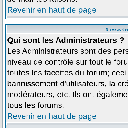
Revenir en haut de page
Niveaux des
Qui sont les Administrateurs ?
Les Administrateurs sont des per
niveau de contrôle sur tout le fo
toutes les facettes du forum; ceci
bannissement d'utilisateurs, la cr
modérateurs, etc. Ils ont égaleme
tous les forums.
Revenir en haut de page