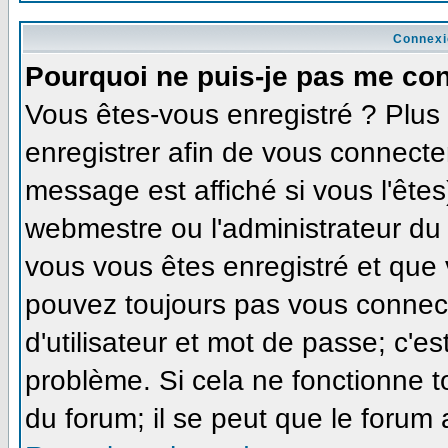
Connexi
Pourquoi ne puis-je pas me co
Vous êtes-vous enregistré ? Plu
enregistrer afin de vous connecte
message est affiché si vous l'êtes
webmestre ou l'administrateur du 
vous vous êtes enregistré et que
pouvez toujours pas vous connecte
d'utilisateur et mot de passe; c'e
problème. Si cela ne fonctionne t
du forum; il se peut que le forum 