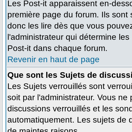
Les Post-it apparaissent en-dess
première page du forum. Ils sont
donc les lire dès que vous pouve
l'administrateur qui détermine le
Post-it dans chaque forum.
Revenir en haut de page
Que sont les Sujets de discussi
Les Sujets verrouillés sont verrou
soit par l'administrateur. Vous n
discussions verrouillés et les so
automatiquement. Les sujets de d
de maintes raisons.