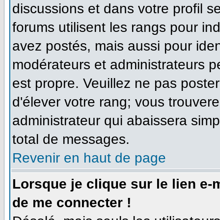
discussions et dans votre profil se
forums utilisent les rangs pour 
avez postés, mais aussi pour identi
modérateurs et administrateurs pe
est propre. Veuillez ne pas poster
d'élever votre rang; vous trouve
administrateur qui abaissera sim
total de messages.
Revenir en haut de page
Lorsque je clique sur le lien e
de me connecter !