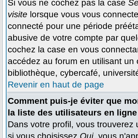
Si vous ne cochez pas la case
Se
visite
lorsque vous vous connecte
connecté pour une période préétab
abusive de votre compte par quel
cochez la case en vous connecta
accédez au forum en utilisant un 
bibliothèque, cybercafé, université
Revenir en haut de page
Comment puis-je éviter que mon
la liste des utilisateurs en ligne
Dans votre profil, vous trouverez
si vous choisissez
Oui
, vous n'ap