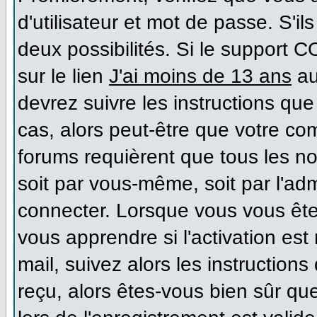
d'utilisateur et mot de passe. S'il
deux possibilités. Si le support 
sur le lien
J'ai moins de 13 ans
au
devrez suivre les instructions que
cas, alors peut-être que votre co
forums requièrent que tous les n
soit par vous-même, soit par l'ad
connecter. Lorsque vous vous ête
vous apprendre si l'activation es
mail, suivez alors les instructions
reçu, alors êtes-vous bien sûr qu