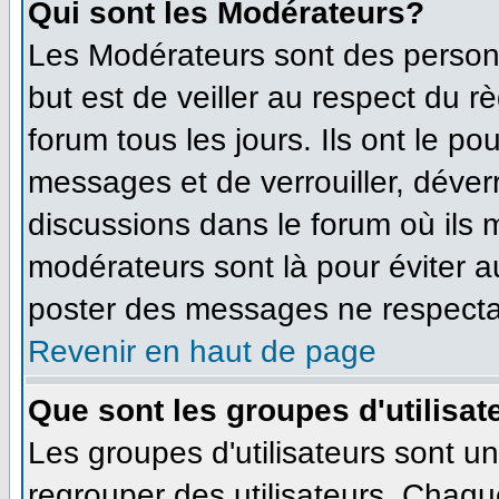
Qui sont les Modérateurs?
Les Modérateurs sont des person
but est de veiller au respect du 
forum tous les jours. Ils ont le po
messages et de verrouiller, déverro
discussions dans le forum où ils
modérateurs sont là pour éviter 
poster des messages ne respecta
Revenir en haut de page
Que sont les groupes d'utilisat
Les groupes d'utilisateurs sont u
regrouper des utilisateurs. Chaque