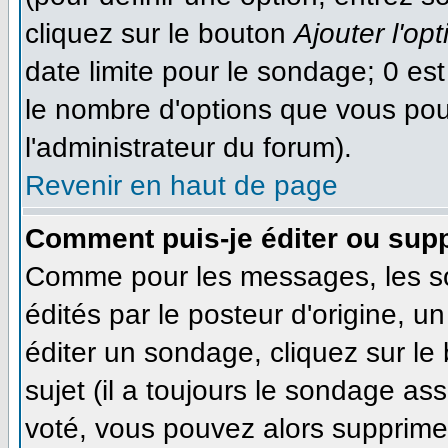
cliquez sur le bouton
Ajouter l'opt
date limite pour le sondage; 0 est 
le nombre d'options que vous pourr
l'administrateur du forum).
Revenir en haut de page
Comment puis-je éditer ou sup
Comme pour les messages, les s
édités par le posteur d'origine, 
éditer un sondage, cliquez sur le
sujet (il a toujours le sondage as
voté, vous pouvez alors supprimer