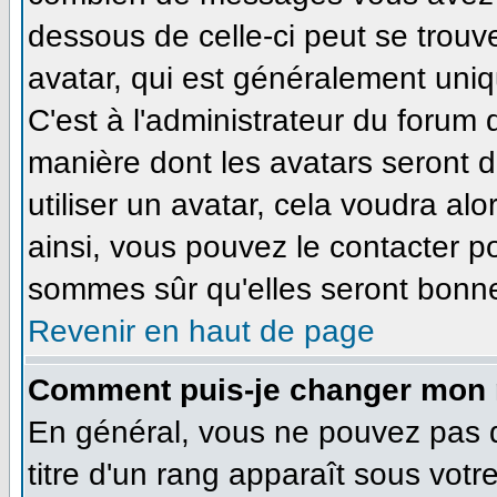
dessous de celle-ci peut se tro
avatar, qui est généralement uniq
C'est à l'administrateur du forum d
manière dont les avatars seront 
utiliser un avatar, cela voudra alo
ainsi, vous pouvez le contacter p
sommes sûr qu'elles seront bonne
Revenir en haut de page
Comment puis-je changer mon 
En général, vous ne pouvez pas di
titre d'un rang apparaît sous votr