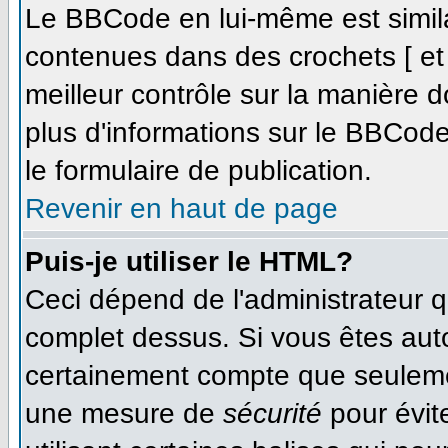
Le BBCode en lui-même est simila
contenues dans des crochets [ et ]
meilleur contrôle sur la manière d
plus d'informations sur le BBCode,
le formulaire de publication.
Revenir en haut de page
Puis-je utiliser le HTML?
Ceci dépend de l'administrateur qu
complet dessus. Si vous êtes autor
certainement compte que seulemen
une mesure de
sécurité
pour évit