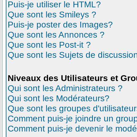
Puis-je utiliser le HTML?
Que sont les Smileys ?
Puis-je poster des Images?
Que sont les Annonces ?
Que sont les Post-it ?
Que sont les Sujets de discussion
Niveaux des Utilisateurs et Gr
Qui sont les Administrateurs ?
Qui sont les Modérateurs?
Que sont les groupes d'utilisateur
Comment puis-je joindre un groupe
Comment puis-je devenir le modéra