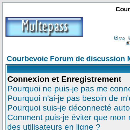
Cour
FAQ
Courbevoie Forum de discussion 
Connexion et Enregistrement
Pourquoi ne puis-je pas me conn
Pourquoi n'ai-je pas besoin de m'
Pourquoi suis-je déconnecté aut
Comment puis-je éviter que mon no
des utilisateurs en ligne ?