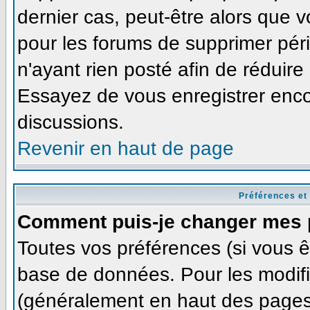
dernier cas, peut-être alors que v
pour les forums de supprimer pér
n'ayant rien posté afin de réduire
Essayez de vous enregistrer enco
discussions.
Revenir en haut de page
Préférences et
Comment puis-je changer mes 
Toutes vos préférences (si vous ê
base de données. Pour les modifie
(généralement en haut des pages,