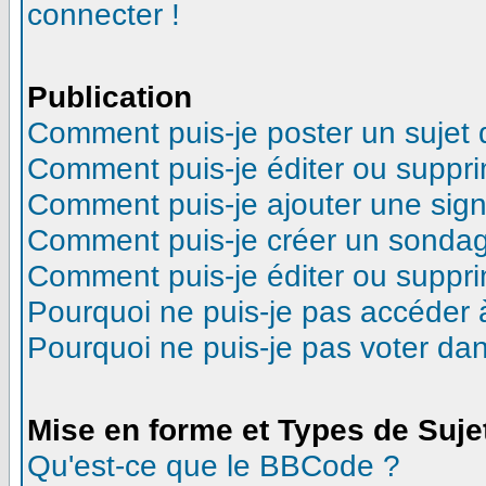
connecter !
Publication
Comment puis-je poster un sujet
Comment puis-je éditer ou suppr
Comment puis-je ajouter une sig
Comment puis-je créer un sonda
Comment puis-je éditer ou suppr
Pourquoi ne puis-je pas accéder 
Pourquoi ne puis-je pas voter d
Mise en forme et Types de Suje
Qu'est-ce que le BBCode ?