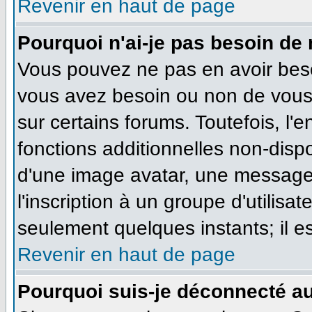
Revenir en haut de page
Pourquoi n'ai-je pas besoin de 
Vous pouvez ne pas en avoir besoi
vous avez besoin ou non de vous
sur certains forums. Toutefois, l
fonctions additionnelles non-dispo
d'une image avatar, une messageri
l'inscription à un groupe d'utilisa
seulement quelques instants; il e
Revenir en haut de page
Pourquoi suis-je déconnecté a