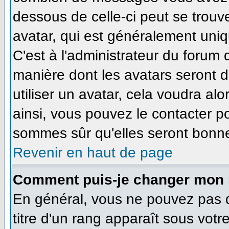
dessous de celle-ci peut se tro
avatar, qui est généralement uniq
C'est à l'administrateur du forum d
manière dont les avatars seront 
utiliser un avatar, cela voudra alo
ainsi, vous pouvez le contacter p
sommes sûr qu'elles seront bonne
Revenir en haut de page
Comment puis-je changer mon 
En général, vous ne pouvez pas di
titre d'un rang apparaît sous votr