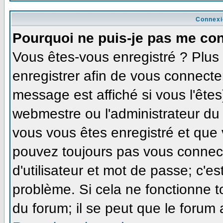
Connexi
Pourquoi ne puis-je pas me co
Vous êtes-vous enregistré ? Plu
enregistrer afin de vous connecte
message est affiché si vous l'êtes
webmestre ou l'administrateur du 
vous vous êtes enregistré et que
pouvez toujours pas vous connecte
d'utilisateur et mot de passe; c'e
problème. Si cela ne fonctionne t
du forum; il se peut que le forum 