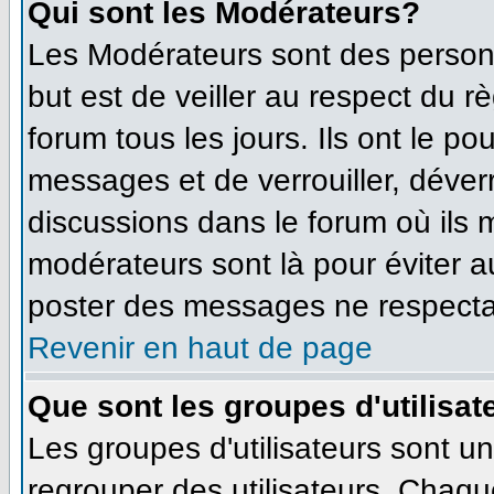
Qui sont les Modérateurs?
Les Modérateurs sont des person
but est de veiller au respect du 
forum tous les jours. Ils ont le po
messages et de verrouiller, déverro
discussions dans le forum où ils
modérateurs sont là pour éviter 
poster des messages ne respecta
Revenir en haut de page
Que sont les groupes d'utilisat
Les groupes d'utilisateurs sont u
regrouper des utilisateurs. Chaque