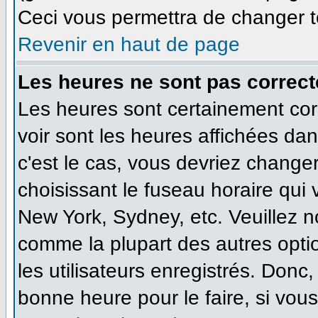
Ceci vous permettra de changer t
Revenir en haut de page
Les heures ne sont pas correct
Les heures sont certainement cor
voir sont les heures affichées dan
c'est le cas, vous devriez change
choisissant le fuseau horaire qui
New York, Sydney, etc. Veuillez n
comme la plupart des autres opti
les utilisateurs enregistrés. Donc,
bonne heure pour le faire, si vou