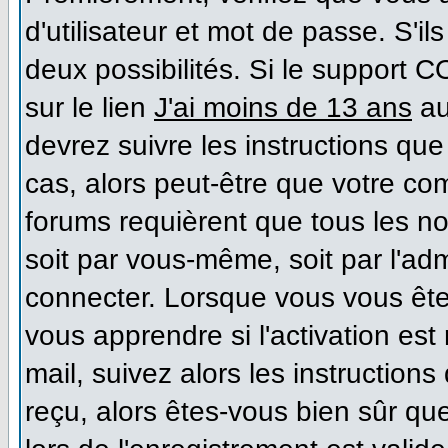
d'utilisateur et mot de passe. S'il
deux possibilités. Si le support 
sur le lien
J'ai moins de 13 ans
au
devrez suivre les instructions que
cas, alors peut-être que votre co
forums requièrent que tous les n
soit par vous-même, soit par l'ad
connecter. Lorsque vous vous ête
vous apprendre si l'activation es
mail, suivez alors les instructions
reçu, alors êtes-vous bien sûr qu