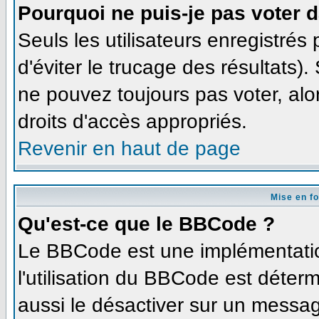
Pourquoi ne puis-je pas voter 
Seuls les utilisateurs enregistré
d'éviter le trucage des résultats)
ne pouvez toujours pas voter, al
droits d'accès appropriés.
Revenir en haut de page
Mise en f
Qu'est-ce que le BBCode ?
Le BBCode est une implémentation
l'utilisation du BBCode est déter
aussi le désactiver sur un message