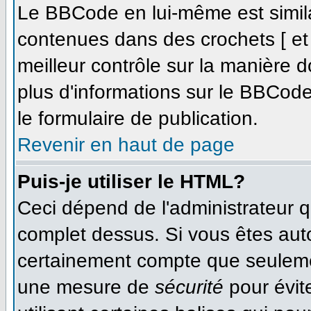
Le BBCode en lui-même est simila
contenues dans des crochets [ et ]
meilleur contrôle sur la manière d
plus d'informations sur le BBCode,
le formulaire de publication.
Revenir en haut de page
Puis-je utiliser le HTML?
Ceci dépend de l'administrateur qu
complet dessus. Si vous êtes autor
certainement compte que seulemen
une mesure de
sécurité
pour évit