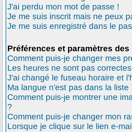
J'ai perdu mon mot de passe !
Je me suis inscrit mais ne peux 
Je me suis enregistré dans le pa
Préférences et paramètres des 
Comment puis-je changer mes pr
Les heures ne sont pas correctes
J'ai changé le fuseau horaire et l'
Ma langue n'est pas dans la liste 
Comment puis-je montrer une ima
?
Comment puis-je changer mon ra
Lorsque je clique sur le lien e-m