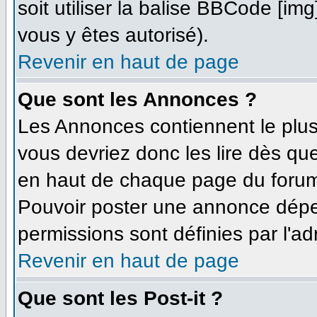
soit utiliser la balise BBCode [im
vous y êtes autorisé).
Revenir en haut de page
Que sont les Annonces ?
Les Annonces contiennent le plus
vous devriez donc les lire dès q
en haut de chaque page du forum 
Pouvoir poster une annonce dépe
permissions sont définies par l'ad
Revenir en haut de page
Que sont les Post-it ?