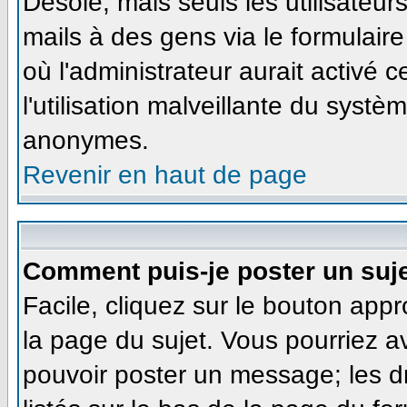
Désolé, mais seuls les utilisateu
mails à des gens via le formulaire
où l'administrateur aurait activé ce
l'utilisation malveillante du systè
anonymes.
Revenir en haut de page
Comment puis-je poster un suj
Facile, cliquez sur le bouton appr
la page du sujet. Vous pourriez a
pouvoir poster un message; les dr