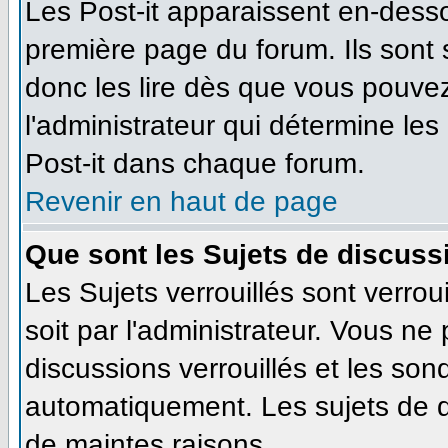
Les Post-it apparaissent en-dess
première page du forum. Ils sont
donc les lire dès que vous pouve
l'administrateur qui détermine le
Post-it dans chaque forum.
Revenir en haut de page
Que sont les Sujets de discussi
Les Sujets verrouillés sont verrou
soit par l'administrateur. Vous n
discussions verrouillés et les so
automatiquement. Les sujets de d
de maintes raisons.