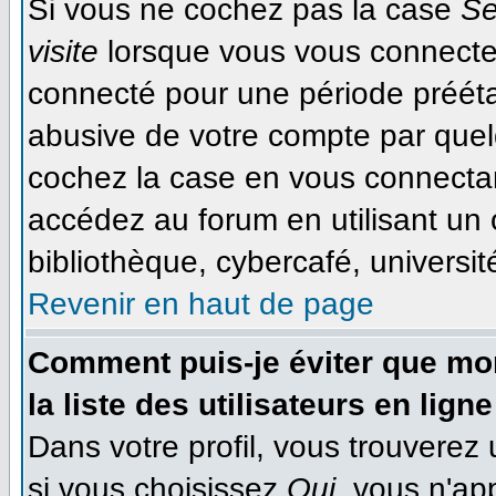
Si vous ne cochez pas la case
Se
visite
lorsque vous vous connecte
connecté pour une période préétab
abusive de votre compte par quel
cochez la case en vous connecta
accédez au forum en utilisant un 
bibliothèque, cybercafé, université
Revenir en haut de page
Comment puis-je éviter que mon
la liste des utilisateurs en ligne
Dans votre profil, vous trouverez
si vous choisissez
Oui
, vous n'ap