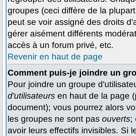
groupes (ceci diffère de la plupa
peut se voir assigné des droits d'
gérer aisément différents modéra
accès à un forum privé, etc.
Revenir en haut de page
Comment puis-je joindre un gro
Pour joindre un groupe d'utilisateu
d'utilisateurs
en haut de la page (
document); vous pourrez alors voir
les groupes ne sont pas
ouverts
;
avoir leurs effectifs invisibles. S