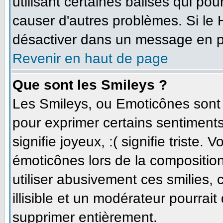
utilisant certaines balises qui po
causer d'autres problèmes. Si le
désactiver dans un message en par
Revenir en haut de page
Que sont les Smileys ?
Les Smileys, ou Emoticônes sont d
pour exprimer certains sentiments 
signifie joyeux, :( signifie triste.
émoticônes lors de la compositi
utiliser abusivement ces smilies,
illisible et un modérateur pourrait
supprimer entièrement.