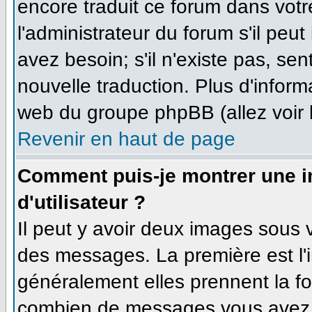
encore traduit ce forum dans vo
l'administrateur du forum s'il peut
avez besoin; s'il n'existe pas, se
nouvelle traduction. Plus d'inform
web du groupe phpBB (allez voir 
Revenir en haut de page
Comment puis-je montrer une 
d'utilisateur ?
Il peut y avoir deux images sous v
des messages. La première est l'
généralement elles prennent la fo
combien de messages vous avez fa