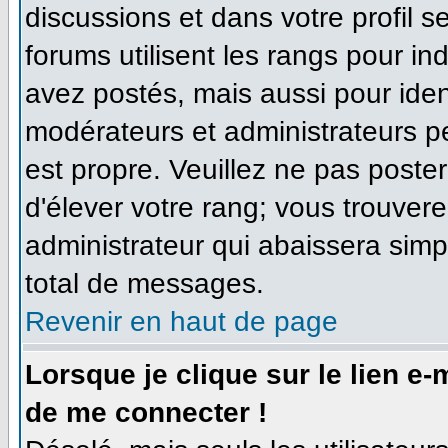
discussions et dans votre profil se
forums utilisent les rangs pour 
avez postés, mais aussi pour identi
modérateurs et administrateurs pe
est propre. Veuillez ne pas poster
d'élever votre rang; vous trouve
administrateur qui abaissera sim
total de messages.
Revenir en haut de page
Lorsque je clique sur le lien e
de me connecter !