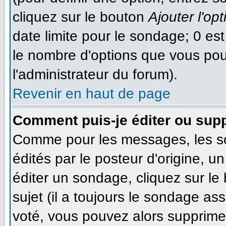
cliquez sur le bouton
Ajouter l'opt
date limite pour le sondage; 0 est 
le nombre d'options que vous pourr
l'administrateur du forum).
Revenir en haut de page
Comment puis-je éditer ou sup
Comme pour les messages, les s
édités par le posteur d'origine, 
éditer un sondage, cliquez sur le
sujet (il a toujours le sondage as
voté, vous pouvez alors supprimer