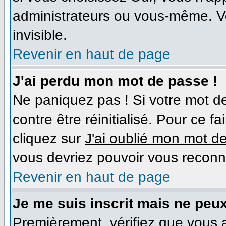
administrateurs ou vous-même. V
invisible.
Revenir en haut de page
J'ai perdu mon mot de passe !
Ne paniquez pas ! Si votre mot de
contre être réinitialisé. Pour ce f
cliquez sur
J'ai oublié mon mot d
vous devriez pouvoir vous reconn
Revenir en haut de page
Je me suis inscrit mais ne peu
Premièrement, vérifiez que vous