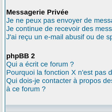
Messagerie Privée
Je ne peux pas envoyer de messa
Je continue de recevoir des mess
J'ai reçu un e-mail abusif ou de 
phpBB 2
Qui a écrit ce forum ?
Pourquoi la fonction X n'est pas 
Qui dois-je contacter à propos des
à ce forum ?