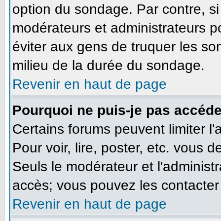
option du sondage. Par contre, si
modérateurs et administrateurs pou
éviter aux gens de truquer les so
milieu de la durée du sondage.
Revenir en haut de page
Pourquoi ne puis-je pas accéde
Certains forums peuvent limiter l'
Pour voir, lire, poster, etc. vous 
Seuls le modérateur et l'administ
accès; vous pouvez les contacter 
Revenir en haut de page