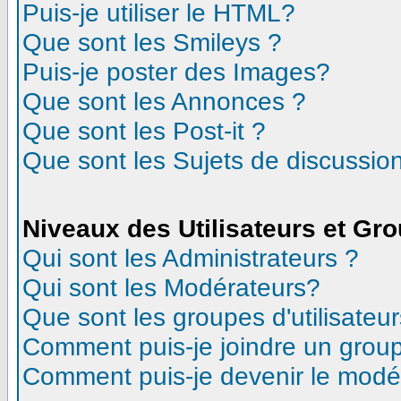
Puis-je utiliser le HTML?
Que sont les Smileys ?
Puis-je poster des Images?
Que sont les Annonces ?
Que sont les Post-it ?
Que sont les Sujets de discussion
Niveaux des Utilisateurs et Gr
Qui sont les Administrateurs ?
Qui sont les Modérateurs?
Que sont les groupes d'utilisateur
Comment puis-je joindre un groupe
Comment puis-je devenir le modéra