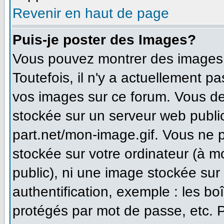
Revenir en haut de page
Puis-je poster des Images?
Vous pouvez montrer des images à
Toutefois, il n'y a actuellement 
vos images sur ce forum. Vous de
stockée sur un serveur web publi
part.net/mon-image.gif. Vous ne 
stockée sur votre ordinateur (à m
public), ni une image stockée sur
authentification, exemple : les bo
protégés par mot de passe, etc. 