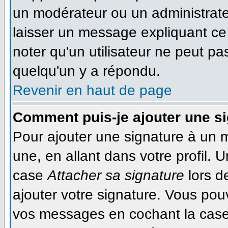
un modérateur ou un administrateu
laisser un message expliquant ce q
noter qu'un utilisateur ne peut 
quelqu'un y a répondu.
Revenir en haut de page
Comment puis-je ajouter une s
Pour ajouter une signature à un 
une, en allant dans votre profil. 
case
Attacher sa signature
lors d
ajouter votre signature. Vous pou
vos messages en cochant la case 