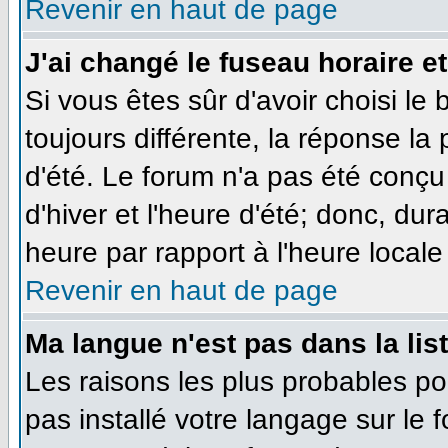
Revenir en haut de page
J'ai changé le fuseau horaire et
Si vous êtes sûr d'avoir choisi le
toujours différente, la réponse la
d'été. Le forum n'a pas été conçu
d'hiver et l'heure d'été; donc, dur
heure par rapport à l'heure locale 
Revenir en haut de page
Ma langue n'est pas dans la list
Les raisons les plus probables pou
pas installé votre langage sur le 