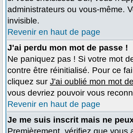
administrateurs ou vous-même. V
invisible.
Revenir en haut de page
J'ai perdu mon mot de passe !
Ne paniquez pas ! Si votre mot de
contre être réinitialisé. Pour ce f
cliquez sur
J'ai oublié mon mot d
vous devriez pouvoir vous reconn
Revenir en haut de page
Je me suis inscrit mais ne peu
Premièrement, vérifiez que vous