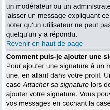
un modérateur ou un administrateu
laisser un message expliquant ce q
noter qu'un utilisateur ne peut 
quelqu'un y a répondu.
Revenir en haut de page
Comment puis-je ajouter une s
Pour ajouter une signature à un 
une, en allant dans votre profil. 
case
Attacher sa signature
lors d
ajouter votre signature. Vous pou
vos messages en cochant la case 