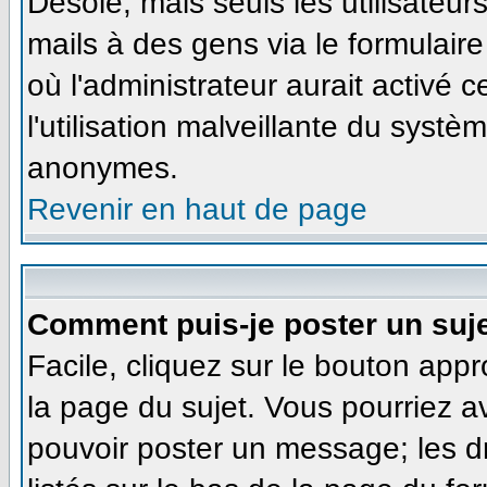
Désolé, mais seuls les utilisateu
mails à des gens via le formulaire
où l'administrateur aurait activé ce
l'utilisation malveillante du systè
anonymes.
Revenir en haut de page
Comment puis-je poster un suj
Facile, cliquez sur le bouton appr
la page du sujet. Vous pourriez a
pouvoir poster un message; les dr