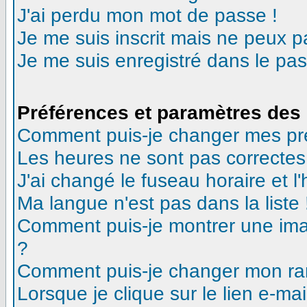
J'ai perdu mon mot de passe !
Je me suis inscrit mais ne peux 
Je me suis enregistré dans le pa
Préférences et paramètres des 
Comment puis-je changer mes pr
Les heures ne sont pas correctes
J'ai changé le fuseau horaire et l'
Ma langue n'est pas dans la liste 
Comment puis-je montrer une ima
?
Comment puis-je changer mon ra
Lorsque je clique sur le lien e-m