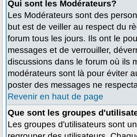
Qui sont les Modérateurs?
Les Modérateurs sont des person
but est de veiller au respect du 
forum tous les jours. Ils ont le po
messages et de verrouiller, déverro
discussions dans le forum où ils
modérateurs sont là pour éviter 
poster des messages ne respecta
Revenir en haut de page
Que sont les groupes d'utilisat
Les groupes d'utilisateurs sont u
regrouper des utilisateurs. Chaque