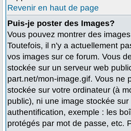
Revenir en haut de page
Puis-je poster des Images?
Vous pouvez montrer des images à
Toutefois, il n'y a actuellement 
vos images sur ce forum. Vous de
stockée sur un serveur web publi
part.net/mon-image.gif. Vous ne 
stockée sur votre ordinateur (à m
public), ni une image stockée sur
authentification, exemple : les bo
protégés par mot de passe, etc. 