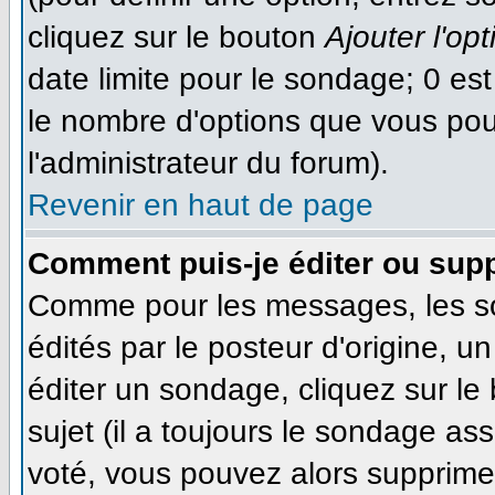
cliquez sur le bouton
Ajouter l'opt
date limite pour le sondage; 0 est 
le nombre d'options que vous pourr
l'administrateur du forum).
Revenir en haut de page
Comment puis-je éditer ou sup
Comme pour les messages, les s
édités par le posteur d'origine, 
éditer un sondage, cliquez sur le
sujet (il a toujours le sondage as
voté, vous pouvez alors supprimer