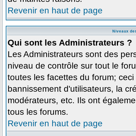
Revenir en haut de page
Niveaux des
Qui sont les Administrateurs ?
Les Administrateurs sont des per
niveau de contrôle sur tout le fo
toutes les facettes du forum; ceci
bannissement d'utilisateurs, la cr
modérateurs, etc. Ils ont égaleme
tous les forums.
Revenir en haut de page