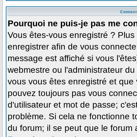
Connexi
Pourquoi ne puis-je pas me co
Vous êtes-vous enregistré ? Plu
enregistrer afin de vous connecte
message est affiché si vous l'êtes
webmestre ou l'administrateur du 
vous vous êtes enregistré et que
pouvez toujours pas vous connecte
d'utilisateur et mot de passe; c'e
problème. Si cela ne fonctionne t
du forum; il se peut que le forum 