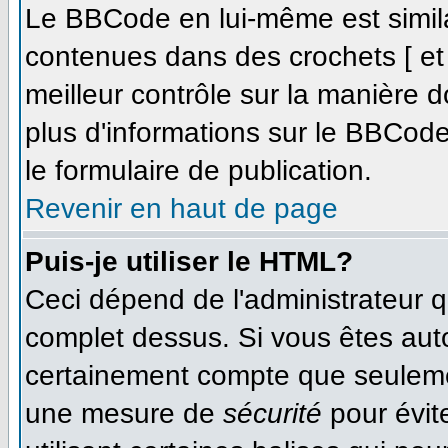
Le BBCode en lui-même est simila
contenues dans des crochets [ et ]
meilleur contrôle sur la manière d
plus d'informations sur le BBCode,
le formulaire de publication.
Revenir en haut de page
Puis-je utiliser le HTML?
Ceci dépend de l'administrateur qu
complet dessus. Si vous êtes autor
certainement compte que seulemen
une mesure de
sécurité
pour évit