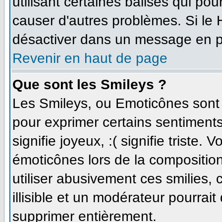
utilisant certaines balises qui po
causer d'autres problèmes. Si le
désactiver dans un message en par
Revenir en haut de page
Que sont les Smileys ?
Les Smileys, ou Emoticônes sont d
pour exprimer certains sentiments 
signifie joyeux, :( signifie triste.
émoticônes lors de la compositi
utiliser abusivement ces smilies,
illisible et un modérateur pourrait
supprimer entièrement.