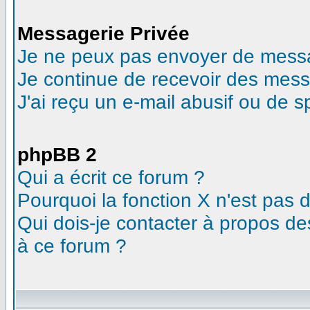
Messagerie Privée
Je ne peux pas envoyer de messa
Je continue de recevoir des mess
J'ai reçu un e-mail abusif ou de 
phpBB 2
Qui a écrit ce forum ?
Pourquoi la fonction X n'est pas 
Qui dois-je contacter à propos des
à ce forum ?