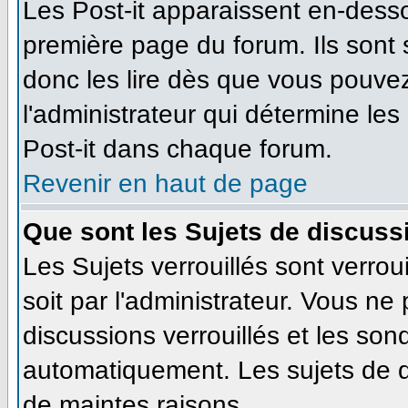
Les Post-it apparaissent en-dess
première page du forum. Ils sont
donc les lire dès que vous pouve
l'administrateur qui détermine le
Post-it dans chaque forum.
Revenir en haut de page
Que sont les Sujets de discussi
Les Sujets verrouillés sont verrou
soit par l'administrateur. Vous n
discussions verrouillés et les so
automatiquement. Les sujets de d
de maintes raisons.