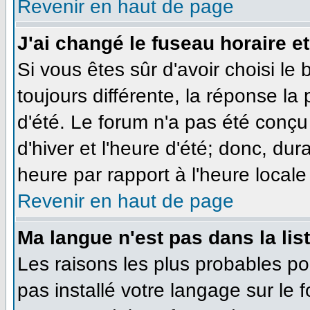
Revenir en haut de page
J'ai changé le fuseau horaire et
Si vous êtes sûr d'avoir choisi le
toujours différente, la réponse la
d'été. Le forum n'a pas été conçu
d'hiver et l'heure d'été; donc, dur
heure par rapport à l'heure locale 
Revenir en haut de page
Ma langue n'est pas dans la list
Les raisons les plus probables pou
pas installé votre langage sur le 