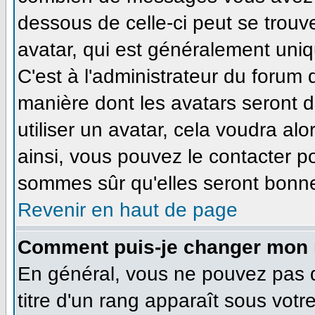
dessous de celle-ci peut se tro
avatar, qui est généralement uniq
C'est à l'administrateur du forum d
manière dont les avatars seront 
utiliser un avatar, cela voudra alo
ainsi, vous pouvez le contacter p
sommes sûr qu'elles seront bonne
Revenir en haut de page
Comment puis-je changer mon 
En général, vous ne pouvez pas di
titre d'un rang apparaît sous votr