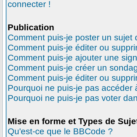
connecter !
Publication
Comment puis-je poster un sujet
Comment puis-je éditer ou suppr
Comment puis-je ajouter une sig
Comment puis-je créer un sonda
Comment puis-je éditer ou suppr
Pourquoi ne puis-je pas accéder 
Pourquoi ne puis-je pas voter d
Mise en forme et Types de Suje
Qu'est-ce que le BBCode ?