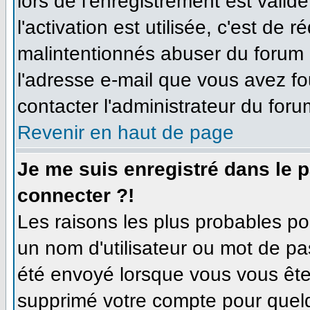
lors de l'enregistrement est valid
l'activation est utilisée, c'est de 
malintentionnés abuser du forum
l'adresse e-mail que vous avez fo
contacter l'administrateur du foru
Revenir en haut de page
Je me suis enregistré dans le 
connecter ?!
Les raisons les plus probables p
un nom d'utilisateur ou mot de pas
été envoyé lorsque vous vous êtes
supprimé votre compte pour quelq