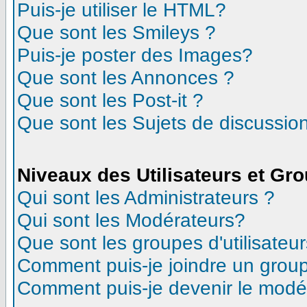
Puis-je utiliser le HTML?
Que sont les Smileys ?
Puis-je poster des Images?
Que sont les Annonces ?
Que sont les Post-it ?
Que sont les Sujets de discussion
Niveaux des Utilisateurs et Gr
Qui sont les Administrateurs ?
Qui sont les Modérateurs?
Que sont les groupes d'utilisateur
Comment puis-je joindre un groupe
Comment puis-je devenir le modéra