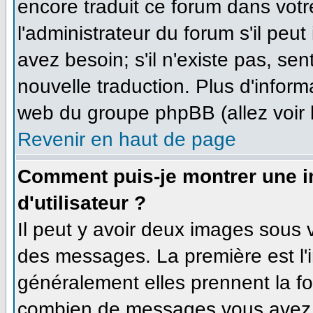
encore traduit ce forum dans vo
l'administrateur du forum s'il peut
avez besoin; s'il n'existe pas, se
nouvelle traduction. Plus d'inform
web du groupe phpBB (allez voir 
Revenir en haut de page
Comment puis-je montrer une 
d'utilisateur ?
Il peut y avoir deux images sous v
des messages. La première est l'
généralement elles prennent la fo
combien de messages vous avez fa