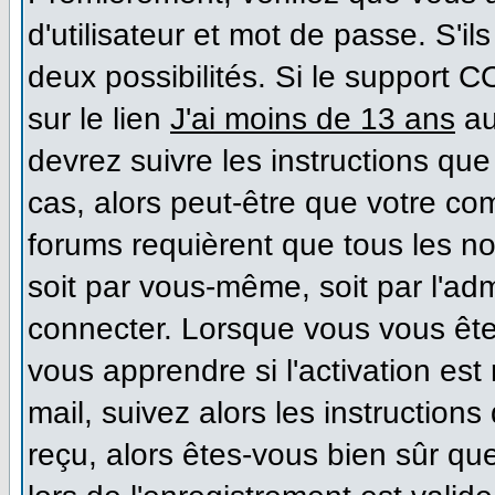
d'utilisateur et mot de passe. S'il
deux possibilités. Si le support 
sur le lien
J'ai moins de 13 ans
au
devrez suivre les instructions que
cas, alors peut-être que votre co
forums requièrent que tous les n
soit par vous-même, soit par l'ad
connecter. Lorsque vous vous ête
vous apprendre si l'activation es
mail, suivez alors les instructions
reçu, alors êtes-vous bien sûr qu