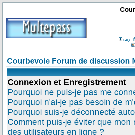
Cour
FAQ
Courbevoie Forum de discussion 
Connexion et Enregistrement
Pourquoi ne puis-je pas me conn
Pourquoi n'ai-je pas besoin de m'
Pourquoi suis-je déconnecté aut
Comment puis-je éviter que mon no
des utilisateurs en ligne ?