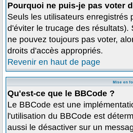
Pourquoi ne puis-je pas voter 
Seuls les utilisateurs enregistré
d'éviter le trucage des résultats)
ne pouvez toujours pas voter, al
droits d'accès appropriés.
Revenir en haut de page
Mise en f
Qu'est-ce que le BBCode ?
Le BBCode est une implémentation
l'utilisation du BBCode est déter
aussi le désactiver sur un message