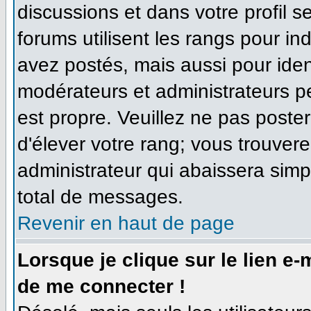
discussions et dans votre profil se
forums utilisent les rangs pour 
avez postés, mais aussi pour identi
modérateurs et administrateurs pe
est propre. Veuillez ne pas poster
d'élever votre rang; vous trouve
administrateur qui abaissera sim
total de messages.
Revenir en haut de page
Lorsque je clique sur le lien e
de me connecter !