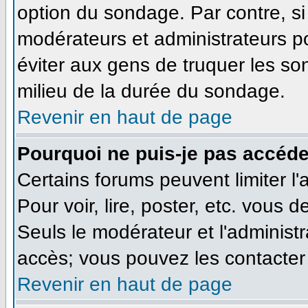
option du sondage. Par contre, si
modérateurs et administrateurs pou
éviter aux gens de truquer les so
milieu de la durée du sondage.
Revenir en haut de page
Pourquoi ne puis-je pas accéde
Certains forums peuvent limiter l'
Pour voir, lire, poster, etc. vous 
Seuls le modérateur et l'administ
accès; vous pouvez les contacter 
Revenir en haut de page