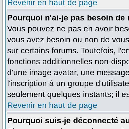
Revenir en haut de page
Pourquoi n'ai-je pas besoin de 
Vous pouvez ne pas en avoir besoi
vous avez besoin ou non de vous
sur certains forums. Toutefois, l
fonctions additionnelles non-dispo
d'une image avatar, une messageri
l'inscription à un groupe d'utilisa
seulement quelques instants; il e
Revenir en haut de page
Pourquoi suis-je déconnecté a