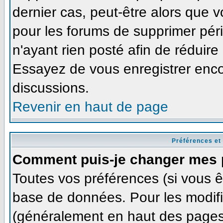
dernier cas, peut-être alors que v
pour les forums de supprimer pér
n'ayant rien posté afin de réduire
Essayez de vous enregistrer enco
discussions.
Revenir en haut de page
Préférences et
Comment puis-je changer mes 
Toutes vos préférences (si vous ê
base de données. Pour les modifie
(généralement en haut des pages,