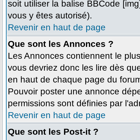
soit utiliser la balise BBCode [im
vous y êtes autorisé).
Revenir en haut de page
Que sont les Annonces ?
Les Annonces contiennent le plus
vous devriez donc les lire dès q
en haut de chaque page du forum 
Pouvoir poster une annonce dépe
permissions sont définies par l'ad
Revenir en haut de page
Que sont les Post-it ?