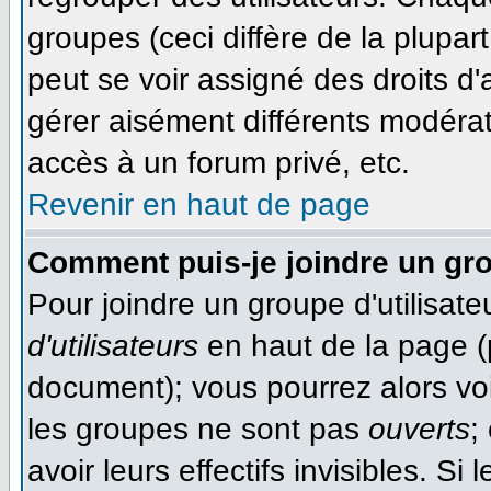
groupes (ceci diffère de la plupa
peut se voir assigné des droits d'
gérer aisément différents modéra
accès à un forum privé, etc.
Revenir en haut de page
Comment puis-je joindre un gro
Pour joindre un groupe d'utilisateu
d'utilisateurs
en haut de la page (
document); vous pourrez alors voir
les groupes ne sont pas
ouverts
;
avoir leurs effectifs invisibles. S