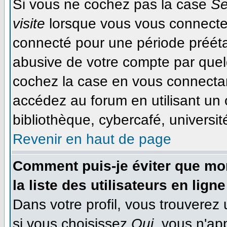
Si vous ne cochez pas la case
Se
visite
lorsque vous vous connecte
connecté pour une période préétab
abusive de votre compte par quel
cochez la case en vous connecta
accédez au forum en utilisant un 
bibliothèque, cybercafé, université
Revenir en haut de page
Comment puis-je éviter que mon
la liste des utilisateurs en ligne
Dans votre profil, vous trouverez
si vous choisissez
Oui
, vous n'ap