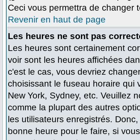
Ceci vous permettra de changer t
Revenir en haut de page
Les heures ne sont pas correct
Les heures sont certainement cor
voir sont les heures affichées dan
c'est le cas, vous devriez change
choisissant le fuseau horaire qui
New York, Sydney, etc. Veuillez n
comme la plupart des autres opti
les utilisateurs enregistrés. Donc,
bonne heure pour le faire, si vou