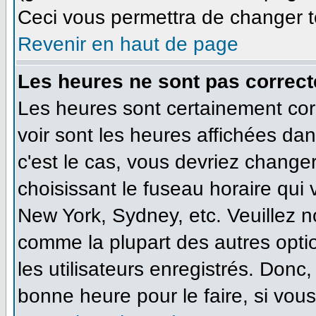
Ceci vous permettra de changer t
Revenir en haut de page
Les heures ne sont pas correct
Les heures sont certainement cor
voir sont les heures affichées dan
c'est le cas, vous devriez change
choisissant le fuseau horaire qui
New York, Sydney, etc. Veuillez n
comme la plupart des autres opti
les utilisateurs enregistrés. Donc,
bonne heure pour le faire, si vou