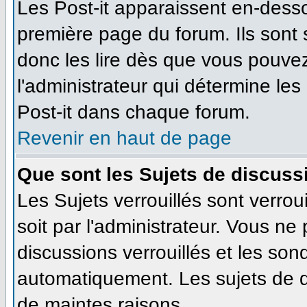
Les Post-it apparaissent en-dess
première page du forum. Ils sont
donc les lire dès que vous pouve
l'administrateur qui détermine le
Post-it dans chaque forum.
Revenir en haut de page
Que sont les Sujets de discussi
Les Sujets verrouillés sont verrou
soit par l'administrateur. Vous n
discussions verrouillés et les so
automatiquement. Les sujets de d
de maintes raisons.