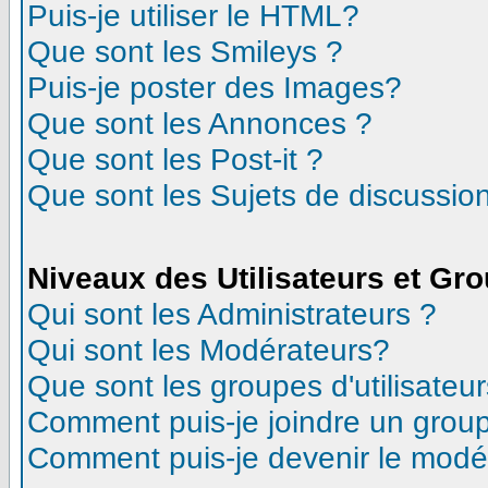
Puis-je utiliser le HTML?
Que sont les Smileys ?
Puis-je poster des Images?
Que sont les Annonces ?
Que sont les Post-it ?
Que sont les Sujets de discussion
Niveaux des Utilisateurs et Gr
Qui sont les Administrateurs ?
Qui sont les Modérateurs?
Que sont les groupes d'utilisateur
Comment puis-je joindre un groupe
Comment puis-je devenir le modéra