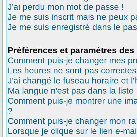
J'ai perdu mon mot de passe !
Je me suis inscrit mais ne peux 
Je me suis enregistré dans le pa
Préférences et paramètres des 
Comment puis-je changer mes pr
Les heures ne sont pas correctes
J'ai changé le fuseau horaire et l'
Ma langue n'est pas dans la liste 
Comment puis-je montrer une ima
?
Comment puis-je changer mon ra
Lorsque je clique sur le lien e-m