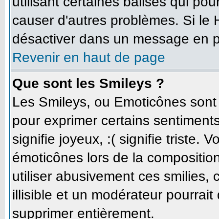
utilisant certaines balises qui po
causer d'autres problèmes. Si le
désactiver dans un message en par
Revenir en haut de page
Que sont les Smileys ?
Les Smileys, ou Emoticônes sont d
pour exprimer certains sentiments 
signifie joyeux, :( signifie triste.
émoticônes lors de la compositi
utiliser abusivement ces smilies,
illisible et un modérateur pourrait
supprimer entièrement.