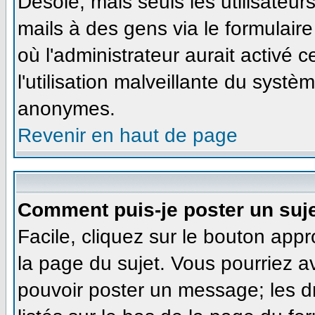
Désolé, mais seuls les utilisateu
mails à des gens via le formulaire
où l'administrateur aurait activé ce
l'utilisation malveillante du systè
anonymes.
Revenir en haut de page
Comment puis-je poster un suj
Facile, cliquez sur le bouton appr
la page du sujet. Vous pourriez a
pouvoir poster un message; les dr