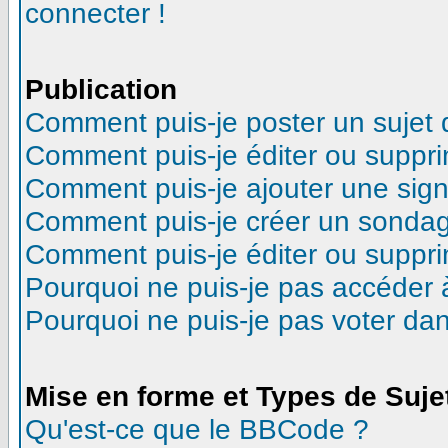
connecter !
Publication
Comment puis-je poster un sujet
Comment puis-je éditer ou suppr
Comment puis-je ajouter une sig
Comment puis-je créer un sonda
Comment puis-je éditer ou suppr
Pourquoi ne puis-je pas accéder 
Pourquoi ne puis-je pas voter d
Mise en forme et Types de Suje
Qu'est-ce que le BBCode ?