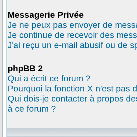
Messagerie Privée
Je ne peux pas envoyer de messa
Je continue de recevoir des mess
J'ai reçu un e-mail abusif ou de 
phpBB 2
Qui a écrit ce forum ?
Pourquoi la fonction X n'est pas 
Qui dois-je contacter à propos des
à ce forum ?