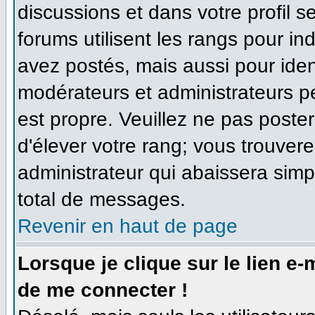
discussions et dans votre profil se
forums utilisent les rangs pour 
avez postés, mais aussi pour identi
modérateurs et administrateurs pe
est propre. Veuillez ne pas poster
d'élever votre rang; vous trouve
administrateur qui abaissera sim
total de messages.
Revenir en haut de page
Lorsque je clique sur le lien e
de me connecter !