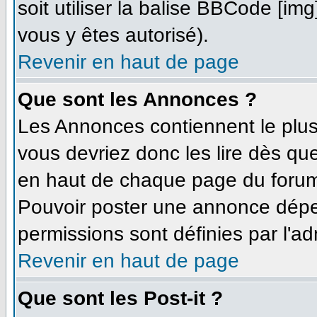
soit utiliser la balise BBCode [im
vous y êtes autorisé).
Revenir en haut de page
Que sont les Annonces ?
Les Annonces contiennent le plus
vous devriez donc les lire dès q
en haut de chaque page du forum 
Pouvoir poster une annonce dépe
permissions sont définies par l'ad
Revenir en haut de page
Que sont les Post-it ?