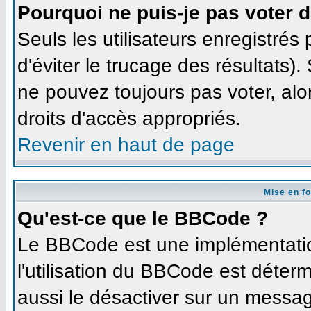
Pourquoi ne puis-je pas voter 
Seuls les utilisateurs enregistré
d'éviter le trucage des résultats)
ne pouvez toujours pas voter, al
droits d'accès appropriés.
Revenir en haut de page
Mise en f
Qu'est-ce que le BBCode ?
Le BBCode est une implémentation
l'utilisation du BBCode est déter
aussi le désactiver sur un message