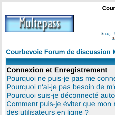
Cour
FAQ
Courbevoie Forum de discussion 
Connexion et Enregistrement
Pourquoi ne puis-je pas me conn
Pourquoi n'ai-je pas besoin de m'
Pourquoi suis-je déconnecté aut
Comment puis-je éviter que mon no
des utilisateurs en ligne ?