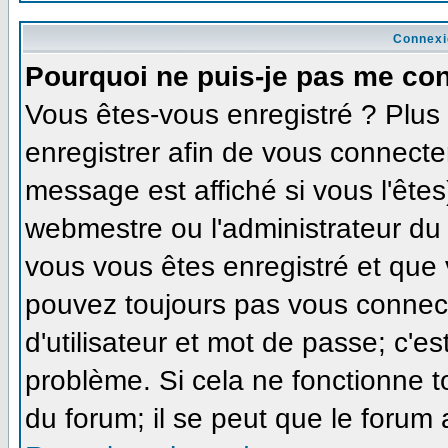
Connexi
Pourquoi ne puis-je pas me co
Vous êtes-vous enregistré ? Plu
enregistrer afin de vous connecte
message est affiché si vous l'êtes
webmestre ou l'administrateur du 
vous vous êtes enregistré et que
pouvez toujours pas vous connecte
d'utilisateur et mot de passe; c'e
problème. Si cela ne fonctionne t
du forum; il se peut que le forum 