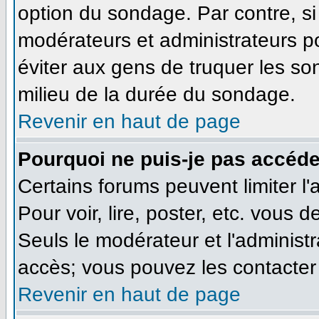
option du sondage. Par contre, si
modérateurs et administrateurs pou
éviter aux gens de truquer les so
milieu de la durée du sondage.
Revenir en haut de page
Pourquoi ne puis-je pas accéde
Certains forums peuvent limiter l'
Pour voir, lire, poster, etc. vous 
Seuls le modérateur et l'administ
accès; vous pouvez les contacter 
Revenir en haut de page