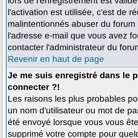
lors de l'enregistrement est valid
l'activation est utilisée, c'est de 
malintentionnés abuser du forum
l'adresse e-mail que vous avez fo
contacter l'administrateur du foru
Revenir en haut de page
Je me suis enregistré dans le 
connecter ?!
Les raisons les plus probables p
un nom d'utilisateur ou mot de pas
été envoyé lorsque vous vous êtes
supprimé votre compte pour quelq