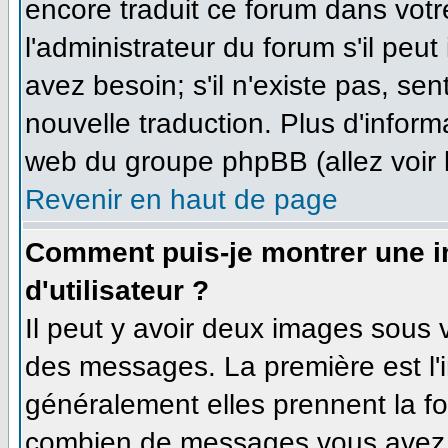
encore traduit ce forum dans vo
l'administrateur du forum s'il peut
avez besoin; s'il n'existe pas, se
nouvelle traduction. Plus d'inform
web du groupe phpBB (allez voir 
Revenir en haut de page
Comment puis-je montrer une 
d'utilisateur ?
Il peut y avoir deux images sous v
des messages. La première est l'
généralement elles prennent la fo
combien de messages vous avez fa