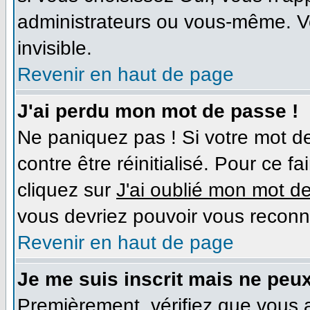
administrateurs ou vous-même. V
invisible.
Revenir en haut de page
J'ai perdu mon mot de passe !
Ne paniquez pas ! Si votre mot de
contre être réinitialisé. Pour ce f
cliquez sur
J'ai oublié mon mot d
vous devriez pouvoir vous reconn
Revenir en haut de page
Je me suis inscrit mais ne peu
Premièrement, vérifiez que vous