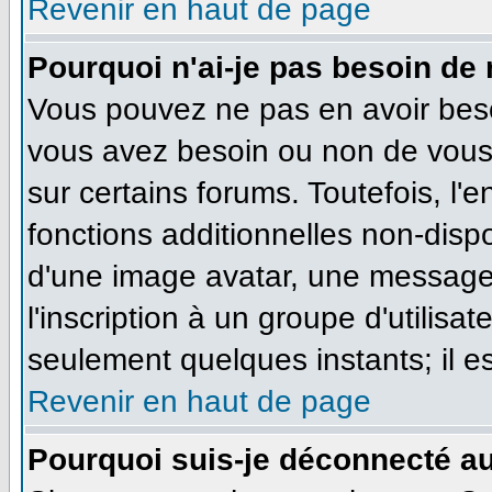
Revenir en haut de page
Pourquoi n'ai-je pas besoin de 
Vous pouvez ne pas en avoir besoi
vous avez besoin ou non de vous
sur certains forums. Toutefois, l
fonctions additionnelles non-dispo
d'une image avatar, une messageri
l'inscription à un groupe d'utilisa
seulement quelques instants; il e
Revenir en haut de page
Pourquoi suis-je déconnecté a