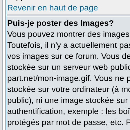
Revenir en haut de page
Puis-je poster des Images?
Vous pouvez montrer des images à
Toutefois, il n'y a actuellement 
vos images sur ce forum. Vous de
stockée sur un serveur web publi
part.net/mon-image.gif. Vous ne 
stockée sur votre ordinateur (à m
public), ni une image stockée sur
authentification, exemple : les bo
protégés par mot de passe, etc. 