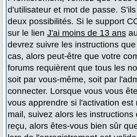
d'utilisateur et mot de passe. S'il
deux possibilités. Si le support 
sur le lien
J'ai moins de 13 ans
au
devrez suivre les instructions que
cas, alors peut-être que votre co
forums requièrent que tous les n
soit par vous-même, soit par l'ad
connecter. Lorsque vous vous ête
vous apprendre si l'activation es
mail, suivez alors les instructions
reçu, alors êtes-vous bien sûr qu