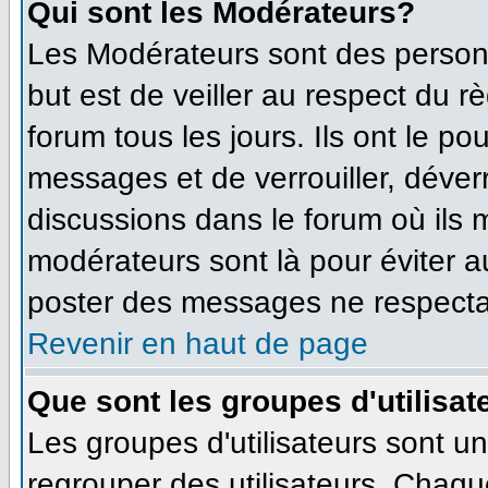
Qui sont les Modérateurs?
Les Modérateurs sont des person
but est de veiller au respect du 
forum tous les jours. Ils ont le po
messages et de verrouiller, déverro
discussions dans le forum où ils
modérateurs sont là pour éviter 
poster des messages ne respecta
Revenir en haut de page
Que sont les groupes d'utilisat
Les groupes d'utilisateurs sont u
regrouper des utilisateurs. Chaque