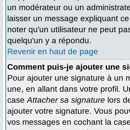
un modérateur ou un administrateu
laisser un message expliquant ce q
noter qu'un utilisateur ne peut 
quelqu'un y a répondu.
Revenir en haut de page
Comment puis-je ajouter une s
Pour ajouter une signature à un 
une, en allant dans votre profil. 
case
Attacher sa signature
lors d
ajouter votre signature. Vous pou
vos messages en cochant la case 