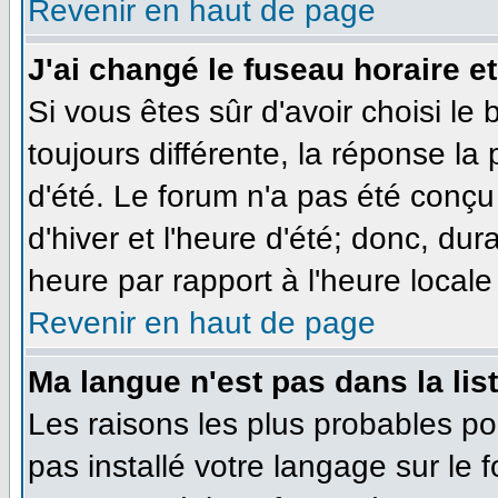
Revenir en haut de page
J'ai changé le fuseau horaire et
Si vous êtes sûr d'avoir choisi le
toujours différente, la réponse la
d'été. Le forum n'a pas été conçu
d'hiver et l'heure d'été; donc, dur
heure par rapport à l'heure locale 
Revenir en haut de page
Ma langue n'est pas dans la list
Les raisons les plus probables pou
pas installé votre langage sur le 