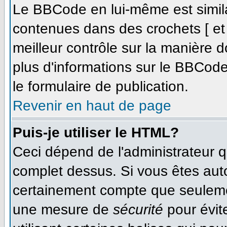
Le BBCode en lui-même est simila
contenues dans des crochets [ et ]
meilleur contrôle sur la manière d
plus d'informations sur le BBCode,
le formulaire de publication.
Revenir en haut de page
Puis-je utiliser le HTML?
Ceci dépend de l'administrateur qu
complet dessus. Si vous êtes autor
certainement compte que seulemen
une mesure de
sécurité
pour évit