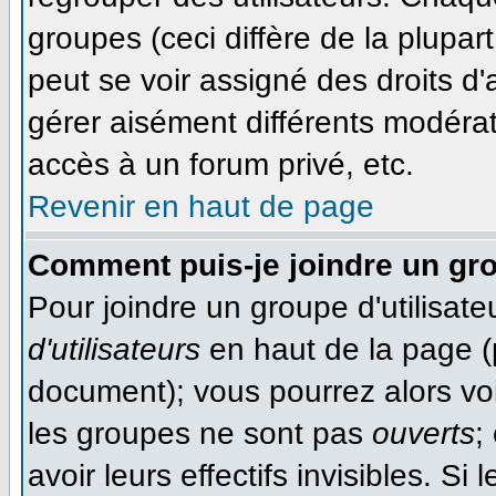
groupes (ceci diffère de la plupa
peut se voir assigné des droits d'
gérer aisément différents modéra
accès à un forum privé, etc.
Revenir en haut de page
Comment puis-je joindre un gro
Pour joindre un groupe d'utilisateu
d'utilisateurs
en haut de la page (
document); vous pourrez alors voir
les groupes ne sont pas
ouverts
;
avoir leurs effectifs invisibles. S