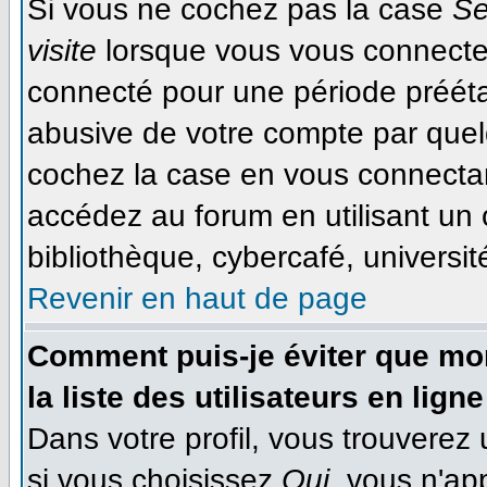
Si vous ne cochez pas la case
Se
visite
lorsque vous vous connecte
connecté pour une période préétab
abusive de votre compte par quel
cochez la case en vous connecta
accédez au forum en utilisant un 
bibliothèque, cybercafé, université
Revenir en haut de page
Comment puis-je éviter que mon
la liste des utilisateurs en ligne
Dans votre profil, vous trouverez
si vous choisissez
Oui
, vous n'ap