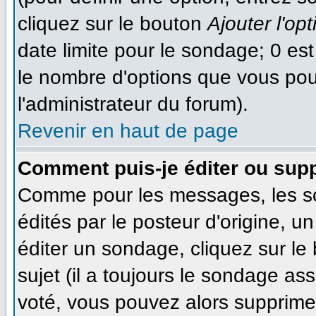
cliquez sur le bouton
Ajouter l'opt
date limite pour le sondage; 0 est 
le nombre d'options que vous pourr
l'administrateur du forum).
Revenir en haut de page
Comment puis-je éditer ou sup
Comme pour les messages, les s
édités par le posteur d'origine, 
éditer un sondage, cliquez sur le
sujet (il a toujours le sondage as
voté, vous pouvez alors supprimer