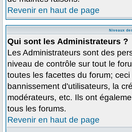
Revenir en haut de page
Niveaux des
Qui sont les Administrateurs ?
Les Administrateurs sont des per
niveau de contrôle sur tout le fo
toutes les facettes du forum; ceci
bannissement d'utilisateurs, la cr
modérateurs, etc. Ils ont égaleme
tous les forums.
Revenir en haut de page