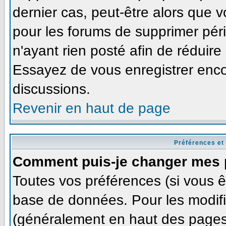
dernier cas, peut-être alors que v
pour les forums de supprimer pér
n'ayant rien posté afin de réduire
Essayez de vous enregistrer enco
discussions.
Revenir en haut de page
Préférences et
Comment puis-je changer mes 
Toutes vos préférences (si vous ê
base de données. Pour les modifie
(généralement en haut des pages,