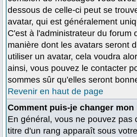
dessous de celle-ci peut se tro
avatar, qui est généralement uniq
C'est à l'administrateur du forum d
manière dont les avatars seront 
utiliser un avatar, cela voudra alo
ainsi, vous pouvez le contacter p
sommes sûr qu'elles seront bonne
Revenir en haut de page
Comment puis-je changer mon 
En général, vous ne pouvez pas di
titre d'un rang apparaît sous votr