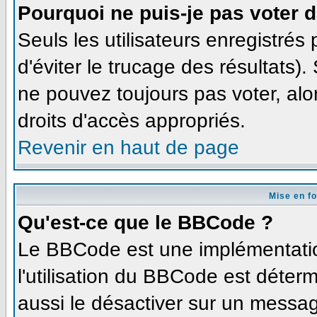
Pourquoi ne puis-je pas voter 
Seuls les utilisateurs enregistré
d'éviter le trucage des résultats)
ne pouvez toujours pas voter, al
droits d'accès appropriés.
Revenir en haut de page
Mise en f
Qu'est-ce que le BBCode ?
Le BBCode est une implémentation
l'utilisation du BBCode est déter
aussi le désactiver sur un message