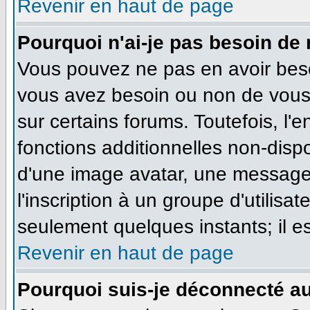
Revenir en haut de page
Pourquoi n'ai-je pas besoin de 
Vous pouvez ne pas en avoir besoi
vous avez besoin ou non de vous
sur certains forums. Toutefois, l
fonctions additionnelles non-dispo
d'une image avatar, une messageri
l'inscription à un groupe d'utilisa
seulement quelques instants; il e
Revenir en haut de page
Pourquoi suis-je déconnecté a