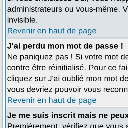
administrateurs ou vous-même. V
invisible.
Revenir en haut de page
J'ai perdu mon mot de passe !
Ne paniquez pas ! Si votre mot de
contre être réinitialisé. Pour ce f
cliquez sur
J'ai oublié mon mot d
vous devriez pouvoir vous reconn
Revenir en haut de page
Je me suis inscrit mais ne peu
Premièrement, vérifiez que vous