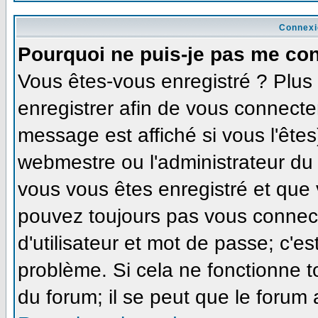
Connexi
Pourquoi ne puis-je pas me co
Vous êtes-vous enregistré ? Plu
enregistrer afin de vous connecte
message est affiché si vous l'êtes
webmestre ou l'administrateur du 
vous vous êtes enregistré et que
pouvez toujours pas vous connecte
d'utilisateur et mot de passe; c'e
problème. Si cela ne fonctionne t
du forum; il se peut que le forum 