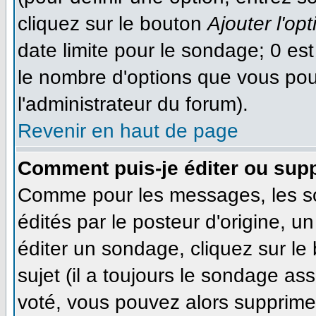
cliquez sur le bouton
Ajouter l'opt
date limite pour le sondage; 0 est 
le nombre d'options que vous pourr
l'administrateur du forum).
Revenir en haut de page
Comment puis-je éditer ou sup
Comme pour les messages, les s
édités par le posteur d'origine, 
éditer un sondage, cliquez sur le
sujet (il a toujours le sondage as
voté, vous pouvez alors supprimer