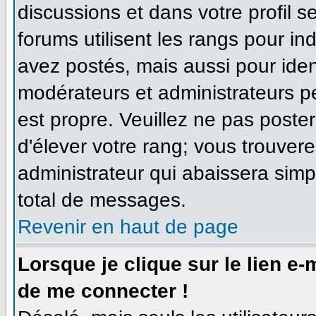
discussions et dans votre profil se
forums utilisent les rangs pour 
avez postés, mais aussi pour identi
modérateurs et administrateurs pe
est propre. Veuillez ne pas poster
d'élever votre rang; vous trouve
administrateur qui abaissera sim
total de messages.
Revenir en haut de page
Lorsque je clique sur le lien e
de me connecter !