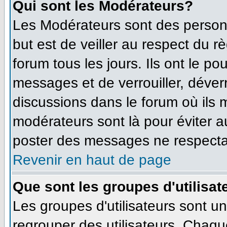
Qui sont les Modérateurs?
Les Modérateurs sont des person
but est de veiller au respect du 
forum tous les jours. Ils ont le po
messages et de verrouiller, déverro
discussions dans le forum où ils
modérateurs sont là pour éviter 
poster des messages ne respecta
Revenir en haut de page
Que sont les groupes d'utilisat
Les groupes d'utilisateurs sont u
regrouper des utilisateurs. Chaque