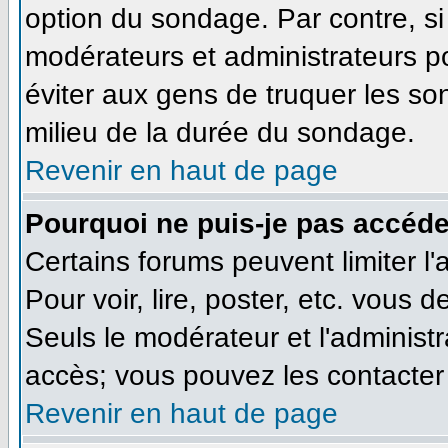
option du sondage. Par contre, si
modérateurs et administrateurs pou
éviter aux gens de truquer les so
milieu de la durée du sondage.
Revenir en haut de page
Pourquoi ne puis-je pas accéde
Certains forums peuvent limiter l'
Pour voir, lire, poster, etc. vous 
Seuls le modérateur et l'administ
accès; vous pouvez les contacter 
Revenir en haut de page