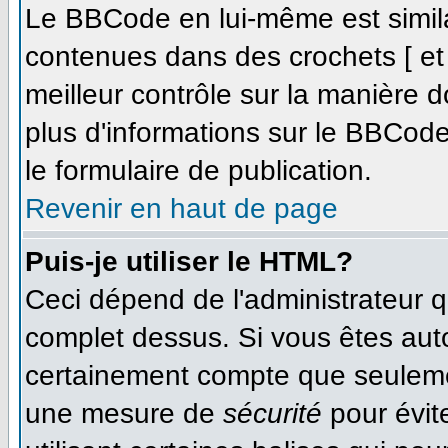
Le BBCode en lui-même est simila
contenues dans des crochets [ et ]
meilleur contrôle sur la manière d
plus d'informations sur le BBCode,
le formulaire de publication.
Revenir en haut de page
Puis-je utiliser le HTML?
Ceci dépend de l'administrateur qu
complet dessus. Si vous êtes autor
certainement compte que seulemen
une mesure de
sécurité
pour évit