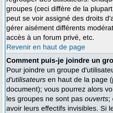
groupes (ceci diffère de la plupa
peut se voir assigné des droits d'
gérer aisément différents modéra
accès à un forum privé, etc.
Revenir en haut de page
Comment puis-je joindre un gro
Pour joindre un groupe d'utilisateu
d'utilisateurs
en haut de la page (
document); vous pourrez alors voir
les groupes ne sont pas
ouverts
;
avoir leurs effectifs invisibles. S