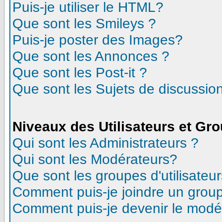
Puis-je utiliser le HTML?
Que sont les Smileys ?
Puis-je poster des Images?
Que sont les Annonces ?
Que sont les Post-it ?
Que sont les Sujets de discussion
Niveaux des Utilisateurs et Gr
Qui sont les Administrateurs ?
Qui sont les Modérateurs?
Que sont les groupes d'utilisateur
Comment puis-je joindre un groupe
Comment puis-je devenir le modéra