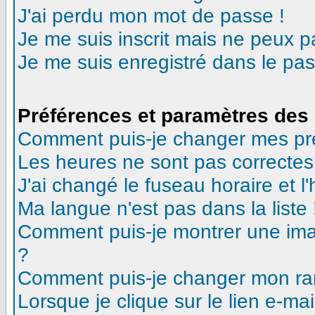
J'ai perdu mon mot de passe !
Je me suis inscrit mais ne peux 
Je me suis enregistré dans le pa
Préférences et paramètres des 
Comment puis-je changer mes pr
Les heures ne sont pas correctes
J'ai changé le fuseau horaire et l'
Ma langue n'est pas dans la liste 
Comment puis-je montrer une ima
?
Comment puis-je changer mon ra
Lorsque je clique sur le lien e-m