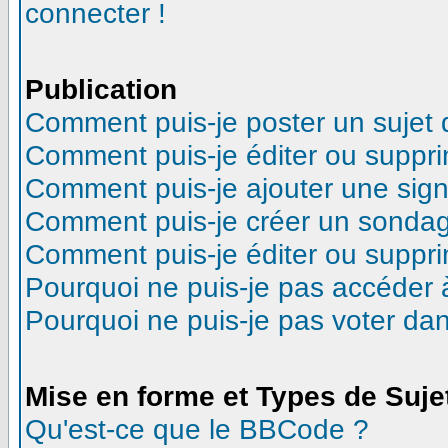
connecter !
Publication
Comment puis-je poster un sujet
Comment puis-je éditer ou suppr
Comment puis-je ajouter une sig
Comment puis-je créer un sonda
Comment puis-je éditer ou suppr
Pourquoi ne puis-je pas accéder 
Pourquoi ne puis-je pas voter d
Mise en forme et Types de Suje
Qu'est-ce que le BBCode ?