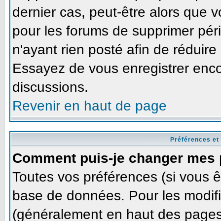
dernier cas, peut-être alors que v
pour les forums de supprimer pér
n'ayant rien posté afin de réduire
Essayez de vous enregistrer enco
discussions.
Revenir en haut de page
Préférences et
Comment puis-je changer mes 
Toutes vos préférences (si vous ê
base de données. Pour les modifie
(généralement en haut des pages,