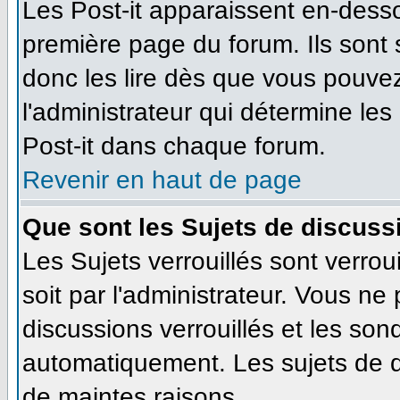
Les Post-it apparaissent en-dess
première page du forum. Ils sont
donc les lire dès que vous pouve
l'administrateur qui détermine le
Post-it dans chaque forum.
Revenir en haut de page
Que sont les Sujets de discussi
Les Sujets verrouillés sont verrou
soit par l'administrateur. Vous n
discussions verrouillés et les so
automatiquement. Les sujets de d
de maintes raisons.