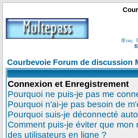
Cour
FAQ
Courbevoie Forum de discussion 
Connexion et Enregistrement
Pourquoi ne puis-je pas me conn
Pourquoi n'ai-je pas besoin de m'
Pourquoi suis-je déconnecté aut
Comment puis-je éviter que mon no
des utilisateurs en ligne ?