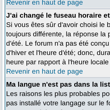
Revenir en haut de page
J'ai changé le fuseau horaire et
Si vous êtes sûr d'avoir choisi le
toujours différente, la réponse la
d'été. Le forum n'a pas été conçu
d'hiver et l'heure d'été; donc, dur
heure par rapport à l'heure locale 
Revenir en haut de page
Ma langue n'est pas dans la list
Les raisons les plus probables pou
pas installé votre langage sur le 