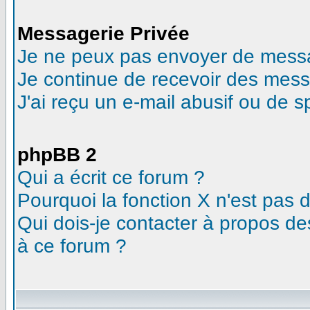
Messagerie Privée
Je ne peux pas envoyer de messa
Je continue de recevoir des mess
J'ai reçu un e-mail abusif ou de 
phpBB 2
Qui a écrit ce forum ?
Pourquoi la fonction X n'est pas 
Qui dois-je contacter à propos des
à ce forum ?