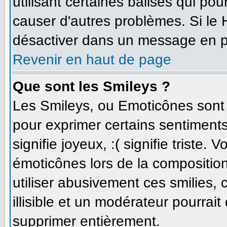
utilisant certaines balises qui po
causer d'autres problèmes. Si le
désactiver dans un message en par
Revenir en haut de page
Que sont les Smileys ?
Les Smileys, ou Emoticônes sont d
pour exprimer certains sentiments 
signifie joyeux, :( signifie triste.
émoticônes lors de la compositi
utiliser abusivement ces smilies,
illisible et un modérateur pourrait
supprimer entièrement.