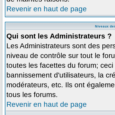
Revenir en haut de page
Niveaux des
Qui sont les Administrateurs ?
Les Administrateurs sont des per
niveau de contrôle sur tout le fo
toutes les facettes du forum; ceci
bannissement d'utilisateurs, la cr
modérateurs, etc. Ils ont égaleme
tous les forums.
Revenir en haut de page