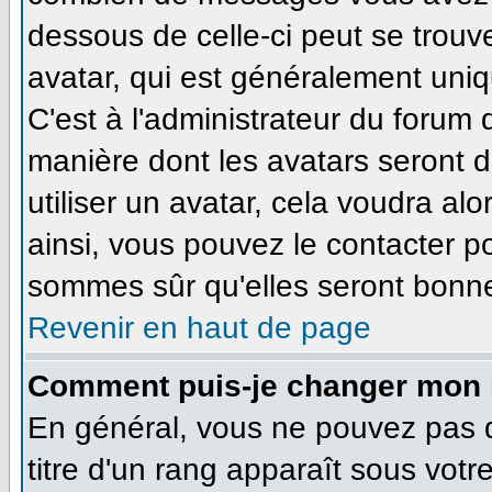
dessous de celle-ci peut se tro
avatar, qui est généralement uniq
C'est à l'administrateur du forum d
manière dont les avatars seront 
utiliser un avatar, cela voudra alo
ainsi, vous pouvez le contacter p
sommes sûr qu'elles seront bonne
Revenir en haut de page
Comment puis-je changer mon 
En général, vous ne pouvez pas di
titre d'un rang apparaît sous votr