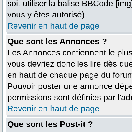
soit utiliser la balise BBCode [im
vous y êtes autorisé).
Revenir en haut de page
Que sont les Annonces ?
Les Annonces contiennent le plus
vous devriez donc les lire dès q
en haut de chaque page du forum 
Pouvoir poster une annonce dépe
permissions sont définies par l'ad
Revenir en haut de page
Que sont les Post-it ?