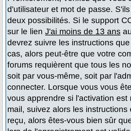
d'utilisateur et mot de passe. S'il
deux possibilités. Si le support 
sur le lien
J'ai moins de 13 ans
au
devrez suivre les instructions que
cas, alors peut-être que votre co
forums requièrent que tous les n
soit par vous-même, soit par l'ad
connecter. Lorsque vous vous ête
vous apprendre si l'activation es
mail, suivez alors les instructions
reçu, alors êtes-vous bien sûr qu