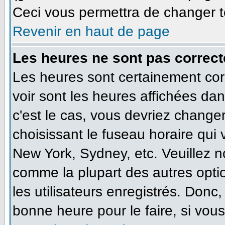
Ceci vous permettra de changer t
Revenir en haut de page
Les heures ne sont pas correct
Les heures sont certainement cor
voir sont les heures affichées dan
c'est le cas, vous devriez change
choisissant le fuseau horaire qui
New York, Sydney, etc. Veuillez n
comme la plupart des autres opti
les utilisateurs enregistrés. Donc,
bonne heure pour le faire, si vou