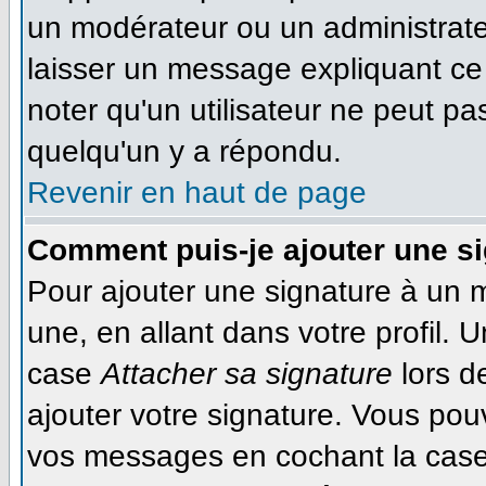
un modérateur ou un administrateu
laisser un message expliquant ce q
noter qu'un utilisateur ne peut 
quelqu'un y a répondu.
Revenir en haut de page
Comment puis-je ajouter une s
Pour ajouter une signature à un 
une, en allant dans votre profil. 
case
Attacher sa signature
lors d
ajouter votre signature. Vous pou
vos messages en cochant la case 