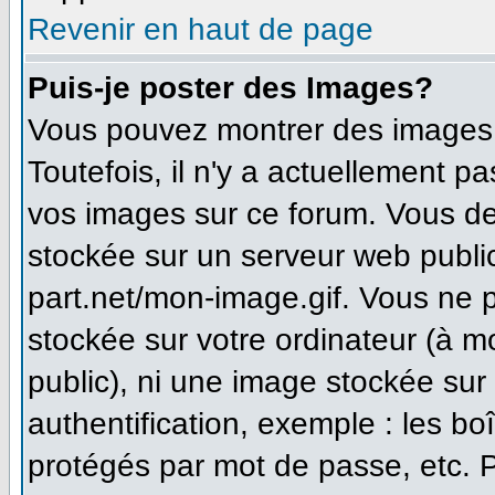
Revenir en haut de page
Puis-je poster des Images?
Vous pouvez montrer des images à
Toutefois, il n'y a actuellement 
vos images sur ce forum. Vous de
stockée sur un serveur web publi
part.net/mon-image.gif. Vous ne 
stockée sur votre ordinateur (à m
public), ni une image stockée sur
authentification, exemple : les bo
protégés par mot de passe, etc. 