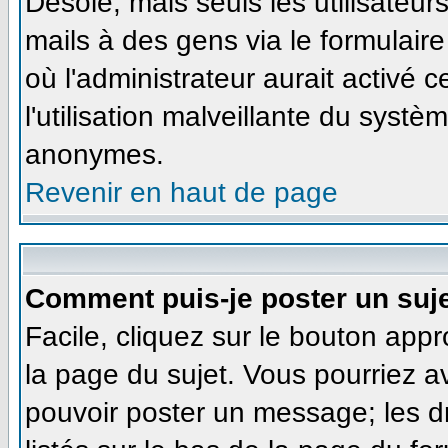
Désolé, mais seuls les utilisateu
mails à des gens via le formulaire
où l'administrateur aurait activé ce
l'utilisation malveillante du systè
anonymes.
Revenir en haut de page
Comment puis-je poster un suj
Facile, cliquez sur le bouton appr
la page du sujet. Vous pourriez a
pouvoir poster un message; les dr