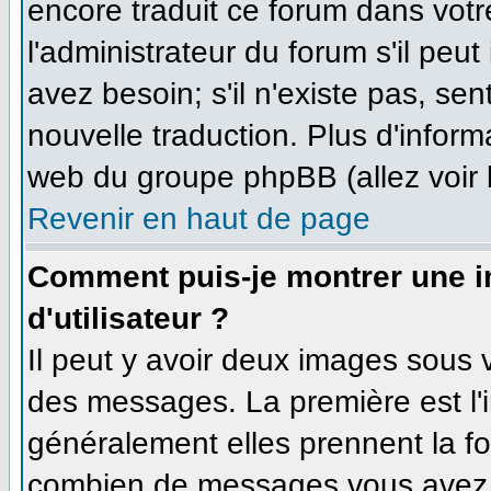
encore traduit ce forum dans vo
l'administrateur du forum s'il peut
avez besoin; s'il n'existe pas, se
nouvelle traduction. Plus d'inform
web du groupe phpBB (allez voir 
Revenir en haut de page
Comment puis-je montrer une 
d'utilisateur ?
Il peut y avoir deux images sous v
des messages. La première est l'
généralement elles prennent la fo
combien de messages vous avez fa