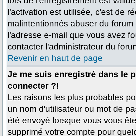
lors de l'enregistrement est valid
l'activation est utilisée, c'est de 
malintentionnés abuser du forum
l'adresse e-mail que vous avez fo
contacter l'administrateur du foru
Revenir en haut de page
Je me suis enregistré dans le 
connecter ?!
Les raisons les plus probables p
un nom d'utilisateur ou mot de pas
été envoyé lorsque vous vous êtes
supprimé votre compte pour quelq