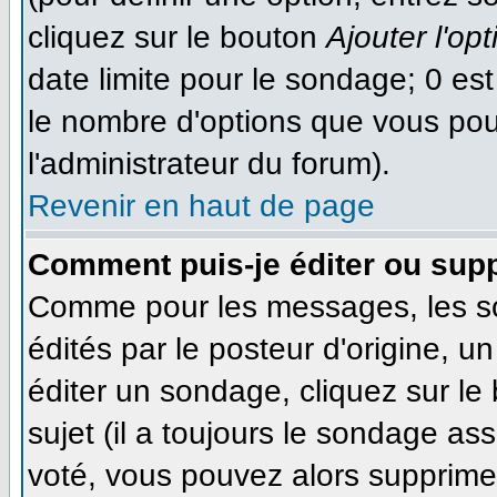
cliquez sur le bouton
Ajouter l'opt
date limite pour le sondage; 0 est 
le nombre d'options que vous pourr
l'administrateur du forum).
Revenir en haut de page
Comment puis-je éditer ou sup
Comme pour les messages, les s
édités par le posteur d'origine, 
éditer un sondage, cliquez sur le
sujet (il a toujours le sondage as
voté, vous pouvez alors supprimer