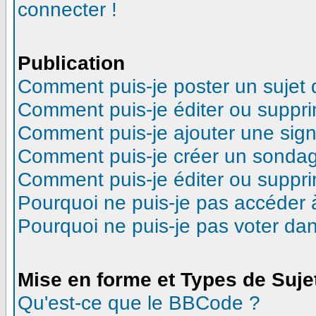
connecter !
Publication
Comment puis-je poster un sujet
Comment puis-je éditer ou suppr
Comment puis-je ajouter une sig
Comment puis-je créer un sonda
Comment puis-je éditer ou suppr
Pourquoi ne puis-je pas accéder 
Pourquoi ne puis-je pas voter d
Mise en forme et Types de Suje
Qu'est-ce que le BBCode ?