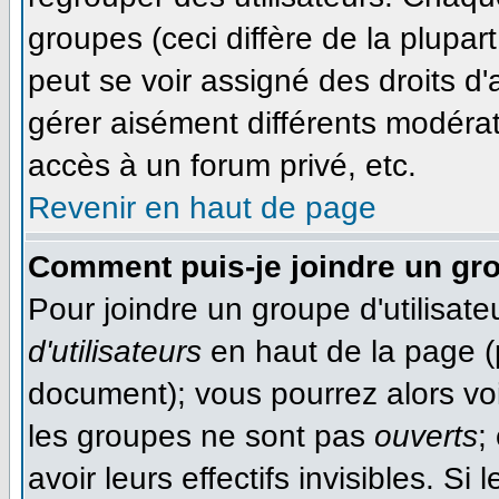
groupes (ceci diffère de la plupa
peut se voir assigné des droits d'
gérer aisément différents modéra
accès à un forum privé, etc.
Revenir en haut de page
Comment puis-je joindre un gro
Pour joindre un groupe d'utilisateu
d'utilisateurs
en haut de la page (
document); vous pourrez alors voir
les groupes ne sont pas
ouverts
;
avoir leurs effectifs invisibles. S