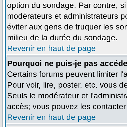
option du sondage. Par contre, si
modérateurs et administrateurs pou
éviter aux gens de truquer les so
milieu de la durée du sondage.
Revenir en haut de page
Pourquoi ne puis-je pas accéde
Certains forums peuvent limiter l'
Pour voir, lire, poster, etc. vous 
Seuls le modérateur et l'administ
accès; vous pouvez les contacter 
Revenir en haut de page