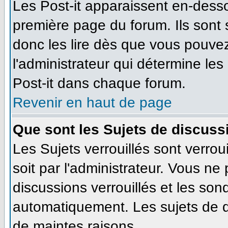
Les Post-it apparaissent en-dess
première page du forum. Ils sont
donc les lire dès que vous pouve
l'administrateur qui détermine le
Post-it dans chaque forum.
Revenir en haut de page
Que sont les Sujets de discussi
Les Sujets verrouillés sont verrou
soit par l'administrateur. Vous n
discussions verrouillés et les so
automatiquement. Les sujets de d
de maintes raisons.