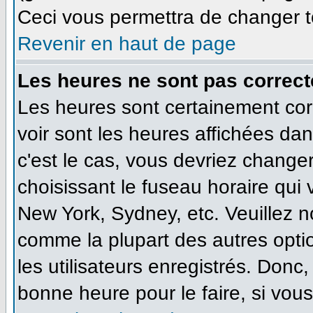
Ceci vous permettra de changer t
Revenir en haut de page
Les heures ne sont pas correct
Les heures sont certainement cor
voir sont les heures affichées dan
c'est le cas, vous devriez change
choisissant le fuseau horaire qui
New York, Sydney, etc. Veuillez n
comme la plupart des autres opti
les utilisateurs enregistrés. Donc,
bonne heure pour le faire, si vou