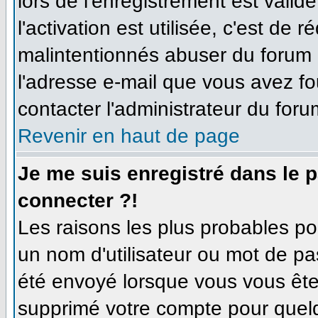
lors de l'enregistrement est valid
l'activation est utilisée, c'est de 
malintentionnés abuser du forum
l'adresse e-mail que vous avez fo
contacter l'administrateur du foru
Revenir en haut de page
Je me suis enregistré dans le 
connecter ?!
Les raisons les plus probables p
un nom d'utilisateur ou mot de pas
été envoyé lorsque vous vous êtes
supprimé votre compte pour quelq