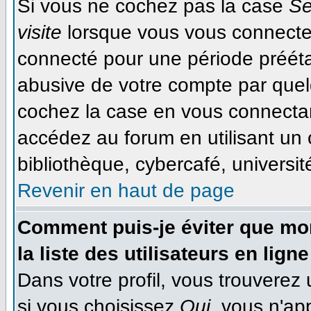
Si vous ne cochez pas la case
Se
visite
lorsque vous vous connecte
connecté pour une période préétab
abusive de votre compte par quel
cochez la case en vous connecta
accédez au forum en utilisant un 
bibliothèque, cybercafé, université
Revenir en haut de page
Comment puis-je éviter que mon
la liste des utilisateurs en ligne
Dans votre profil, vous trouverez
si vous choisissez
Oui
, vous n'ap