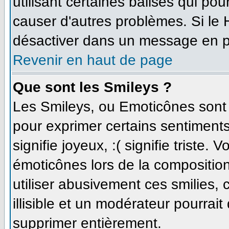
utilisant certaines balises qui po
causer d'autres problèmes. Si le
désactiver dans un message en par
Revenir en haut de page
Que sont les Smileys ?
Les Smileys, ou Emoticônes sont d
pour exprimer certains sentiments 
signifie joyeux, :( signifie triste.
émoticônes lors de la compositi
utiliser abusivement ces smilies,
illisible et un modérateur pourrait
supprimer entièrement.