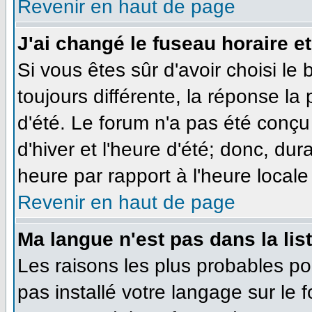
Revenir en haut de page
J'ai changé le fuseau horaire et
Si vous êtes sûr d'avoir choisi le
toujours différente, la réponse la
d'été. Le forum n'a pas été conçu
d'hiver et l'heure d'été; donc, dur
heure par rapport à l'heure locale 
Revenir en haut de page
Ma langue n'est pas dans la list
Les raisons les plus probables pou
pas installé votre langage sur le 