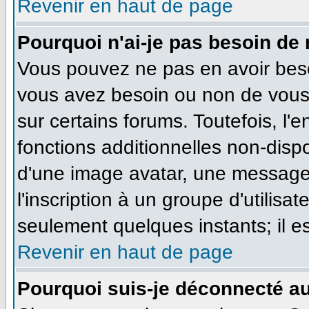
Revenir en haut de page
Pourquoi n'ai-je pas besoin de 
Vous pouvez ne pas en avoir besoi
vous avez besoin ou non de vous
sur certains forums. Toutefois, l
fonctions additionnelles non-dispo
d'une image avatar, une messageri
l'inscription à un groupe d'utilisa
seulement quelques instants; il e
Revenir en haut de page
Pourquoi suis-je déconnecté a