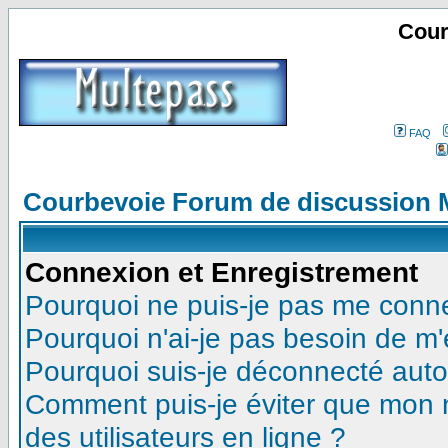
Cour
FAQ
Courbevoie Forum de discussion 
Connexion et Enregistrement
Pourquoi ne puis-je pas me conn
Pourquoi n'ai-je pas besoin de m'
Pourquoi suis-je déconnecté aut
Comment puis-je éviter que mon no
des utilisateurs en ligne ?