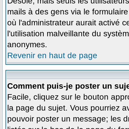
Désolé, mais seuls les utilisateu
mails à des gens via le formulaire
où l'administrateur aurait activé ce
l'utilisation malveillante du systè
anonymes.
Revenir en haut de page
Comment puis-je poster un suj
Facile, cliquez sur le bouton appr
la page du sujet. Vous pourriez a
pouvoir poster un message; les dr