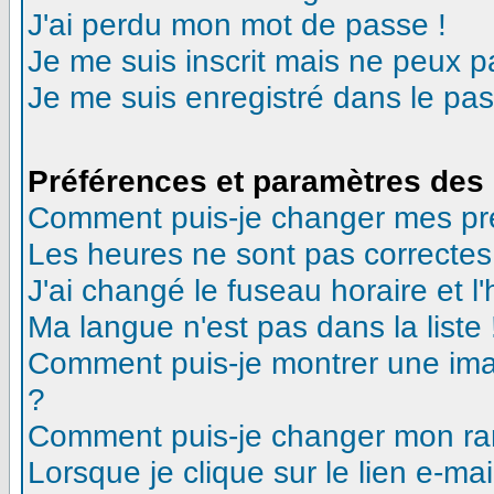
J'ai perdu mon mot de passe !
Je me suis inscrit mais ne peux 
Je me suis enregistré dans le pa
Préférences et paramètres des 
Comment puis-je changer mes pr
Les heures ne sont pas correctes
J'ai changé le fuseau horaire et l'
Ma langue n'est pas dans la liste 
Comment puis-je montrer une ima
?
Comment puis-je changer mon ra
Lorsque je clique sur le lien e-m