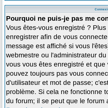
Connexi
Pourquoi ne puis-je pas me co
Vous êtes-vous enregistré ? Plu
enregistrer afin de vous connecte
message est affiché si vous l'êtes
webmestre ou l'administrateur du 
vous vous êtes enregistré et que
pouvez toujours pas vous connecte
d'utilisateur et mot de passe; c'e
problème. Si cela ne fonctionne t
du forum; il se peut que le forum 