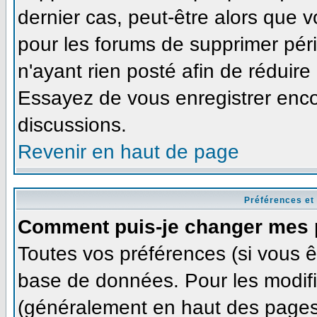
dernier cas, peut-être alors que v
pour les forums de supprimer pér
n'ayant rien posté afin de réduire
Essayez de vous enregistrer enco
discussions.
Revenir en haut de page
Préférences et
Comment puis-je changer mes 
Toutes vos préférences (si vous ê
base de données. Pour les modifie
(généralement en haut des pages,