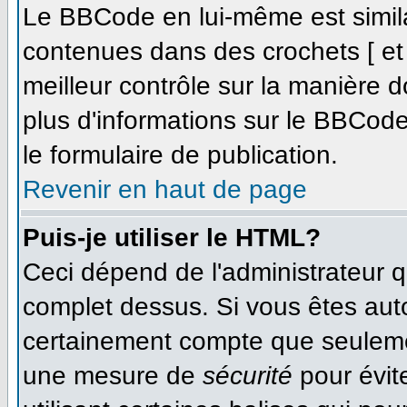
Le BBCode en lui-même est simila
contenues dans des crochets [ et ]
meilleur contrôle sur la manière d
plus d'informations sur le BBCode,
le formulaire de publication.
Revenir en haut de page
Puis-je utiliser le HTML?
Ceci dépend de l'administrateur qu
complet dessus. Si vous êtes autor
certainement compte que seulemen
une mesure de
sécurité
pour évit