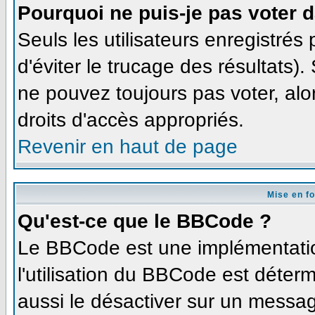
Pourquoi ne puis-je pas voter 
Seuls les utilisateurs enregistré
d'éviter le trucage des résultats)
ne pouvez toujours pas voter, al
droits d'accès appropriés.
Revenir en haut de page
Mise en f
Qu'est-ce que le BBCode ?
Le BBCode est une implémentation
l'utilisation du BBCode est déter
aussi le désactiver sur un message