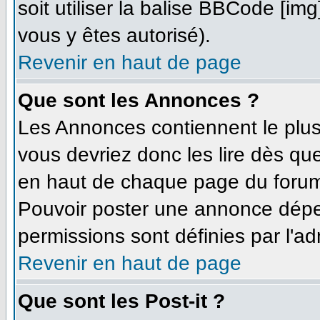
soit utiliser la balise BBCode [im
vous y êtes autorisé).
Revenir en haut de page
Que sont les Annonces ?
Les Annonces contiennent le plus
vous devriez donc les lire dès q
en haut de chaque page du forum 
Pouvoir poster une annonce dépe
permissions sont définies par l'ad
Revenir en haut de page
Que sont les Post-it ?