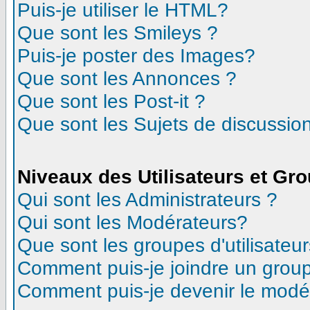
Puis-je utiliser le HTML?
Que sont les Smileys ?
Puis-je poster des Images?
Que sont les Annonces ?
Que sont les Post-it ?
Que sont les Sujets de discussion
Niveaux des Utilisateurs et Gr
Qui sont les Administrateurs ?
Qui sont les Modérateurs?
Que sont les groupes d'utilisateur
Comment puis-je joindre un groupe
Comment puis-je devenir le modéra