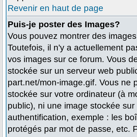
Revenir en haut de page
Puis-je poster des Images?
Vous pouvez montrer des images à
Toutefois, il n'y a actuellement 
vos images sur ce forum. Vous de
stockée sur un serveur web publi
part.net/mon-image.gif. Vous ne 
stockée sur votre ordinateur (à m
public), ni une image stockée sur
authentification, exemple : les bo
protégés par mot de passe, etc. 