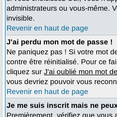
administrateurs ou vous-même. V
invisible.
Revenir en haut de page
J'ai perdu mon mot de passe !
Ne paniquez pas ! Si votre mot de
contre être réinitialisé. Pour ce f
cliquez sur
J'ai oublié mon mot d
vous devriez pouvoir vous reconn
Revenir en haut de page
Je me suis inscrit mais ne peu
Premièrement, vérifiez que vous