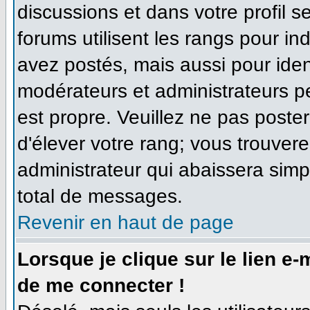
discussions et dans votre profil se
forums utilisent les rangs pour 
avez postés, mais aussi pour identi
modérateurs et administrateurs pe
est propre. Veuillez ne pas poster
d'élever votre rang; vous trouve
administrateur qui abaissera sim
total de messages.
Revenir en haut de page
Lorsque je clique sur le lien e
de me connecter !