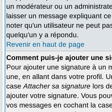
un modérateur ou un administrateu
laisser un message expliquant ce q
noter qu'un utilisateur ne peut 
quelqu'un y a répondu.
Revenir en haut de page
Comment puis-je ajouter une s
Pour ajouter une signature à un 
une, en allant dans votre profil. 
case
Attacher sa signature
lors d
ajouter votre signature. Vous pou
vos messages en cochant la case 