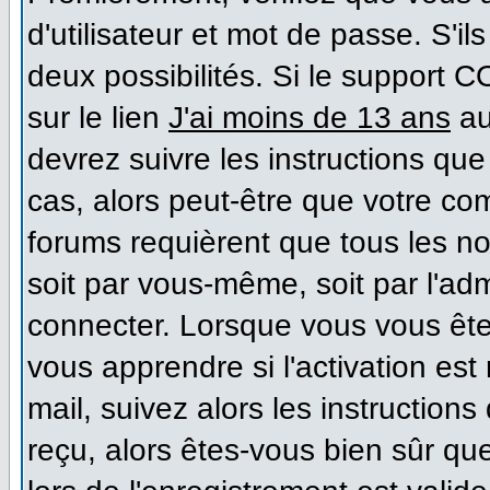
d'utilisateur et mot de passe. S'il
deux possibilités. Si le support 
sur le lien
J'ai moins de 13 ans
au
devrez suivre les instructions que
cas, alors peut-être que votre co
forums requièrent que tous les n
soit par vous-même, soit par l'ad
connecter. Lorsque vous vous ête
vous apprendre si l'activation es
mail, suivez alors les instructions
reçu, alors êtes-vous bien sûr qu