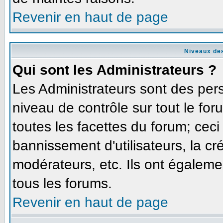
Revenir en haut de page
Niveaux des
Qui sont les Administrateurs ?
Les Administrateurs sont des per
niveau de contrôle sur tout le fo
toutes les facettes du forum; ceci
bannissement d'utilisateurs, la cr
modérateurs, etc. Ils ont égaleme
tous les forums.
Revenir en haut de page