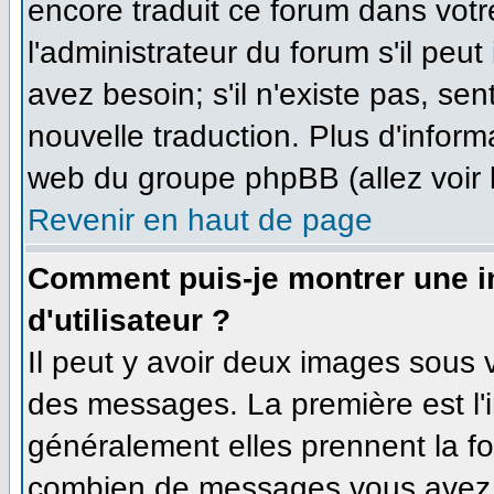
encore traduit ce forum dans vo
l'administrateur du forum s'il peut
avez besoin; s'il n'existe pas, se
nouvelle traduction. Plus d'inform
web du groupe phpBB (allez voir 
Revenir en haut de page
Comment puis-je montrer une 
d'utilisateur ?
Il peut y avoir deux images sous v
des messages. La première est l'
généralement elles prennent la fo
combien de messages vous avez fa