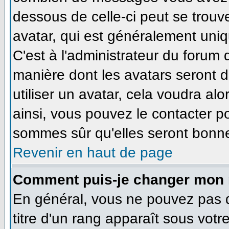
dessous de celle-ci peut se tro
avatar, qui est généralement uniq
C'est à l'administrateur du forum d
manière dont les avatars seront 
utiliser un avatar, cela voudra alo
ainsi, vous pouvez le contacter p
sommes sûr qu'elles seront bonne
Revenir en haut de page
Comment puis-je changer mon 
En général, vous ne pouvez pas di
titre d'un rang apparaît sous votr