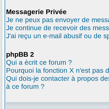
Messagerie Privée
Je ne peux pas envoyer de messa
Je continue de recevoir des mess
J'ai reçu un e-mail abusif ou de 
phpBB 2
Qui a écrit ce forum ?
Pourquoi la fonction X n'est pas 
Qui dois-je contacter à propos des
à ce forum ?