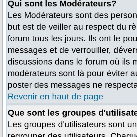
Qui sont les Modérateurs?
Les Modérateurs sont des person
but est de veiller au respect du 
forum tous les jours. Ils ont le po
messages et de verrouiller, déverro
discussions dans le forum où ils
modérateurs sont là pour éviter 
poster des messages ne respecta
Revenir en haut de page
Que sont les groupes d'utilisat
Les groupes d'utilisateurs sont u
regrouper des utilisateurs. Chaque