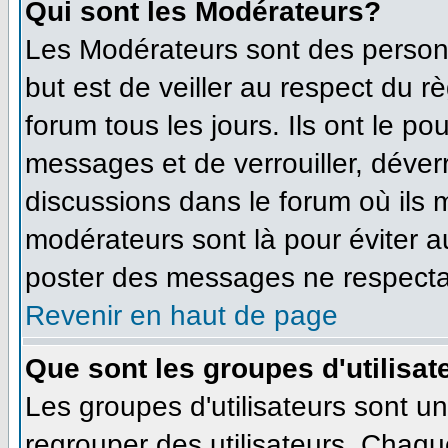
Qui sont les Modérateurs?
Les Modérateurs sont des person
but est de veiller au respect du 
forum tous les jours. Ils ont le po
messages et de verrouiller, déverro
discussions dans le forum où ils
modérateurs sont là pour éviter 
poster des messages ne respecta
Revenir en haut de page
Que sont les groupes d'utilisat
Les groupes d'utilisateurs sont u
regrouper des utilisateurs. Chaque