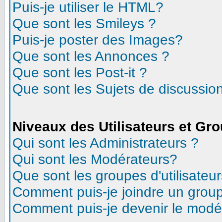
Puis-je utiliser le HTML?
Que sont les Smileys ?
Puis-je poster des Images?
Que sont les Annonces ?
Que sont les Post-it ?
Que sont les Sujets de discussion
Niveaux des Utilisateurs et Gr
Qui sont les Administrateurs ?
Qui sont les Modérateurs?
Que sont les groupes d'utilisateur
Comment puis-je joindre un groupe
Comment puis-je devenir le modéra