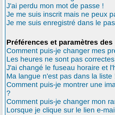
J'ai perdu mon mot de passe !
Je me suis inscrit mais ne peux 
Je me suis enregistré dans le pa
Préférences et paramètres des 
Comment puis-je changer mes pr
Les heures ne sont pas correctes
J'ai changé le fuseau horaire et l'
Ma langue n'est pas dans la liste 
Comment puis-je montrer une ima
?
Comment puis-je changer mon ra
Lorsque je clique sur le lien e-m