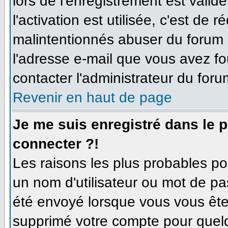
lors de l'enregistrement est valid
l'activation est utilisée, c'est de 
malintentionnés abuser du forum
l'adresse e-mail que vous avez fo
contacter l'administrateur du foru
Revenir en haut de page
Je me suis enregistré dans le 
connecter ?!
Les raisons les plus probables p
un nom d'utilisateur ou mot de pas
été envoyé lorsque vous vous êtes
supprimé votre compte pour quelq