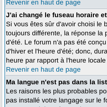
Revenir en haut de page
J'ai changé le fuseau horaire et
Si vous êtes sûr d'avoir choisi le
toujours différente, la réponse la
d'été. Le forum n'a pas été conçu
d'hiver et l'heure d'été; donc, dur
heure par rapport à l'heure locale 
Revenir en haut de page
Ma langue n'est pas dans la list
Les raisons les plus probables pou
pas installé votre langage sur le 