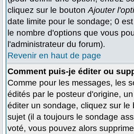
cliquez sur le bouton
Ajouter l'opt
date limite pour le sondage; 0 est 
le nombre d'options que vous pourr
l'administrateur du forum).
Revenir en haut de page
Comment puis-je éditer ou sup
Comme pour les messages, les s
édités par le posteur d'origine, 
éditer un sondage, cliquez sur le
sujet (il a toujours le sondage as
voté, vous pouvez alors supprimer