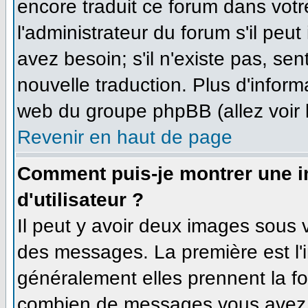
encore traduit ce forum dans vo
l'administrateur du forum s'il peut
avez besoin; s'il n'existe pas, se
nouvelle traduction. Plus d'inform
web du groupe phpBB (allez voir 
Revenir en haut de page
Comment puis-je montrer une 
d'utilisateur ?
Il peut y avoir deux images sous v
des messages. La première est l'
généralement elles prennent la fo
combien de messages vous avez fa