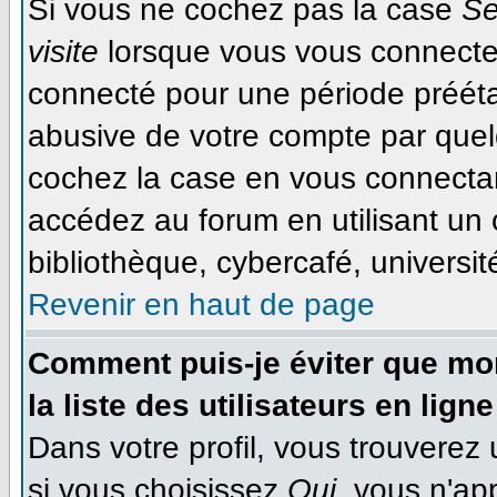
Si vous ne cochez pas la case
Se
visite
lorsque vous vous connecte
connecté pour une période préétab
abusive de votre compte par quel
cochez la case en vous connecta
accédez au forum en utilisant un 
bibliothèque, cybercafé, université
Revenir en haut de page
Comment puis-je éviter que mon
la liste des utilisateurs en ligne
Dans votre profil, vous trouverez
si vous choisissez
Oui
, vous n'ap