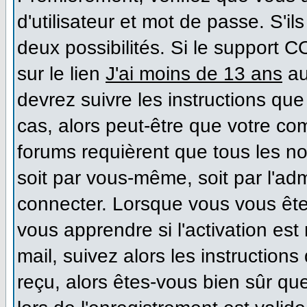
d'utilisateur et mot de passe. S'il
deux possibilités. Si le support 
sur le lien
J'ai moins de 13 ans
au
devrez suivre les instructions que
cas, alors peut-être que votre co
forums requièrent que tous les n
soit par vous-même, soit par l'ad
connecter. Lorsque vous vous ête
vous apprendre si l'activation es
mail, suivez alors les instructions
reçu, alors êtes-vous bien sûr qu