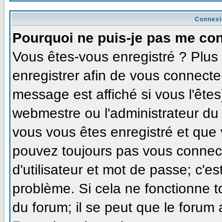
Connexi
Pourquoi ne puis-je pas me co
Vous êtes-vous enregistré ? Plu
enregistrer afin de vous connecte
message est affiché si vous l'êtes
webmestre ou l'administrateur du 
vous vous êtes enregistré et que
pouvez toujours pas vous connecte
d'utilisateur et mot de passe; c'e
problème. Si cela ne fonctionne t
du forum; il se peut que le forum 