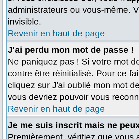
administrateurs ou vous-même. V
invisible.
Revenir en haut de page
J'ai perdu mon mot de passe !
Ne paniquez pas ! Si votre mot de
contre être réinitialisé. Pour ce f
cliquez sur
J'ai oublié mon mot d
vous devriez pouvoir vous reconn
Revenir en haut de page
Je me suis inscrit mais ne peu
Premièrement, vérifiez que vous