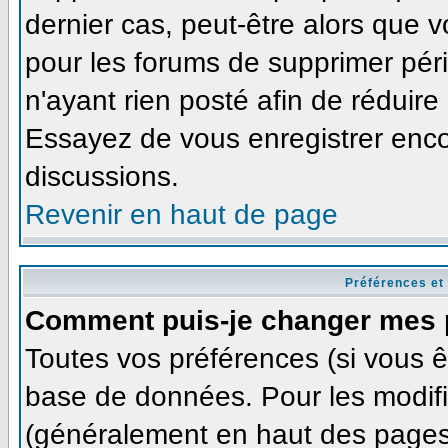
dernier cas, peut-être alors que v
pour les forums de supprimer pér
n'ayant rien posté afin de réduire
Essayez de vous enregistrer enco
discussions.
Revenir en haut de page
Préférences et
Comment puis-je changer mes 
Toutes vos préférences (si vous ê
base de données. Pour les modifie
(généralement en haut des pages,