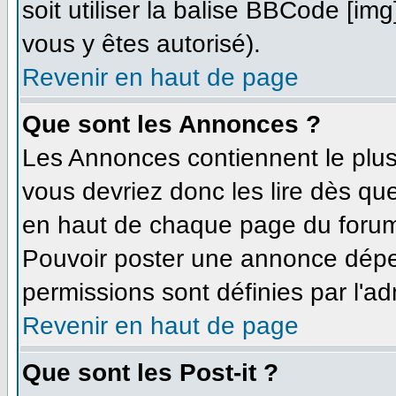
soit utiliser la balise BBCode [im
vous y êtes autorisé).
Revenir en haut de page
Que sont les Annonces ?
Les Annonces contiennent le plus
vous devriez donc les lire dès q
en haut de chaque page du forum 
Pouvoir poster une annonce dépe
permissions sont définies par l'ad
Revenir en haut de page
Que sont les Post-it ?