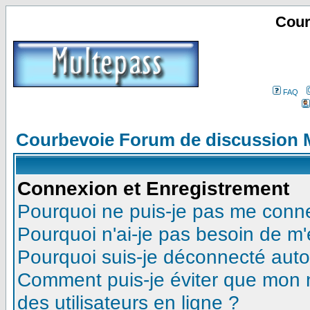
Cour
FAQ
Courbevoie Forum de discussion 
Connexion et Enregistrement
Pourquoi ne puis-je pas me conn
Pourquoi n'ai-je pas besoin de m'
Pourquoi suis-je déconnecté aut
Comment puis-je éviter que mon no
des utilisateurs en ligne ?