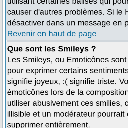
utilisant certaines balises qui po
causer d'autres problèmes. Si le
désactiver dans un message en par
Revenir en haut de page
Que sont les Smileys ?
Les Smileys, ou Emoticônes sont d
pour exprimer certains sentiments 
signifie joyeux, :( signifie triste.
émoticônes lors de la compositi
utiliser abusivement ces smilies,
illisible et un modérateur pourrait
supprimer entièrement.