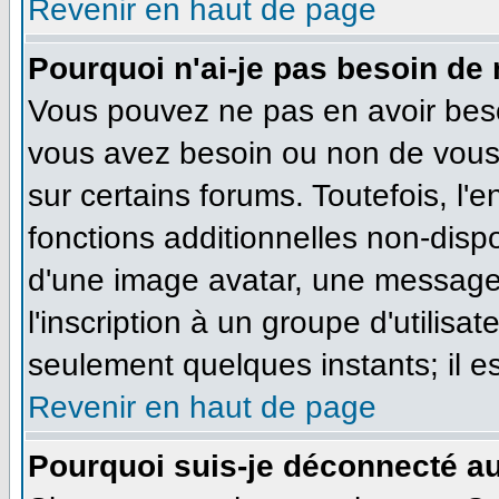
Revenir en haut de page
Pourquoi n'ai-je pas besoin de 
Vous pouvez ne pas en avoir besoi
vous avez besoin ou non de vous
sur certains forums. Toutefois, l
fonctions additionnelles non-dispo
d'une image avatar, une messageri
l'inscription à un groupe d'utilisa
seulement quelques instants; il e
Revenir en haut de page
Pourquoi suis-je déconnecté a