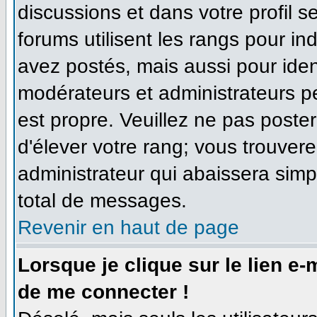
discussions et dans votre profil se
forums utilisent les rangs pour 
avez postés, mais aussi pour identi
modérateurs et administrateurs pe
est propre. Veuillez ne pas poster
d'élever votre rang; vous trouve
administrateur qui abaissera sim
total de messages.
Revenir en haut de page
Lorsque je clique sur le lien e
de me connecter !