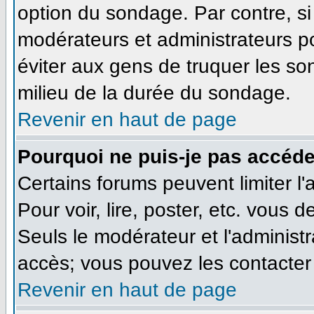
option du sondage. Par contre, si
modérateurs et administrateurs pou
éviter aux gens de truquer les so
milieu de la durée du sondage.
Revenir en haut de page
Pourquoi ne puis-je pas accéde
Certains forums peuvent limiter l'
Pour voir, lire, poster, etc. vous 
Seuls le modérateur et l'administ
accès; vous pouvez les contacter 
Revenir en haut de page