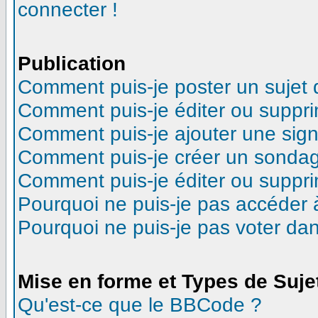
connecter !
Publication
Comment puis-je poster un sujet
Comment puis-je éditer ou suppr
Comment puis-je ajouter une sig
Comment puis-je créer un sonda
Comment puis-je éditer ou suppr
Pourquoi ne puis-je pas accéder 
Pourquoi ne puis-je pas voter d
Mise en forme et Types de Suje
Qu'est-ce que le BBCode ?