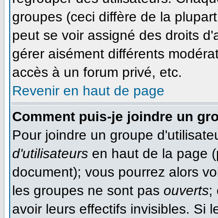
groupes (ceci diffère de la plupa
peut se voir assigné des droits d'
gérer aisément différents modéra
accès à un forum privé, etc.
Revenir en haut de page
Comment puis-je joindre un gro
Pour joindre un groupe d'utilisateu
d'utilisateurs
en haut de la page (
document); vous pourrez alors voir
les groupes ne sont pas
ouverts
;
avoir leurs effectifs invisibles. S