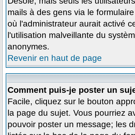
Désolé, mais seuls les utilisateu
mails à des gens via le formulaire
où l'administrateur aurait activé ce
l'utilisation malveillante du systè
anonymes.
Revenir en haut de page
Comment puis-je poster un suj
Facile, cliquez sur le bouton appr
la page du sujet. Vous pourriez a
pouvoir poster un message; les dr