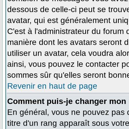
dessous de celle-ci peut se tro
avatar, qui est généralement uniq
C'est à l'administrateur du forum d
manière dont les avatars seront 
utiliser un avatar, cela voudra alo
ainsi, vous pouvez le contacter p
sommes sûr qu'elles seront bonne
Revenir en haut de page
Comment puis-je changer mon 
En général, vous ne pouvez pas di
titre d'un rang apparaît sous votr