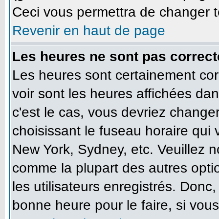
Ceci vous permettra de changer t
Revenir en haut de page
Les heures ne sont pas correct
Les heures sont certainement cor
voir sont les heures affichées dan
c'est le cas, vous devriez change
choisissant le fuseau horaire qui
New York, Sydney, etc. Veuillez n
comme la plupart des autres opti
les utilisateurs enregistrés. Donc,
bonne heure pour le faire, si vou