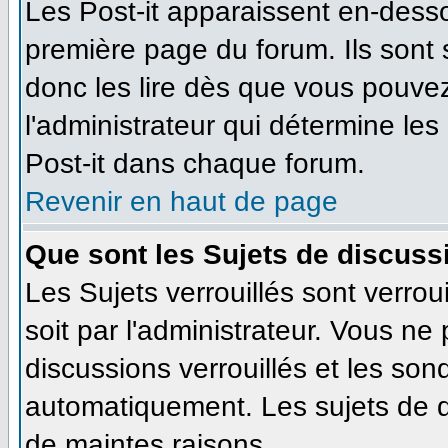
Les Post-it apparaissent en-dess
première page du forum. Ils sont
donc les lire dès que vous pouve
l'administrateur qui détermine le
Post-it dans chaque forum.
Revenir en haut de page
Que sont les Sujets de discussi
Les Sujets verrouillés sont verrou
soit par l'administrateur. Vous n
discussions verrouillés et les so
automatiquement. Les sujets de d
de maintes raisons.