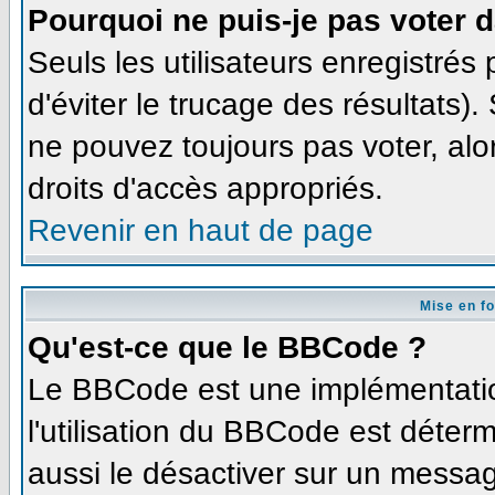
Pourquoi ne puis-je pas voter 
Seuls les utilisateurs enregistré
d'éviter le trucage des résultats)
ne pouvez toujours pas voter, al
droits d'accès appropriés.
Revenir en haut de page
Mise en f
Qu'est-ce que le BBCode ?
Le BBCode est une implémentation
l'utilisation du BBCode est déter
aussi le désactiver sur un message