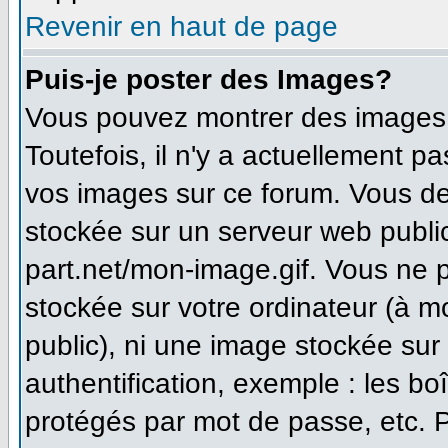
Revenir en haut de page
Puis-je poster des Images?
Vous pouvez montrer des images à
Toutefois, il n'y a actuellement 
vos images sur ce forum. Vous de
stockée sur un serveur web publi
part.net/mon-image.gif. Vous ne 
stockée sur votre ordinateur (à m
public), ni une image stockée sur
authentification, exemple : les bo
protégés par mot de passe, etc. 