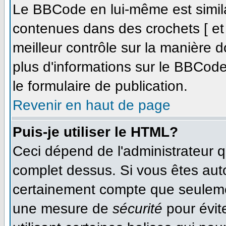
Le BBCode en lui-même est simila
contenues dans des crochets [ et ]
meilleur contrôle sur la manière d
plus d'informations sur le BBCode,
le formulaire de publication.
Revenir en haut de page
Puis-je utiliser le HTML?
Ceci dépend de l'administrateur qu
complet dessus. Si vous êtes autor
certainement compte que seulemen
une mesure de
sécurité
pour évit