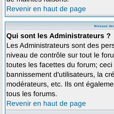
Revenir en haut de page
Niveaux des
Qui sont les Administrateurs ?
Les Administrateurs sont des per
niveau de contrôle sur tout le fo
toutes les facettes du forum; ceci
bannissement d'utilisateurs, la cr
modérateurs, etc. Ils ont égaleme
tous les forums.
Revenir en haut de page