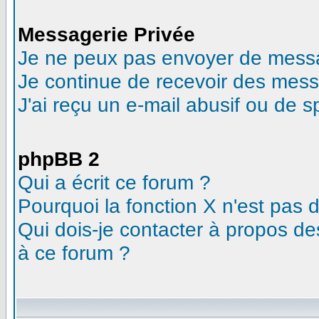
Messagerie Privée
Je ne peux pas envoyer de messa
Je continue de recevoir des mess
J'ai reçu un e-mail abusif ou de 
phpBB 2
Qui a écrit ce forum ?
Pourquoi la fonction X n'est pas 
Qui dois-je contacter à propos des
à ce forum ?