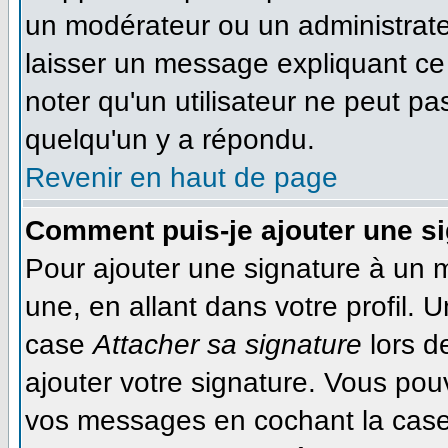
un modérateur ou un administrateu
laisser un message expliquant ce q
noter qu'un utilisateur ne peut 
quelqu'un y a répondu.
Revenir en haut de page
Comment puis-je ajouter une s
Pour ajouter une signature à un 
une, en allant dans votre profil. 
case
Attacher sa signature
lors d
ajouter votre signature. Vous pou
vos messages en cochant la case 