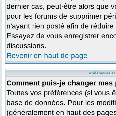
dernier cas, peut-être alors que v
pour les forums de supprimer pér
n'ayant rien posté afin de réduire
Essayez de vous enregistrer enco
discussions.
Revenir en haut de page
Préférences et
Comment puis-je changer mes 
Toutes vos préférences (si vous ê
base de données. Pour les modifie
(généralement en haut des pages,