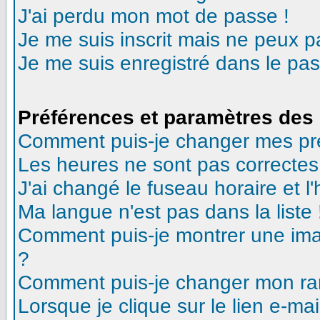
J'ai perdu mon mot de passe !
Je me suis inscrit mais ne peux 
Je me suis enregistré dans le pa
Préférences et paramètres des 
Comment puis-je changer mes pr
Les heures ne sont pas correctes
J'ai changé le fuseau horaire et l'
Ma langue n'est pas dans la liste 
Comment puis-je montrer une ima
?
Comment puis-je changer mon ra
Lorsque je clique sur le lien e-m