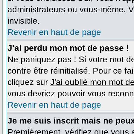
administrateurs ou vous-même. V
invisible.
Revenir en haut de page
J'ai perdu mon mot de passe !
Ne paniquez pas ! Si votre mot de
contre être réinitialisé. Pour ce f
cliquez sur
J'ai oublié mon mot d
vous devriez pouvoir vous reconn
Revenir en haut de page
Je me suis inscrit mais ne peu
Premièrement, vérifiez que vous