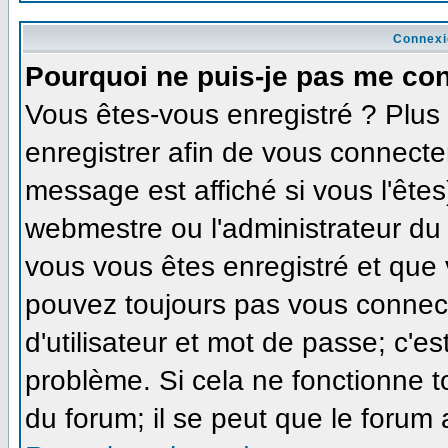
Connexi
Pourquoi ne puis-je pas me co
Vous êtes-vous enregistré ? Plu
enregistrer afin de vous connecte
message est affiché si vous l'êtes
webmestre ou l'administrateur du 
vous vous êtes enregistré et que
pouvez toujours pas vous connecte
d'utilisateur et mot de passe; c'e
problème. Si cela ne fonctionne t
du forum; il se peut que le forum 