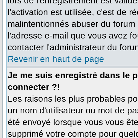
lors de l'enregistrement est valid
l'activation est utilisée, c'est de 
malintentionnés abuser du forum
l'adresse e-mail que vous avez fo
contacter l'administrateur du foru
Revenir en haut de page
Je me suis enregistré dans le 
connecter ?!
Les raisons les plus probables p
un nom d'utilisateur ou mot de pas
été envoyé lorsque vous vous êtes
supprimé votre compte pour quelq