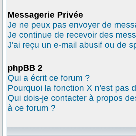
Messagerie Privée
Je ne peux pas envoyer de messa
Je continue de recevoir des mess
J'ai reçu un e-mail abusif ou de 
phpBB 2
Qui a écrit ce forum ?
Pourquoi la fonction X n'est pas 
Qui dois-je contacter à propos des
à ce forum ?