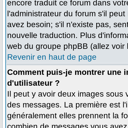
encore traduit ce forum dans vo
l'administrateur du forum s'il peut
avez besoin; s'il n'existe pas, se
nouvelle traduction. Plus d'inform
web du groupe phpBB (allez voir 
Revenir en haut de page
Comment puis-je montrer une 
d'utilisateur ?
Il peut y avoir deux images sous v
des messages. La première est l'
généralement elles prennent la fo
combien de messages vous avez fa