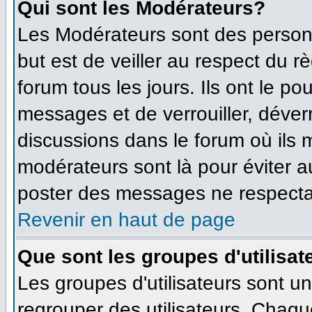
Qui sont les Modérateurs?
Les Modérateurs sont des person
but est de veiller au respect du 
forum tous les jours. Ils ont le po
messages et de verrouiller, déverro
discussions dans le forum où ils
modérateurs sont là pour éviter 
poster des messages ne respecta
Revenir en haut de page
Que sont les groupes d'utilisat
Les groupes d'utilisateurs sont u
regrouper des utilisateurs. Chaque