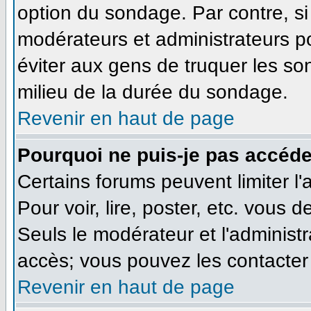
option du sondage. Par contre, si
modérateurs et administrateurs pou
éviter aux gens de truquer les so
milieu de la durée du sondage.
Revenir en haut de page
Pourquoi ne puis-je pas accéde
Certains forums peuvent limiter l'
Pour voir, lire, poster, etc. vous 
Seuls le modérateur et l'administ
accès; vous pouvez les contacter 
Revenir en haut de page