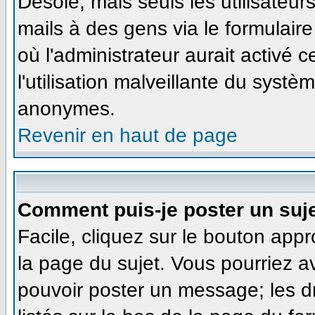
Désolé, mais seuls les utilisateu
mails à des gens via le formulaire
où l'administrateur aurait activé ce
l'utilisation malveillante du systè
anonymes.
Revenir en haut de page
Comment puis-je poster un suj
Facile, cliquez sur le bouton appr
la page du sujet. Vous pourriez a
pouvoir poster un message; les dr