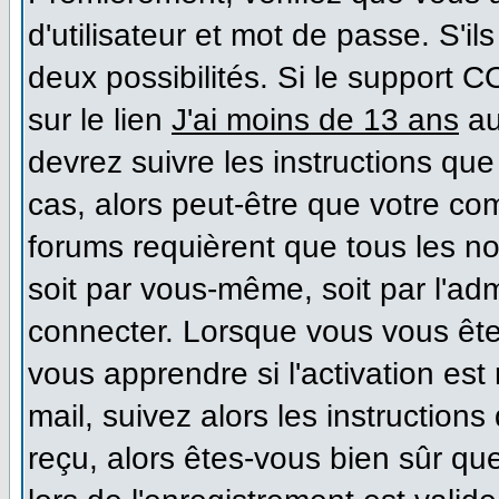
d'utilisateur et mot de passe. S'il
deux possibilités. Si le support 
sur le lien
J'ai moins de 13 ans
au
devrez suivre les instructions que
cas, alors peut-être que votre co
forums requièrent que tous les n
soit par vous-même, soit par l'ad
connecter. Lorsque vous vous ête
vous apprendre si l'activation es
mail, suivez alors les instructions
reçu, alors êtes-vous bien sûr qu