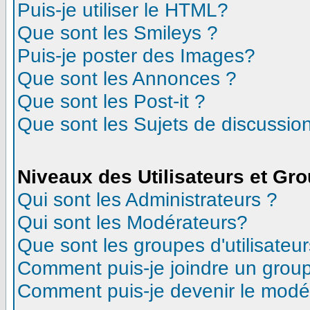
Puis-je utiliser le HTML?
Que sont les Smileys ?
Puis-je poster des Images?
Que sont les Annonces ?
Que sont les Post-it ?
Que sont les Sujets de discussion
Niveaux des Utilisateurs et Gr
Qui sont les Administrateurs ?
Qui sont les Modérateurs?
Que sont les groupes d'utilisateur
Comment puis-je joindre un groupe
Comment puis-je devenir le modéra