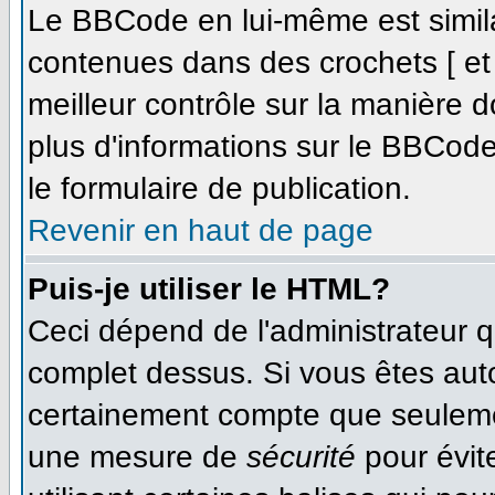
Le BBCode en lui-même est simila
contenues dans des crochets [ et ]
meilleur contrôle sur la manière d
plus d'informations sur le BBCode,
le formulaire de publication.
Revenir en haut de page
Puis-je utiliser le HTML?
Ceci dépend de l'administrateur qu
complet dessus. Si vous êtes autor
certainement compte que seulemen
une mesure de
sécurité
pour évit