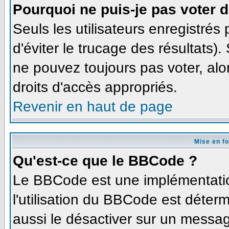
Pourquoi ne puis-je pas voter 
Seuls les utilisateurs enregistré
d'éviter le trucage des résultats)
ne pouvez toujours pas voter, al
droits d'accès appropriés.
Revenir en haut de page
Mise en f
Qu'est-ce que le BBCode ?
Le BBCode est une implémentation
l'utilisation du BBCode est déter
aussi le désactiver sur un message