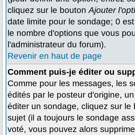
cliquez sur le bouton
Ajouter l'opt
date limite pour le sondage; 0 est 
le nombre d'options que vous pourr
l'administrateur du forum).
Revenir en haut de page
Comment puis-je éditer ou sup
Comme pour les messages, les s
édités par le posteur d'origine, 
éditer un sondage, cliquez sur le
sujet (il a toujours le sondage as
voté, vous pouvez alors supprimer