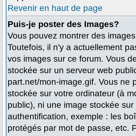
Revenir en haut de page
Puis-je poster des Images?
Vous pouvez montrer des images à
Toutefois, il n'y a actuellement 
vos images sur ce forum. Vous de
stockée sur un serveur web publi
part.net/mon-image.gif. Vous ne 
stockée sur votre ordinateur (à m
public), ni une image stockée sur
authentification, exemple : les bo
protégés par mot de passe, etc. 