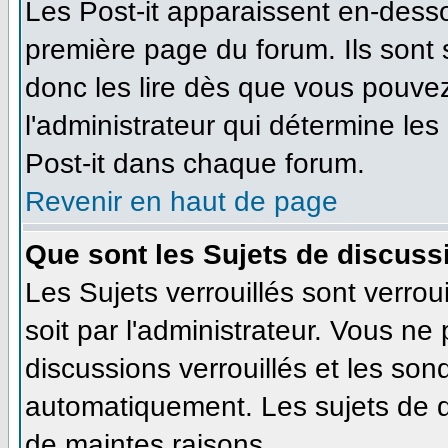
Les Post-it apparaissent en-dess
première page du forum. Ils sont
donc les lire dès que vous pouve
l'administrateur qui détermine le
Post-it dans chaque forum.
Revenir en haut de page
Que sont les Sujets de discussi
Les Sujets verrouillés sont verrou
soit par l'administrateur. Vous n
discussions verrouillés et les so
automatiquement. Les sujets de d
de maintes raisons.