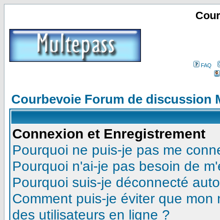
Cour
FAQ
Courbevoie Forum de discussion 
Connexion et Enregistrement
Pourquoi ne puis-je pas me conn
Pourquoi n'ai-je pas besoin de m'
Pourquoi suis-je déconnecté aut
Comment puis-je éviter que mon no
des utilisateurs en ligne ?