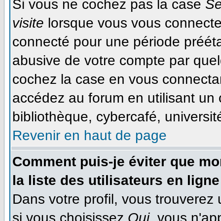
Si vous ne cochez pas la case
Se
visite
lorsque vous vous connecte
connecté pour une période préétab
abusive de votre compte par quel
cochez la case en vous connecta
accédez au forum en utilisant un 
bibliothèque, cybercafé, université
Revenir en haut de page
Comment puis-je éviter que mon
la liste des utilisateurs en ligne
Dans votre profil, vous trouverez
si vous choisissez
Oui
, vous n'ap