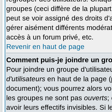
groupes (ceci diffère de la plupa
peut se voir assigné des droits d'
gérer aisément différents modéra
accès à un forum privé, etc.
Revenir en haut de page
Comment puis-je joindre un gro
Pour joindre un groupe d'utilisateu
d'utilisateurs
en haut de la page (
document); vous pourrez alors voir
les groupes ne sont pas
ouverts
;
avoir leurs effectifs invisibles. S