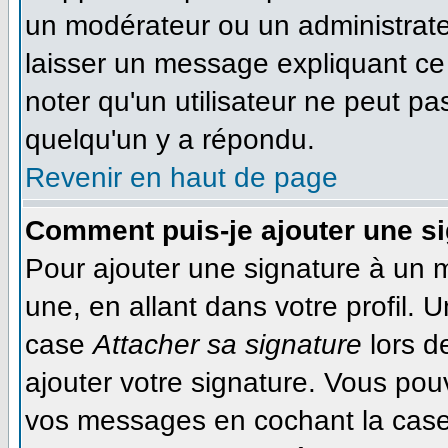
un modérateur ou un administrateu
laisser un message expliquant ce q
noter qu'un utilisateur ne peut 
quelqu'un y a répondu.
Revenir en haut de page
Comment puis-je ajouter une s
Pour ajouter une signature à un 
une, en allant dans votre profil. 
case
Attacher sa signature
lors d
ajouter votre signature. Vous pou
vos messages en cochant la case 