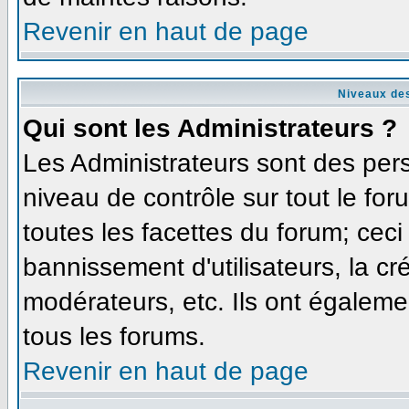
Revenir en haut de page
Niveaux des
Qui sont les Administrateurs ?
Les Administrateurs sont des per
niveau de contrôle sur tout le fo
toutes les facettes du forum; ceci
bannissement d'utilisateurs, la cr
modérateurs, etc. Ils ont égaleme
tous les forums.
Revenir en haut de page