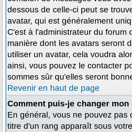
dessous de celle-ci peut se tro
avatar, qui est généralement uniq
C'est à l'administrateur du forum d
manière dont les avatars seront 
utiliser un avatar, cela voudra alo
ainsi, vous pouvez le contacter p
sommes sûr qu'elles seront bonne
Revenir en haut de page
Comment puis-je changer mon 
En général, vous ne pouvez pas di
titre d'un rang apparaît sous votr