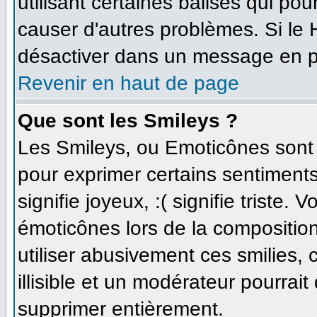
utilisant certaines balises qui po
causer d'autres problèmes. Si le
désactiver dans un message en par
Revenir en haut de page
Que sont les Smileys ?
Les Smileys, ou Emoticônes sont d
pour exprimer certains sentiments 
signifie joyeux, :( signifie triste.
émoticônes lors de la compositi
utiliser abusivement ces smilies,
illisible et un modérateur pourrait
supprimer entièrement.