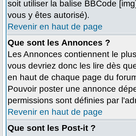
soit utiliser la balise BBCode [im
vous y êtes autorisé).
Revenir en haut de page
Que sont les Annonces ?
Les Annonces contiennent le plus
vous devriez donc les lire dès q
en haut de chaque page du forum 
Pouvoir poster une annonce dépe
permissions sont définies par l'ad
Revenir en haut de page
Que sont les Post-it ?