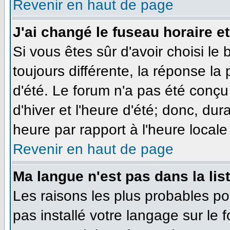
Revenir en haut de page
J'ai changé le fuseau horaire et
Si vous êtes sûr d'avoir choisi le
toujours différente, la réponse la
d'été. Le forum n'a pas été conçu
d'hiver et l'heure d'été; donc, dur
heure par rapport à l'heure locale 
Revenir en haut de page
Ma langue n'est pas dans la list
Les raisons les plus probables pou
pas installé votre langage sur le 