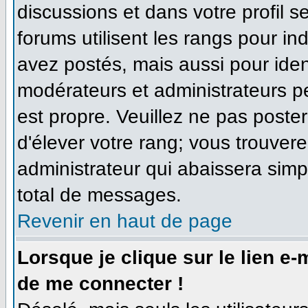
discussions et dans votre profil se
forums utilisent les rangs pour 
avez postés, mais aussi pour identi
modérateurs et administrateurs pe
est propre. Veuillez ne pas poster
d'élever votre rang; vous trouve
administrateur qui abaissera sim
total de messages.
Revenir en haut de page
Lorsque je clique sur le lien e
de me connecter !