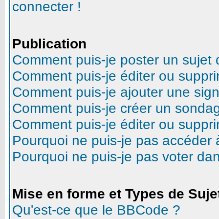
connecter !
Publication
Comment puis-je poster un sujet
Comment puis-je éditer ou suppr
Comment puis-je ajouter une sig
Comment puis-je créer un sonda
Comment puis-je éditer ou suppr
Pourquoi ne puis-je pas accéder 
Pourquoi ne puis-je pas voter d
Mise en forme et Types de Suje
Qu'est-ce que le BBCode ?