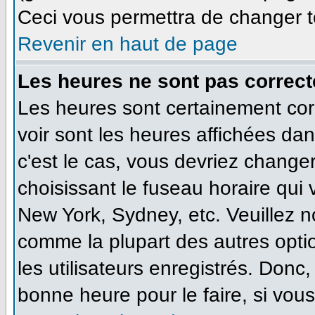
Ceci vous permettra de changer t
Revenir en haut de page
Les heures ne sont pas correct
Les heures sont certainement cor
voir sont les heures affichées dan
c'est le cas, vous devriez change
choisissant le fuseau horaire qui
New York, Sydney, etc. Veuillez n
comme la plupart des autres opti
les utilisateurs enregistrés. Donc,
bonne heure pour le faire, si vou