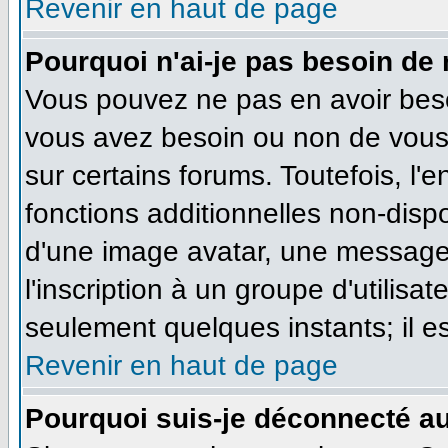
Revenir en haut de page
Pourquoi n'ai-je pas besoin de 
Vous pouvez ne pas en avoir besoi
vous avez besoin ou non de vous
sur certains forums. Toutefois, l
fonctions additionnelles non-dispo
d'une image avatar, une messageri
l'inscription à un groupe d'utilisa
seulement quelques instants; il e
Revenir en haut de page
Pourquoi suis-je déconnecté a