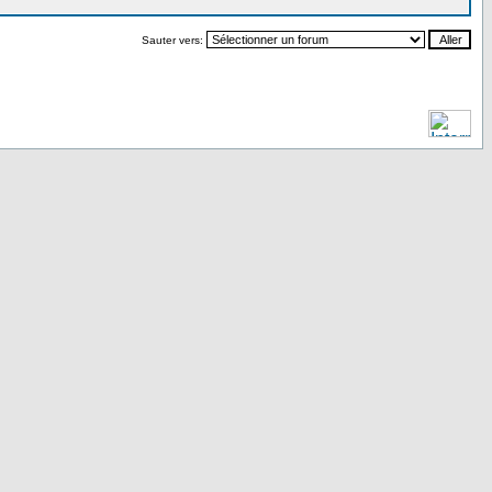
Sauter vers: