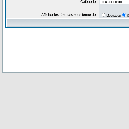
Catégorie:
Afficher les résultats sous forme de:
Messages
S