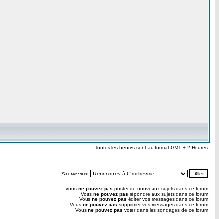
Toutes les heures sont au format GMT + 2 Heures
Sauter vers:
Vous
ne pouvez pas
poster de nouveaux sujets dans ce forum
Vous
ne pouvez pas
répondre aux sujets dans ce forum
Vous
ne pouvez pas
éditer vos messages dans ce forum
Vous
ne pouvez pas
supprimer vos messages dans ce forum
Vous
ne pouvez pas
voter dans les sondages de ce forum